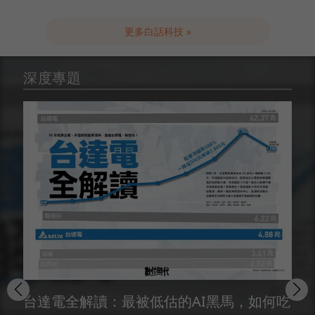
更多白話科技 »
深度專題
台達電全解讀：最被低估的AI黑馬，如何吃