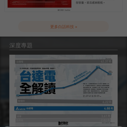
更多白話科技 »
深度專題