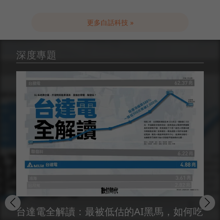
更多白話科技 »
深度專題
台達電全解讀：最被低估的AI黑馬，如何吃