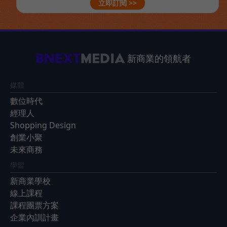
立即訂閱 >>
新商業的領航者
媒體
數位時代
經理人
Shopping Design
創業小聚
未來商務
學習
新商業學校
線上課程
課程團票方案
企業內訓計畫