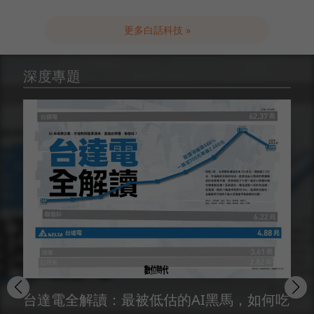
更多白話科技 »
深度專題
台達電全解讀：最被低估的AI黑馬，如何吃