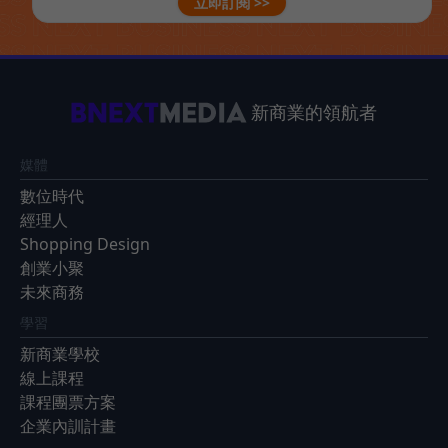
立即訂閱 >>
新商業的領航者
媒體
數位時代
經理人
Shopping Design
創業小聚
未來商務
學習
新商業學校
線上課程
課程團票方案
企業內訓計畫