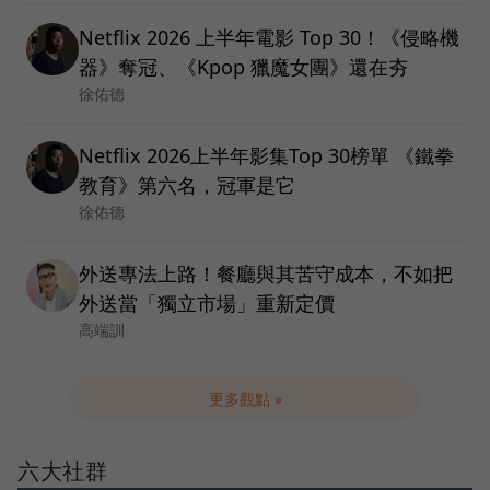
Netflix 2026 上半年電影 Top 30！《侵略機
器》奪冠、《Kpop 獵魔女團》還在夯
徐佑德
Netflix 2026上半年影集Top 30榜單 《鐵拳
教育》第六名，冠軍是它
徐佑德
外送專法上路！餐廳與其苦守成本，不如把
外送當「獨立市場」重新定價
高端訓
更多觀點 »
六大社群