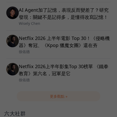
AI Agent加了記憶，表現反而變差了？研究
發現：關鍵不是記得多，是懂得改寫記憶！
Wisely Chen
Netflix 2026 上半年電影 Top 30！《侵略機
器》奪冠、《Kpop 獵魔女團》還在夯
徐佑德
Netflix 2026上半年影集Top 30榜單 《鐵拳
教育》第六名，冠軍是它
徐佑德
更多觀點 »
六大社群