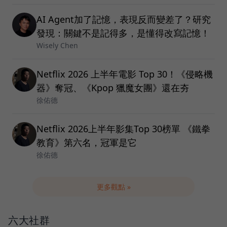
AI Agent加了記憶，表現反而變差了？研究
發現：關鍵不是記得多，是懂得改寫記憶！
Wisely Chen
Netflix 2026 上半年電影 Top 30！《侵略機
器》奪冠、《Kpop 獵魔女團》還在夯
徐佑德
Netflix 2026上半年影集Top 30榜單 《鐵拳
教育》第六名，冠軍是它
徐佑德
更多觀點 »
六大社群