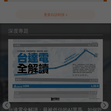
更多白話科技 »
深度專題
台達電全解讀：最被低估的AI黑馬，如何吃