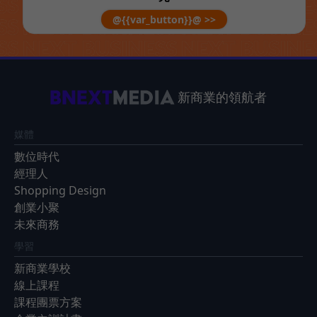
@{{var_button}}@ >>
新商業的領航者
媒體
數位時代
經理人
Shopping Design
創業小聚
未來商務
學習
新商業學校
線上課程
課程團票方案