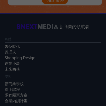
立即訂閱 >>
新商業的領航者
媒體
數位時代
經理人
Shopping Design
創業小聚
未來商務
學習
新商業學校
線上課程
課程團票方案
企業內訓計畫