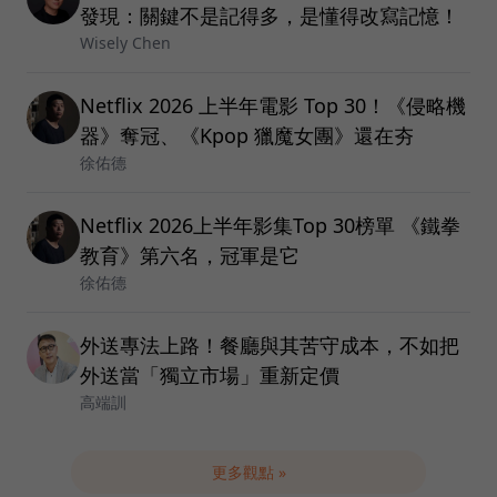
發現：關鍵不是記得多，是懂得改寫記憶！
Wisely Chen
Netflix 2026 上半年電影 Top 30！《侵略機
器》奪冠、《Kpop 獵魔女團》還在夯
徐佑德
Netflix 2026上半年影集Top 30榜單 《鐵拳
教育》第六名，冠軍是它
徐佑德
外送專法上路！餐廳與其苦守成本，不如把
外送當「獨立市場」重新定價
高端訓
更多觀點 »