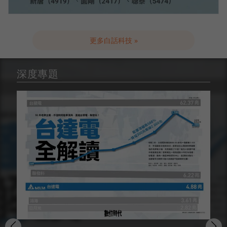
更多白話科技 »
深度專題