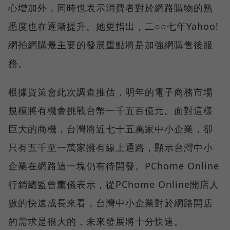
心增加外，同時也表示消費者對於網路購物的熟
悉度也在逐漸提升。她更指出，二○○七年Yahoo!
網拍網購最主要的發展重點將是加強網購售後服
務。
根據資策會此次調查推估，明年的電子商務市場
規模將有機會挑戰台幣一千五百億元。面對這樣
巨大的商機，台灣將近七十五萬家中小企業，卻
只有五千至一萬家擁有線上通路，顯示台灣中小
企業在網路這一塊仍有待開發。PChome Online
行銷總監曾薰儀表示，從PChome Online開店人
數的快速成長來看，台灣中小企業對於網路開店
的需求是很大的，未來發展將十分快速。