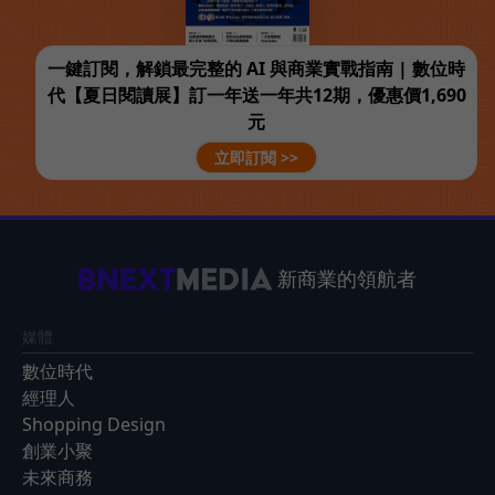
一鍵訂閱，解鎖最完整的 AI 與商業實戰指南 | 數位時
代【夏日閱讀展】訂一年送一年共12期，優惠價1,690
元
立即訂閱 >>
新商業的領航者
媒體
數位時代
經理人
Shopping Design
創業小聚
未來商務