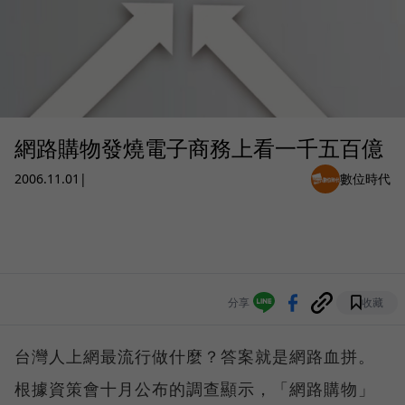
網路購物發燒電子商務上看一千五百億
2006.11.01
|
數位時代
分享
收藏
台灣人上網最流行做什麼？答案就是網路血拼。
根據資策會十月公布的調查顯示，「網路購物」