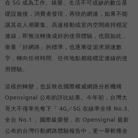
在 5G 成為工作、娛樂、生活不可或缺的數位基
礎設施後，消費者發現，再快的網速，如果不能
讓其在人潮聚集、高速移動或室內空間維持穩定
連線，即無法轉換成好的使用體驗，也因如此，
衡量「好網路」的標準，也逐漸從追求測速數
字，轉向任何時間、任何地點都能穩定連線的使
用體驗。
這樣的轉變，也反映在國際權威網路分析機構
Opensignal 公布的評比結果。今年初，台灣大
哥大不僅率先奪下「 4G／5G 在線率全球 No.3、
全台 No.1 」國際級榮譽，在 Opensignal 最新
公布的台灣行動網路體驗報告中，更一舉斬獲全