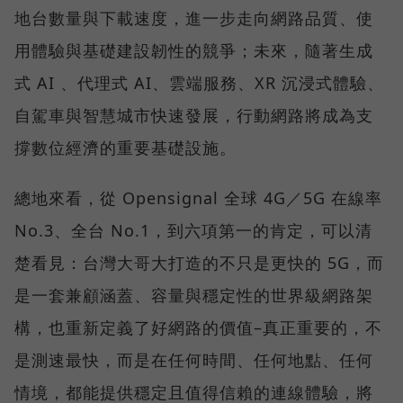
地台數量與下載速度，進一步走向網路品質、使
用體驗與基礎建設韌性的競爭；未來，隨著生成
式 AI 、代理式 AI、雲端服務、XR 沉浸式體驗、
自駕車與智慧城市快速發展，行動網路將成為支
撐數位經濟的重要基礎設施。
總地來看，從 Opensignal 全球 4G／5G 在線率
No.3、全台 No.1，到六項第一的肯定，可以清
楚看見：台灣大哥大打造的不只是更快的 5G，而
是一套兼顧涵蓋、容量與穩定性的世界級網路架
構，也重新定義了好網路的價值–真正重要的，不
是測速最快，而是在任何時間、任何地點、任何
情境，都能提供穩定且值得信賴的連線體驗，將