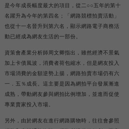
是今年成長幅度最大的項目，從二○○五年的第十
名躍升為今年的第四名；「網路競標拍賣活動」
也從十一名晉升到第六名，顯示網路電子商務活
動已經成為網友生活的一部份。
資策會產業分析師周文卿指出，雖然經濟不景氣
加上卡債風波，消費者荷包縮水，但是網友投入
市場消費的金額逆勢上揚，網路拍賣市場仍有六
一．五％成長。這主要是因為網拍平台發展漸進
成熟，帶動網友參與網拍比例增加，並進而促使
專業賣家投入市場。
另外，由於網友在進行網路購物時，往往會參照