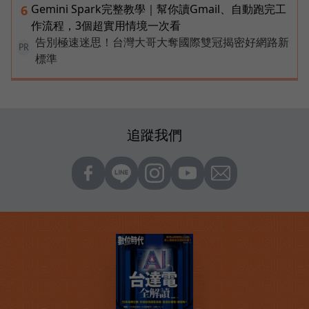
Gemini Spark完整教學｜幫你讀Gmail、自動跑完工
6
作流程，3個超實用情境一次看
告別極速迷思！台灣大哥大奪國際雙冠揭密好網路新
PR
標準
追蹤我們