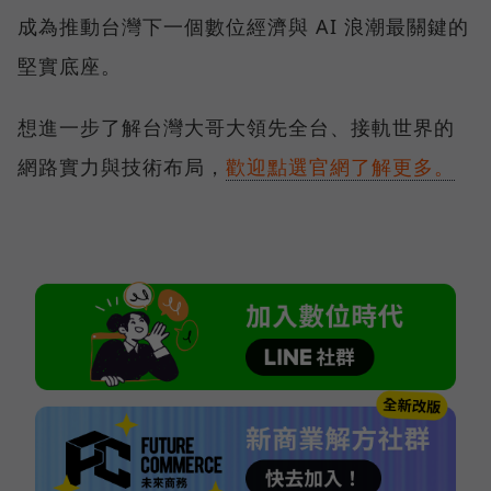
成為推動台灣下一個數位經濟與 AI 浪潮最關鍵的
堅實底座。
想進一步了解台灣大哥大領先全台、接軌世界的
網路實力與技術布局，
歡迎點選官網了解更多。