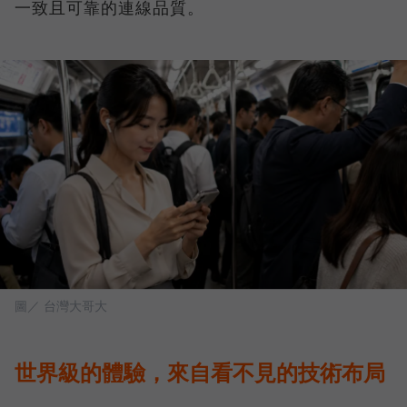
一致且可靠的連線品質。
圖／ 台灣大哥大
世界級的體驗，來自看不見的技術布局