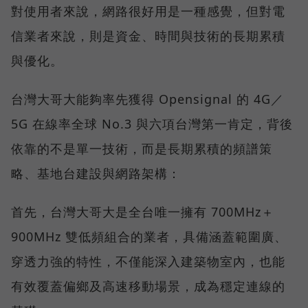
對使用者來說，網路很好用是一種感覺，但對電
信業者來說，則是資金、時間與技術的長期累積
與優化。
台灣大哥大能夠率先獲得 Opensignal 的 4G／
5G 在線率全球 No.3 與六項台灣第一肯定，背後
依靠的不是單一技術，而是長期累積的頻譜策
略、基地台建設與網路架構：
首先，台灣大哥大是全台唯一擁有 700MHz＋
900MHz 雙低頻組合的業者，具備涵蓋範圍廣、
穿透力強的特性，不僅能深入建築物室內，也能
有效覆蓋偏鄉及高速移動場景，成為穩定連線的