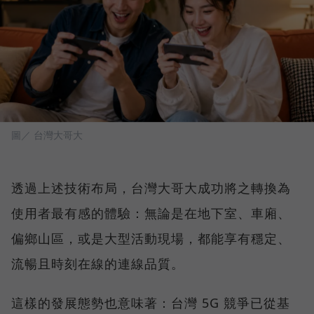
圖／ 台灣大哥大
透過上述技術布局，台灣大哥大成功將之轉換為
使用者最有感的體驗：無論是在地下室、車廂、
偏鄉山區，或是大型活動現場，都能享有穩定、
流暢且時刻在線的連線品質。
這樣的發展態勢也意味著：台灣 5G 競爭已從基