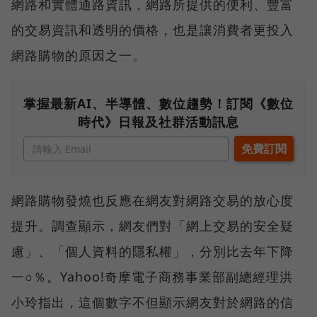
網路和實體通路資訊，網路所提供的便利、豐富
的交易資訊和透明的價格，也是讓消費者更投入
網路購物的原因之一。
掌握最新AI、半導體、數位趨勢！訂閱《數位
時代》日報及社群活動訊息
網路購物發燒也反應在網友對網路交易的放心度
提升。調查顯示，網友們對「網上交易的安全疑
慮」、「個人資料的隱私權」，分別比去年下降
一○％。Yahoo!奇摩電子商務事業部副總經理洪
小玲指出，這個數字不但顯示網友對於網路的信