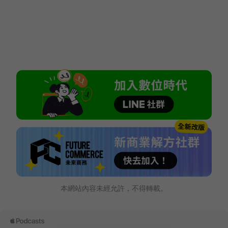
本網站內容未經允許，不得轉載。