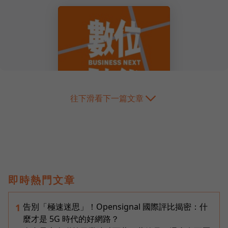
往下滑看下一篇文章
即時熱門文章
告別「極速迷思」！Opensignal 國際評比揭密：什
1
麼才是 5G 時代的好網路？