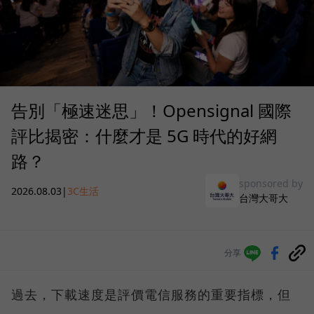
告別「極速迷思」！Opensignal 國際
評比揭密：什麼才是 5G 時代的好網
路？
sponsored by
2026.08.03
|
3C生活
台灣大哥大
分享
過去，下載速度是評價電信服務的重要指標，但