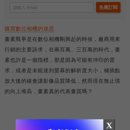
購買數位相機的迷思
畫素戰爭是在數位相機剛興起的時候，廠商用來
行銷的主要訴求，在兩百萬、三百萬的時代，畫
素也許是一個指標，那是因為可能有沖印的需
求，或者是未能達到螢幕的解析度大小，補插點
放大後的確會讓影像品質降低，然而現在無止境
的向上堆高，畫素真的代表畫質嗎？
X