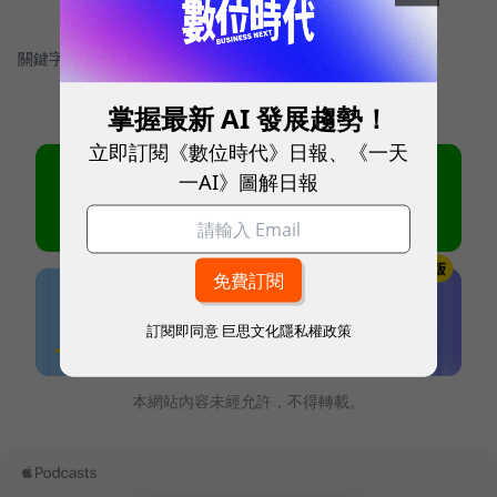
關鍵字：
＃智慧家電
掌握最新 AI 發展趨勢！
立即訂閱《數位時代》日報、《一天
一AI》圖解日報
訂閱即同意
巨思文化隱私權政策
本網站內容未經允許，不得轉載。