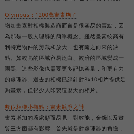
Olympus：1200萬畫素夠了
增加畫素對相機製造商而言是很容易的賣點，因
為那是一般人理解的簡單概念。雖然畫素較高有
利特定物件的剪裁和放大，也有隨之而來的缺
點。如較亮的區域容易泛白、較暗的區域變成一
團黑。這些影像也需要更多記憶容量，和更有力
的處理器。過去的相機已經針對8x10相片提供足
夠畫素，但很少人印製這麼大的相片。
數位相機小觀點：畫素競爭之謎
畫素增加的壞處顯而易見，對效能，金錢以及畫
質三方面都有影響，首先就是對處理器的負擔，