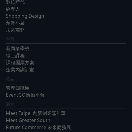
數位時代
經理人
Shopping Design
創業小聚
未來商務
學習
新商業學校
線上課程
課程團票方案
企業內訓計畫
產品
管理知識庫
EventGO活動平台
展會
Meet Taipei 創新創業嘉年華
Meet Greater South
Future Commerce 未來商務展