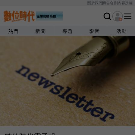
關於我們
廣告合作
內容授權
熱門
新聞
專題
影音
活動