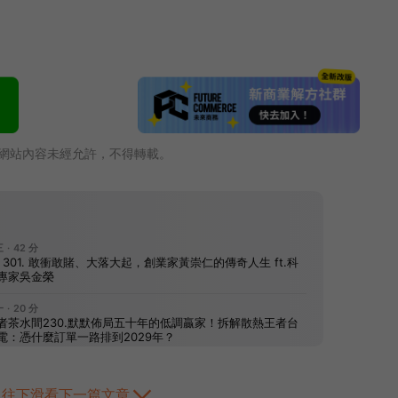
網站內容未經允許，不得轉載。
往下滑看下一篇文章