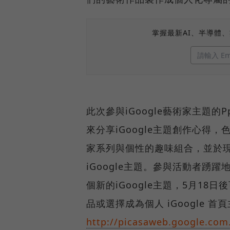
掌握最新AI、半導體
此次參與iGoogle藝術家主題的
來分享iGoogle主題創作心得，
家系列與個性的趣味組合，並於
iGoogle主題。參與活動者踴躍
個新的iGoogle主題，5月18日
品或選擇成為個人 iGoogle 
http://picasaweb.google.co