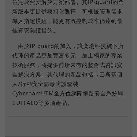
位完成資安解決方案部署。其IP-guard的全
新版本更提供模組化選擇，可根據管理需求
導入指定模組，能更有效控制成本仍達到最
佳資安防護措施。
由於IP guard的加入，讓奕瑞科技旗下所
代理的產品更加豐富多元，加上獨家的專業
技術服務，將提供前所未有的整合式資訊安
全解決方案。其代理的產品包括卡巴斯基個
人/行動安全防毒防護套裝、
CyberoamUTM全方位網際網路安全系統與
BUFFALO等多項產品。