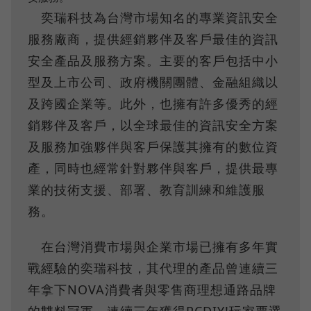
奕瑞科技為台灣市場知名的專業資訊安全
服務廠商，提供經銷夥伴及客戶最佳的資訊
安全產品及服務方案。主要的客戶包括中小
型及上市公司、政府機關團體、金融組織以
及跨國企業等。此外，也擁有許多優秀的經
銷夥伴及客戶，以全球最佳的資訊安全方案
及服務加強夥伴與客戶保護其擁有的數位資
產，同時也經常針對夥伴與客戶，提供最專
業的技術支援、部署、教育訓練和維護服
務。
在台灣消費市場與企業市場已擁有多年實
戰經驗的奕瑞科技，其代理的產品曾連續三
年拿下NOVA消費者與零售商理想通路品牌
的雙料冠軍、連續三年獲得PCDIY!玩家票選