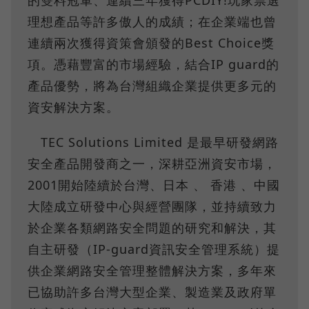
理想產品等許多傲人的成績；在企業端也曾
連續兩次獲得資策會頒發的Best Choice獎
項。憑藉豐富的市場經驗，結合IP guard的
產品優勢，將為台灣組織企業提供更多元的
資安解決方案。
TEC Solutions Limited 是最早研發網路
安全產品開發商之一，深耕亞洲資安市場，
2001開始陸續於台灣、日本 、 香港 、中國
大陸成立研發中心與經營團隊，並持續致力
於企業各類網路安全問題的研究和解決，其
自主研發（IP-guard資訊安全管理系統）提
供企業網路安全管理整體解決方案，多年來
已協助許多台灣大型企業、製造業及政府單