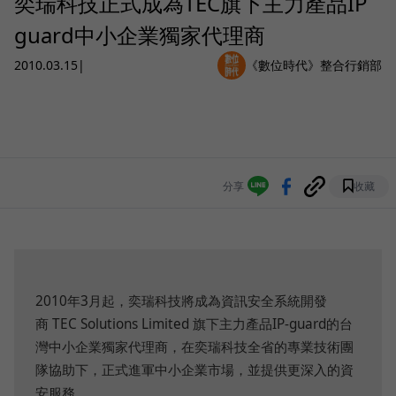
奕瑞科技正式成為TEC旗下主力產品IP
guard中小企業獨家代理商
2010.03.15
|
《數位時代》整合行銷部
分享
收藏
2010年3月起，奕瑞科技將成為資訊安全系統開發
商 TEC Solutions Limited 旗下主力產品IP-guard的台
灣中小企業獨家代理商，在奕瑞科技全省的專業技術團
隊協助下，正式進軍中小企業市場，並提供更深入的資
安服務。