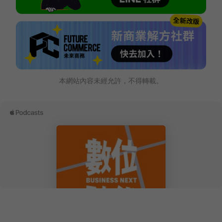
本網站內容未經允許，不得轉載。