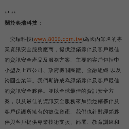
** **
關於奕瑞科技：
奕瑞科技(
www.8066.com.tw
)為國內知名的專
業資訊安全服務廠商，提供經銷夥伴及客戶最佳
的資訊安全產品及服務方案。主要的客戶包括中
小型及上市公司、政府機關團體、金融組織 以及
跨國企業等。我們期許成為經銷夥伴及客戶最佳
的資訊安全夥伴。並以全球最佳的資訊安全方
案，以及最佳的資訊安全服務來加強經銷夥伴及
客戶保護所擁有的數位資產。我們也針對經銷夥
伴與客戶提供專業技術支援、部署、教育訓練和