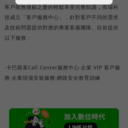
客戶能無後顧之憂的輕鬆享受完整防護，奕瑞科
技成立「客戶服務中心」，針對客戶不同的需求
及技術問題提供對應的專業客服團隊。目前提供
以下服務：
‧卡巴斯基Call Center服務中心‧企業 VIP 客戶服
務‧企業現場安裝服務‧網路安全教育訓練