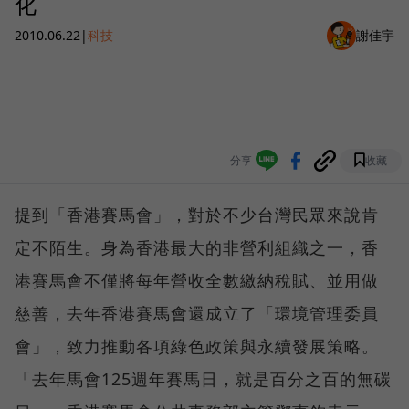
化
2010.06.22
|
科技
謝佳宇
分享
收藏
提到「香港賽馬會」，對於不少台灣民眾來說肯
定不陌生。身為香港最大的非營利組織之一，香
港賽馬會不僅將每年營收全數繳納稅賦、並用做
慈善，去年香港賽馬會還成立了「環境管理委員
會」，致力推動各項綠色政策與永續發展策略。
「去年馬會125週年賽馬日，就是百分之百的無碳