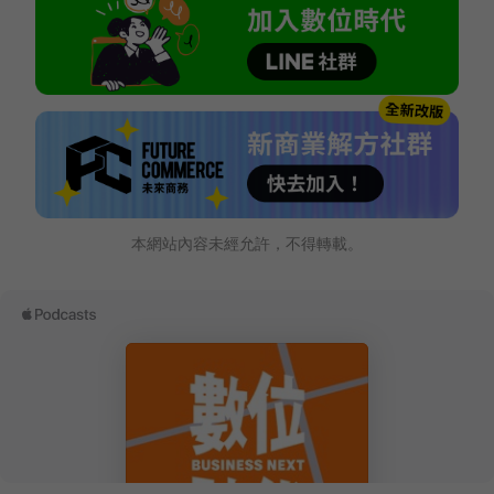
本網站內容未經允許，不得轉載。