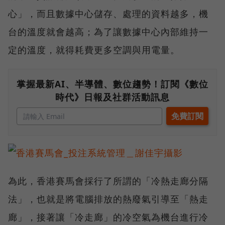
心」，而且數據中心儲存、處理的資料越多，機
台的溫度就會越高；為了讓數據中心內部維持一
定的溫度，就得耗費更多空調與用電量。
掌握最新AI、半導體、數位趨勢！訂閱《數位
時代》日報及社群活動訊息
為此，香港賽馬會採行了所謂的「冷熱走廊分隔
法」，也就是將電腦排放的熱廢氣引導至「熱走
廊」，接著讓「冷走廊」的冷空氣為機台進行冷