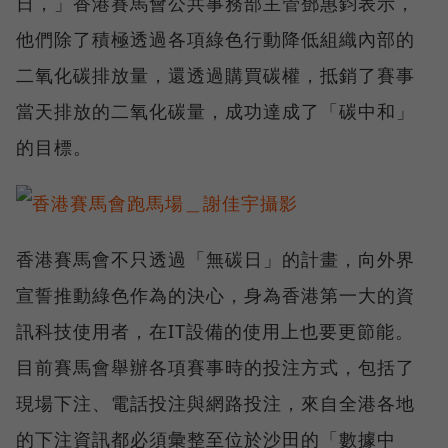
日，」香港賽馬會公共事務部主管鄧惠鈞表示，
他們除了積極透過各項綠色行動降低組織內部的
二氧化碳排放量，還透過購買碳權，抵銷了賽事
當天排放的二氧化碳量，成功達成了「碳中和」
的目標。
香港賽馬會不只透過「無碳日」的計畫，向外界
宣誓推動綠色作為的決心，身為香港第一大的資
訊科技使用者，在IT設備的使用上也要更節能。
目前賽馬會舉辦各項賽事時的投注方式，包括了
現場下注、電話投注與網路投注，來自全港各地
的下注資訊都必須彙整至位於沙田的「數據中