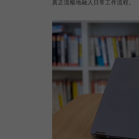
真正流暢地融入日常工作流程。