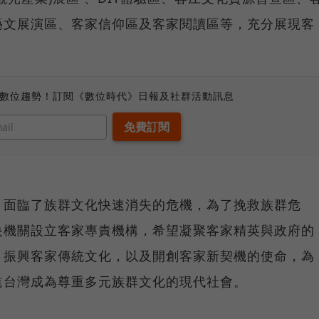
藝文展演區、客家信仰區及客家閱讀區等，充分展現客
。
、數位趨勢！訂閱《數位時代》日報及社群活動訊息
，面臨了族群文化快速消失的危機，為了挽救族群危
央機關設立客家專責機構，希望凝聚客家精英與政府的
、振興客家傳統文化，以及開創客家新契機的使命，為
進台灣成為尊重多元族群文化的現代社會。