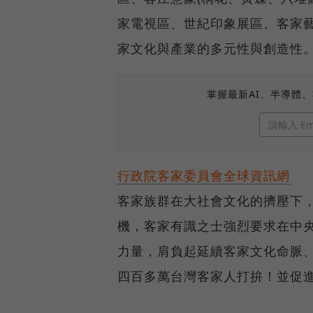
家電視區、世紀印象展區、客家
家文化與產業的多元性與創造性
掌握最新AI、半導體
行政院客家委員會全球資訊網
客家族群在大社會文化的擠壓下
機，客家有識之士強烈要求在中
力量，肩負起延續客家文化命脈
四百多萬台灣客家人打拚！並促