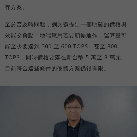
存方案。
至於普及時間點，劉文義提出一個明確的價格與
效能交會點：地端應用若要順暢運作，運算量可
能至少要達到 300 至 600 TOPS，甚至 800
TOPS，同時價格要落在新台幣 5 萬至 8 萬元。
目前符合這些條件的硬體方案仍很有限。