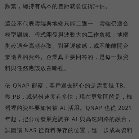
頻繁，總持有成本的差距就愈值得評估。
這並不代表雲端與地端只能二選一。雲端仍適合
模型訓練、程式開發與波動大的工作負載；地端
則較適合高頻存取、對延遲敏感，或不能離開企
業邊界的資料。企業真正要回答的，是每一類資
料與任務應該放在哪裡。
依 QNAP 觀察，客戶過去關心的是需要幾 TB、
幾 PB，或備份速度有多快；現在更常問的是，機
器裡的資料要如何被 AI 活用。QNAP 也從 2021
年起，把公司發展定調在 AI 與高速網路的融合，
試圖讓 NAS 從資料保存的位置，進一步成為資料