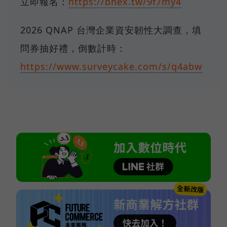
立即報名：
https://bnex.tw/9f7my4
2026 QNAP 台灣企業資安韌性大調查，填
問券抽好禮，倒數計時：
https://www.surveycake.com/s/q4abw