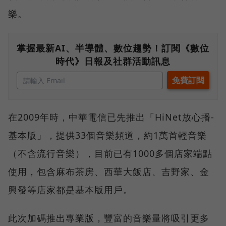
樂。
掌握最新AI、半導體、數位趨勢！訂閱《數位
時代》日報及社群活動訊息
在2009年時，中華電信已先推出「HiNet放心播-
基本版」，提供33個音樂頻道，約1萬首輕音樂
（不含流行音樂），目前已有1000多個店家端點
使用，包含麻布茶房、西華大飯店、吉野家、金
興發等店家都是基本版用戶。
此次加碼推出專業版，豐富的音樂量將吸引更多