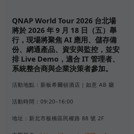
QNAP World Tour 2026 台北場
將於 2026 年 9 月 18 日（五）舉
行，現場將聚焦 AI 應用、儲存備
份、網通產品、資安與監控，並安
排 Live Demo，適合 IT 管理者、
系統整合商與企業決策者參加。
活動地點：新板希爾頓酒店｜如意 AB 廳
活動時間：09:20–16:00
地址：新北市板橋區民權路 88 號 2F