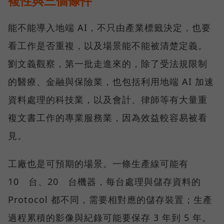
複性與三個條件
能不能導入地端 AI，不只由產業標籤決定，也要
看工作是否重複，以及場景能不能被清楚定義。
劉文義觀察，第一批走進來的，除了受法規限制
的醫療、金融與保險業，也包括利用地端 AI 加速
資料處理的科技業，以及會計、律師等有大量重
複文書工作的專業服務業，因為效益較容易被看
見。
工廠也是可預期的場景。一條生產線可能有
10 台、20 台機器，每台處理與儲存資料的
Protocol 都不同，需要相對應的儲存裝置；生產
過程累積的影像與紀錄可能要保存 3 年到 5 年。