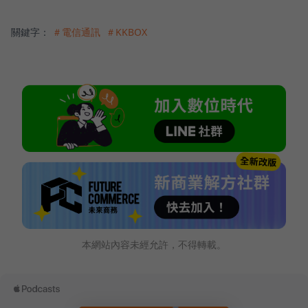
關鍵字：
＃電信通訊
＃KKBOX
本網站內容未經允許，不得轉載。