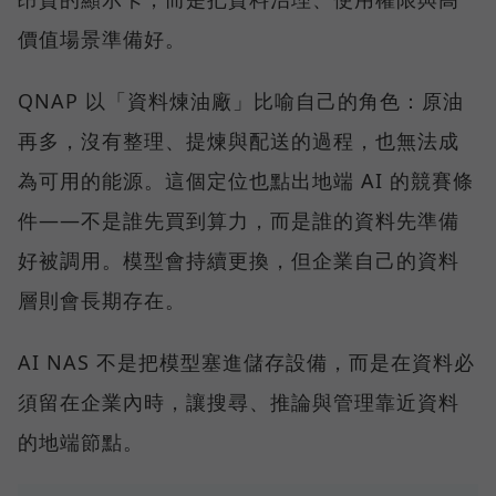
價值場景準備好。
QNAP 以「資料煉油廠」比喻自己的角色：原油
再多，沒有整理、提煉與配送的過程，也無法成
為可用的能源。這個定位也點出地端 AI 的競賽條
件——不是誰先買到算力，而是誰的資料先準備
好被調用。模型會持續更換，但企業自己的資料
層則會長期存在。
AI NAS 不是把模型塞進儲存設備，而是在資料必
須留在企業內時，讓搜尋、推論與管理靠近資料
的地端節點。