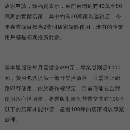
店家申請，鍾福貴表示，目前台灣約有40萬至50
萬家的實體店家，其中約有20萬家為連鎖店，今
年專業版目標為2萬個店家端點使用，現有的企業
用戶都是初期推廣對象。
基本版服務每月需繳交499元，專業版則是1200
元，費用包含提供一部音樂播放器，只需連上網
路即可使用。由於著作權限定，目前僅能在台灣
使用放心播服務，專業版則限制營業空間在100坪
以下的店家才能申請，超過100坪的店家將以專案
處理。