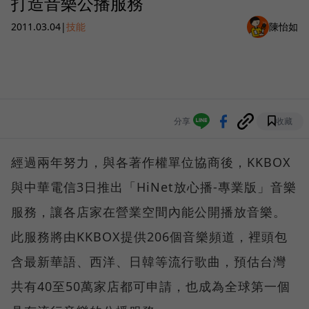
打造音樂公播服務
2011.03.04
|
技能
陳怡如
分享
收藏
經過兩年努力，與各著作權單位協商後，KKBOX
與中華電信3日推出「HiNet放心播-專業版」音樂
服務，讓各店家在營業空間內能公開播放音樂。
此服務將由KKBOX提供206個音樂頻道，裡頭包
含最新華語、西洋、日韓等流行歌曲，預估台灣
共有40至50萬家店都可申請，也成為全球第一個