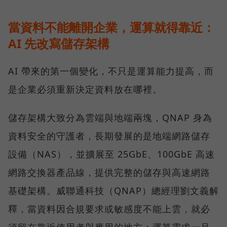
當資料不能離開企業，運算就得靠近：
AI 先改寫儲存架構
AI 帶來的第一個變化，不只是運算能力提高，而
是企業必須重新決定資料放在哪裡。
儲存架構大致分為雲端與地端兩塊，QNAP 身為
資料安全的守護者，長期發展的是地端網路儲存
設備（NAS），並擴展至 25GbE、100GbE 高速
網路交換器產品線，提供完整的儲存與高速網路
基礎架構。威聯通科技（QNAP）總經理劉文義解
釋，當資料因合規要求或敏感度不能上雲，就必