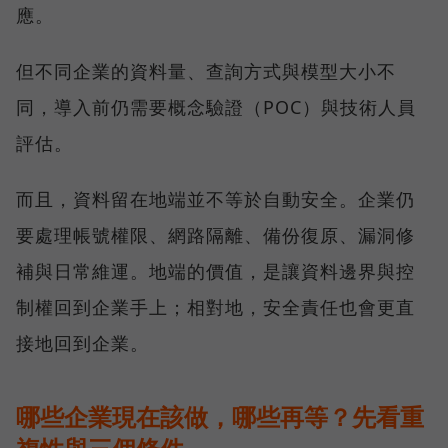
應。
但不同企業的資料量、查詢方式與模型大小不
同，導入前仍需要概念驗證（POC）與技術人員
評估。
而且，資料留在地端並不等於自動安全。企業仍
要處理帳號權限、網路隔離、備份復原、漏洞修
補與日常維運。地端的價值，是讓資料邊界與控
制權回到企業手上；相對地，安全責任也會更直
接地回到企業。
哪些企業現在該做，哪些再等？先看重