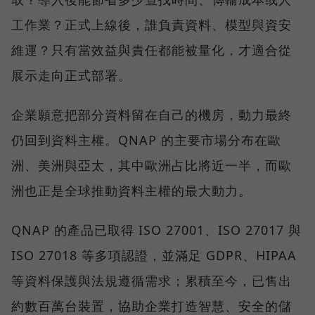
工作業？正式上線後，誰負責資料、模型與資安
維運？只有當效益與責任都能被量化，才適合從
展示走向正式部署。
企業願意把部分資料留在自己的機房，動力最終
仍回到資料主權。QNAP 的主要市場分布在歐
洲、美洲與亞太，其中歐洲占比將近一半，而歐
洲也正是全球推動資料主權的最大動力。
QNAP 的產品已取得 ISO 27001、ISO 27017 與
ISO 27018 等多項認證，並滿足 GDPR、HIPAA
等資料保護與法規遵循需求；累積至今，已售出
約數百萬台裝置，協助企業打造智慧、安全的儲