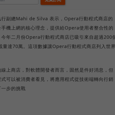
總Mahi de Silva 表示，Opera行動程式商店的
台手機上網的核心理念，提供給Opera使用者整合性的
今年二月份Opera行動程式商店已吸引來自超過200
載量達70萬。這項數據讓Opera行動程式商店列入世
的線上商店，對軟體開發者而言，固然是件好消息，但
程式可以被消費者看見，將應用程式從技術端轉向行銷
下一步的挑戰