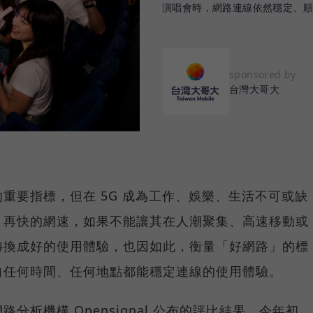
演唱會時，網路連線依然穩定、
sponsored by
台灣大哥大
重要指標，但在 5G 成為工作、娛樂、生活不可或缺
，再快的網速，如果不能讓其在人潮聚集、高速移動或
轉換成好的使用體驗，也因如此，衡量「好網路」的標
向任何時間、任何地點都能穩定連線的使用體驗。
分析機構 Opensignal 公布的評比結果。今年初，