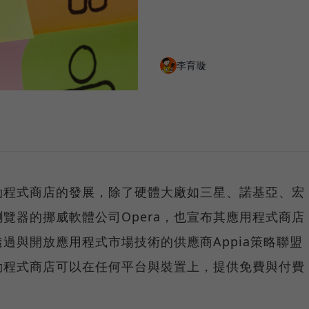
李育璇
動程式商店的發展，除了硬體大廠如三星、諾基亞、宏
覽器的挪威軟體公司Opera，也宣布其應用程式商店
過與開放應用程式市場技術的供應商Appia策略聯盟
行動程式商店可以在任何平台與裝置上，提供免費與付費