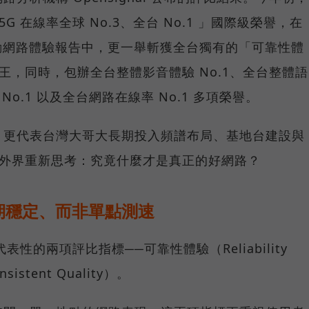
G 在線率全球 No.3、全台 No.1 」國際級榮譽，在
台灣行動網路體驗報告中，更一舉斬獲全台獨有的「可靠性體
冠王，同時，包辦全台整體影音體驗 No.1、全台整體語
 No.1 以及全台網路在線率 No.1 多項榮譽。
，更代表台灣大哥大長期投入頻譜布局、基地台建設與
讓外界重新思考：究竟什麼才是真正的好網路？
期穩定、而非單點測速
具代表性的兩項評比指標──可靠性體驗（Reliability
istent Quality）。