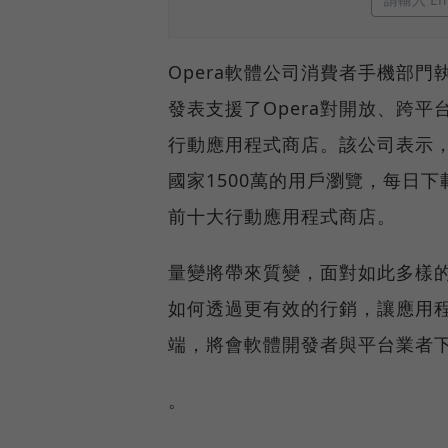
Opera軟體公司消費者手機部門執行副
發表支援了Opera對開放、跨平
行動應用程式商店。該公司表示，
國家1500萬的用戶瀏覽，每日下
前十大行動應用程式商店。
量變將帶來質變，面對如此多樣
如何透過更有效的行銷，讓應用
端，將會軟體開發者與平台業者
。