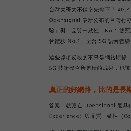
台灣大哥大不僅率先奪下「 4G／5
Opensignal 最新公布的
驗」與「品質一致性」No.1 雙
音體驗 No.1、全台 5G 語音體驗
這些獎項反映的不只是網路順暢
5G 技術整合所累積的成果，也
真正的好網路，比的是長
答案，就藏在 Opensignal 最
Experience）與品質一致性（Cons