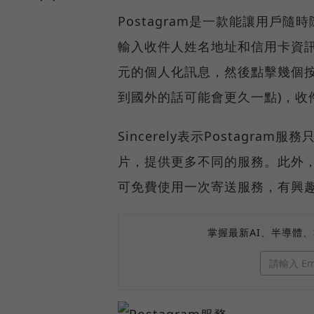
Postagram是一款能讓用戶隨
輸入收件人姓名地址和信用卡資訊
元的個人化訊息，然後點擊幾個按
到國外的話可能會更久一點)，收
Sincerely表示Postag
片，提供更多不同的服務。此外，在
可免費使用一次寄送服務，有興
掌握最新AI、半導體