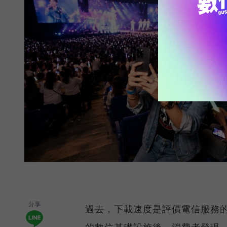
分享
過去，下載速度是評價電信服務的
的數位基礎設施後，消費者發現