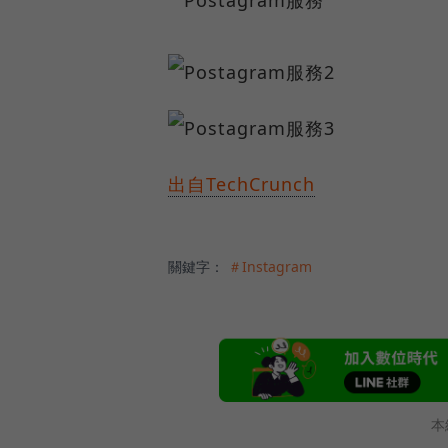
出自TechCrunch
關鍵字：
＃Instagram
本