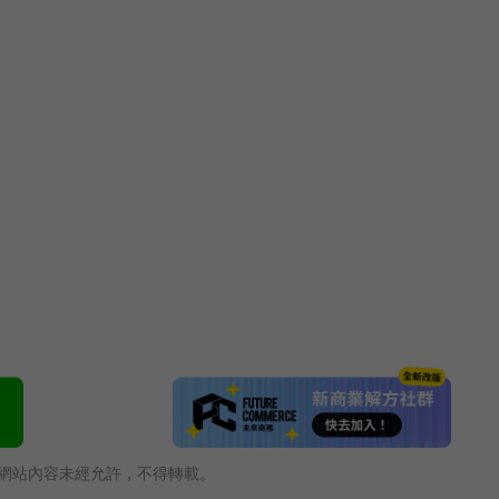
網站內容未經允許，不得轉載。