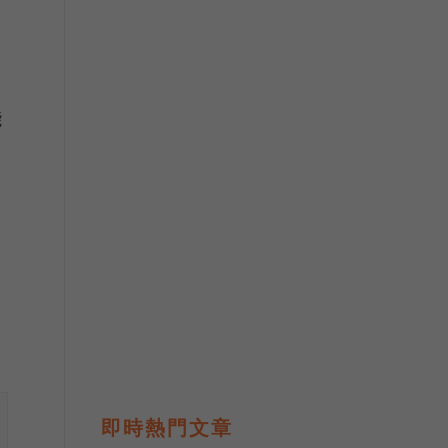
能
即時熱門文章