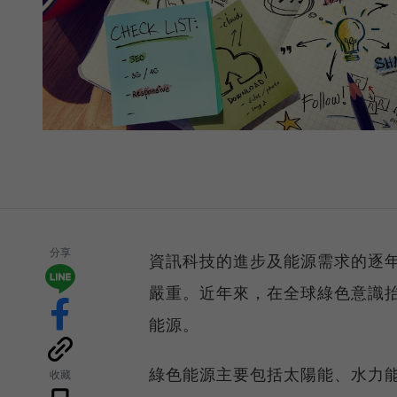
分享
資訊科技的進步及能源需求的逐
嚴重。近年來，在全球綠色意識
能源。
綠色能源主要包括太陽能、水力
收藏