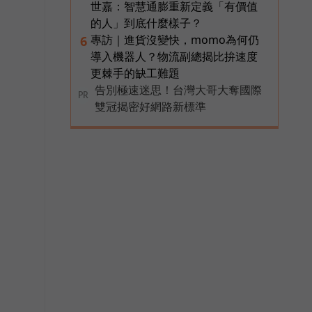
世嘉：智慧通膨重新定義「有價值
的人」到底什麼樣子？
專訪｜進貨沒變快，momo為何仍
6
導入機器人？物流副總揭比拚速度
更棘手的缺工難題
告別極速迷思！台灣大哥大奪國際
PR
雙冠揭密好網路新標準