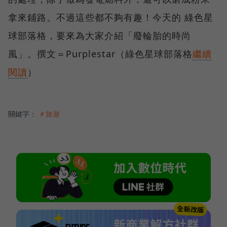
拿來鋪路。不過這些都不夠有趣！今天的 綠色星
球部落格，要來為大家介紹「廢輪胎的時尚
風」。撰文＝Purplestar（綠色星球部落格
繼續
閱讀
）
關鍵字：
＃旅遊