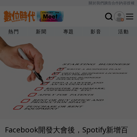
關於我們
廣告合作
內容授權
熱門
新聞
專題
影音
活動
Facebook開發大會後，Spotify新增百