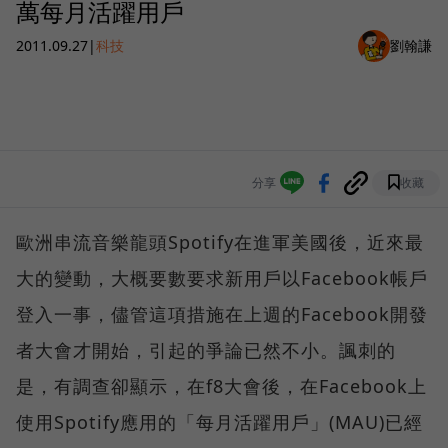
萬每月活躍用戶
2011.09.27
|
科技
劉翰謙
分享
收藏
歐洲串流音樂龍頭Spotify在進軍美國後，近來最
大的變動，大概要數要求新用戶以Facebook帳戶
登入一事，儘管這項措施在上週的Facebook開發
者大會才開始，引起的爭論已然不小。諷刺的
是，有調查卻顯示，在f8大會後，在Facebook上
使用Spotify應用的「每月活躍用戶」(MAU)已經