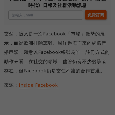
時代》日報及社群活動訊息
當然，這又是一次Facebook「市場」優勢的展
示，而從歐洲排除萬難、飄洋過海而來的網路音
樂巨擘，願意以Facebook帳號為唯一註冊方式的
動作來看，在社交的領域，儘管仍有不少競爭者
存在，但Facebook仍是當仁不讓的合作首選。
來源：
Inside Facebook