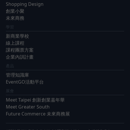
Shopping Design
創業小聚
未來商務
學習
新商業學校
線上課程
課程團票方案
企業內訓計畫
產品
管理知識庫
EventGO活動平台
展會
Meet Taipei 創新創業嘉年華
Meet Greater South
Future Commerce 未來商務展