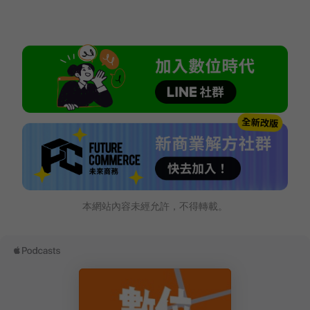
本網站內容未經允許，不得轉載。