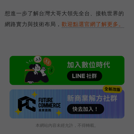
想進一步了解台灣大哥大領先全台、接軌世界的
網路實力與技術布局，
歡迎點選官網了解更多。
本網站內容未經允許，不得轉載。