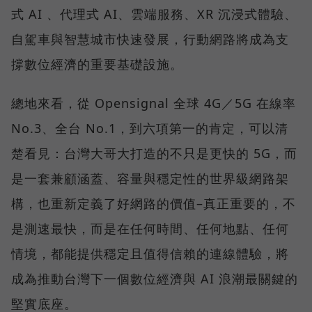
式 AI 、代理式 AI、雲端服務、XR 沉浸式體驗、
自駕車與智慧城市快速發展，行動網路將成為支
撐數位經濟的重要基礎設施。
總地來看，從 Opensignal 全球 4G／5G 在線率
No.3、全台 No.1，到六項第一的肯定，可以清
楚看見：台灣大哥大打造的不只是更快的 5G，而
是一套兼顧涵蓋、容量與穩定性的世界級網路架
構，也重新定義了好網路的價值–真正重要的，不
是測速最快，而是在任何時間、任何地點、任何
情境，都能提供穩定且值得信賴的連線體驗，將
成為推動台灣下一個數位經濟與 AI 浪潮最關鍵的
堅實底座。