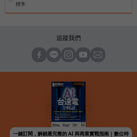
標準
追蹤我們
一鍵訂閱，解鎖最完整的 AI 與商業實戰指南 | 數位時