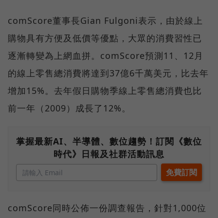
comScore董事長Gian Fulgoni表示，由於線上
購物具有方便及低價等優點，大眾的消費習性已
逐漸轉變為上網血拼。comScore預測11、12月
的線上零售總消費將達到37億6千萬美元，比去年
增加15%。去年假日購物季線上零售總消費也比
前一年（2009）成長了12%。
掌握最新AI、半導體、數位趨勢！訂閱《數位
時代》日報及社群活動訊息
comScore同時公佈一份調查報告，針對1,000位