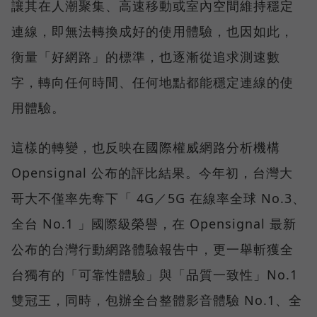
讓其在人潮聚集、高速移動或室內空間維持穩定
連線，即無法轉換成好的使用體驗，也因如此，
衡量「好網路」的標準，也逐漸從追求測速數
字，轉向任何時間、任何地點都能穩定連線的使
用體驗。
這樣的轉變，也反映在國際權威網路分析機構
Opensignal 公布的評比結果。今年初，台灣大
哥大不僅率先奪下「 4G／5G 在線率全球 No.3、
全台 No.1 」國際級榮譽，在 Opensignal 最新
公布的台灣行動網路體驗報告中，更一舉斬獲全
台獨有的「可靠性體驗」與「品質一致性」No.1
雙冠王，同時，包辦全台整體影音體驗 No.1、全