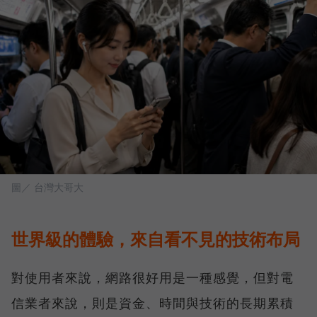
圖／ 台灣大哥大
世界級的體驗，來自看不見的技術布局
對使用者來說，網路很好用是一種感覺，但對電
信業者來說，則是資金、時間與技術的長期累積