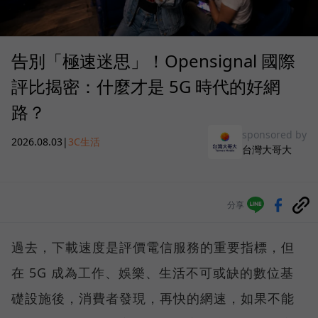
告別「極速迷思」！Opensignal 國際
評比揭密：什麼才是 5G 時代的好網
路？
sponsored by
2026.08.03
|
3C生活
台灣大哥大
分享
過去，下載速度是評價電信服務的重要指標，但
在 5G 成為工作、娛樂、生活不可或缺的數位基
礎設施後，消費者發現，再快的網速，如果不能