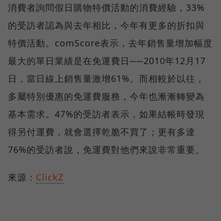
消費者詢問假日購物特價活動的消費經驗，33%
的受訪者認為與去年相比，今年有更多的折扣與
特價活動。comScore表示，去年銷售量增加幅度
最大的單日業績是在免運費日──2010年12月17
日，當日線上銷售量激增61%。而相較於以往，
多屬特別優惠的免運費服務，今年也漸漸轉變為
基本需求。47%的受訪者表示，如果結帳時發現
得另付運費，就會選擇乾脆不買了；更有多達
76%的受訪者說，免運費對他們來說非常重要。
來源：
ClickZ