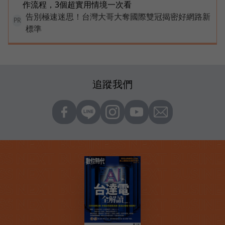
作流程，3個超實用情境一次看
告別極速迷思！台灣大哥大奪國際雙冠揭密好網路新
PR
標準
追蹤我們