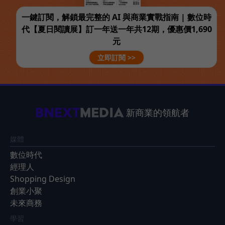
一鍵訂閱，解鎖最完整的 AI 與商業實戰指南 | 數位時
代【夏日閱讀展】訂一年送一年共12期，優惠價1,690
元
立即訂閱 >>
新商業的領航者
媒體
數位時代
經理人
Shopping Design
創業小聚
未來商務
學習