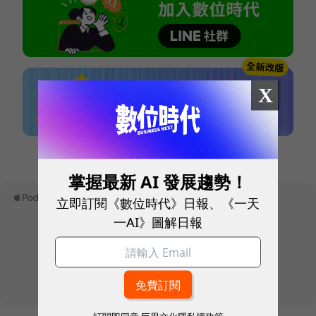
X
本網站內容未經允許，不得轉載。
掌握最新 AI 發展趨勢！
立即訂閱《數位時代》日報、《一天
一AI》圖解日報