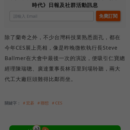
時代》日報及社群活動訊息
除了蘭奇之外，不少台灣科技業熟悉面孔，都在
今年CES展上亮相，像是昨晚微軟執行長Steve
Ballmer在大會中最後一次的演說，便吸引仁寶總
經理陳瑞聰、廣達董事長林百里到場聆聽，兩大
代工大廠巨頭難得比鄰而坐。
關鍵字：
＃宏碁
＃聯想
＃CES