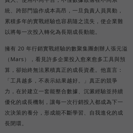
統、跨部門協作成本高昂，一旦負責人員異動，
累積多年的實戰經驗也容易隨之流失，使企業難
以將每一次投入轉化為長期成長動能。
擁有 20 年行銷實戰經驗的數聚集團創辦人張元溢
（Mars），看見許多企業投入愈來愈多工具與預
算，卻始終無法累積真正的成長資產。他直言：
「工具越多，不表示結果越好。」真正的競爭
力，在於建立一套能整合數據、沉澱經驗並持續
優化的成長機制，讓每一次行銷投入都成為下一
次決策的養分，形成能不斷學習、自我進化的成
長閉環。