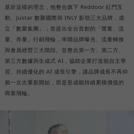
基於這樣的理念，他整合旗下 Reddoor 紅門互
動、Justar 數聚國際與 INLY 影領三大品牌，成
立「數聚集團」，並提出全台首創的「聲量、流
量、存量」行銷飛輪，串聯品牌曝光、流量轉換
與會員經營三大階段。並整合第一方、第二方、
第三方數據與生成式 AI，協助企業打造能自主學
習、持續優化的 AI 成長引擎，讓品牌成長不再仰
賴一次次重新開始，而是形成能持續累積價值的
商業飛輪。