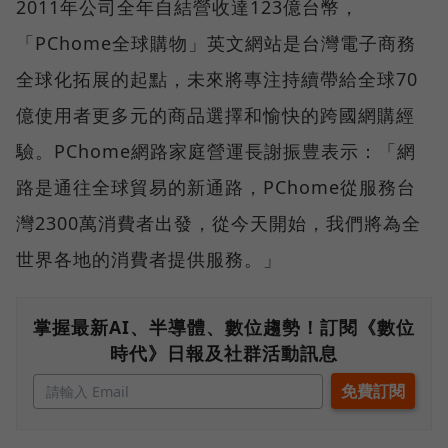
2011年公司全年自結營收達123億台幣，
「PChome全球購物」英文網站是台灣電子商務
全球化拓展的起點，未來將專注持續帶給全球70
億使用者更多元的商品選擇和愉快的跨國網購經
驗。PChome網路家庭營運長謝振豊表示：「網
路是通往全球貿易的新通路，PChome從服務台
灣2300萬消費者出發，從今天開始，我們將為全
世界各地的消費者提供服務。」
掌握最新AI、半導體、數位趨勢！訂閱《數位
時代》日報及社群活動訊息