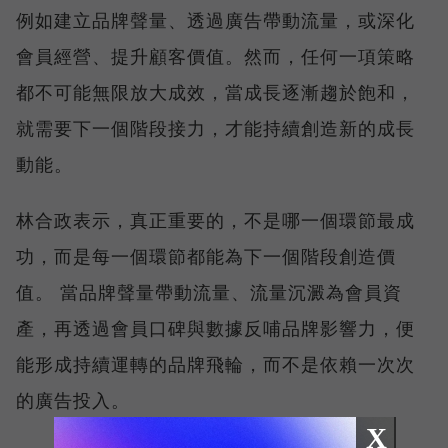
例如建立品牌聲量、透過廣告帶動流量，或深化
會員經營、提升顧客價值。然而，任何一項策略
都不可能無限放大成效，當成長逐漸趨於飽和，
就需要下一個階段接力，才能持續創造新的成長
動能。
林合政表示，真正重要的，不是哪一個環節最成
功，而是每一個環節都能為下一個階段創造價
值。 當品牌聲量帶動流量、流量沉澱為會員資
產，再透過會員口碑與數據反哺品牌影響力，便
能形成持續運轉的品牌飛輪，而不是依賴一次次
的廣告投入。
X