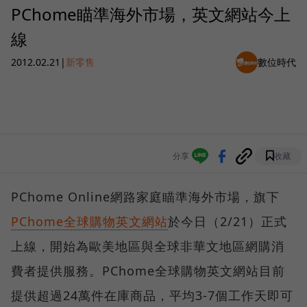
PChome瞄準海外市場，英文網站今上
線
2012.02.21
|
新零售
數位時代
分享
收藏
PChome Online網路家庭瞄準海外市場，旗下
PChome全球購物英文網站
於今日（2/21）正式
上線，開始為歐美地區與全球非華文地區網購消
費者提供服務。PChome全球購物英文網站目前
提供超過24萬件在庫商品，平均3-7個工作天即可