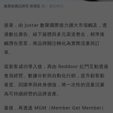
數聚集團品牌長 蔡雅藍
圖／ 數位時代
接著，由 Justar 數聚國際接力擴大市場觸及，透
過數位廣告、線下媒體與多元渠道整合，精準接
觸潛在受眾，將品牌關注轉化為實際流量與訂
單。
當新客成功導入後，再由 Reddoor 紅門互動透過
會員經營、數據分析與自動化行銷，提升顧客黏
著度、回購率與終身價值，將一次性的流量沉澱
為可持續經營的品牌資產。
最後，再透過 MGM（Member Get Member）