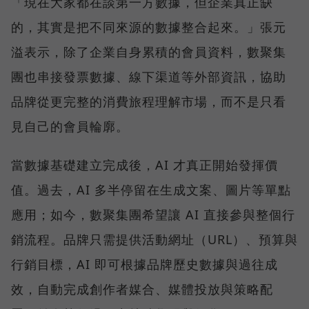
「現在大家都在談第一方數據，但企業真正缺
的，其實是把不同來源的數據整合起來。」張元
溢表示，除了企業自身累積的會員資料，數聚集
團也串接發票數據、線下渠道等外部資訊，協助
品牌從更完整的消費旅程理解市場，而不是只看
見自己的會員輪廓。
當數據基礎建立完成後，AI 才真正開始發揮價
值。過去，AI 多半停留在生成文案、圖片等單點
應用；如今，數聚集團希望讓 AI 直接參與整個行
銷流程。品牌只需提供活動網址（URL）、預算與
行銷目標，AI 即可根據品牌歷史數據與過往成
效，自動完成創作者媒合、媒體投放與策略配