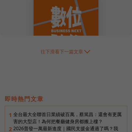
往下滑看下一篇文章
即時熱門文章
全台最大全聯首日業績破百萬，蔡篤昌：還會有更厲
1
害的大型店！為何把餐廳健身房都搬上樓？
2026普發一萬最新進度｜國民支援金通過了嗎？我
2