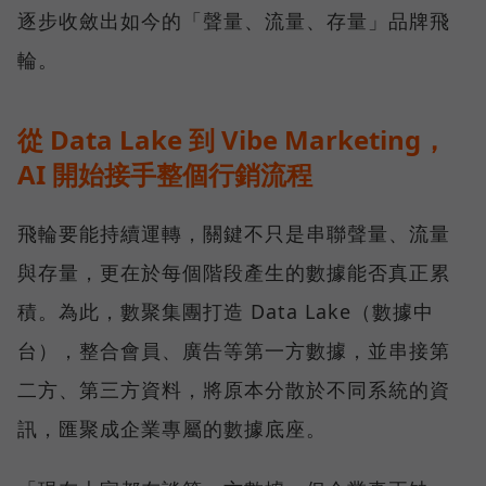
逐步收斂出如今的「聲量、流量、存量」品牌飛
輪。
從 Data Lake 到 Vibe Marketing，
AI 開始接手整個行銷流程
飛輪要能持續運轉，關鍵不只是串聯聲量、流量
與存量，更在於每個階段產生的數據能否真正累
積。為此，數聚集團打造 Data Lake（數據中
台），整合會員、廣告等第一方數據，並串接第
二方、第三方資料，將原本分散於不同系統的資
訊，匯聚成企業專屬的數據底座。