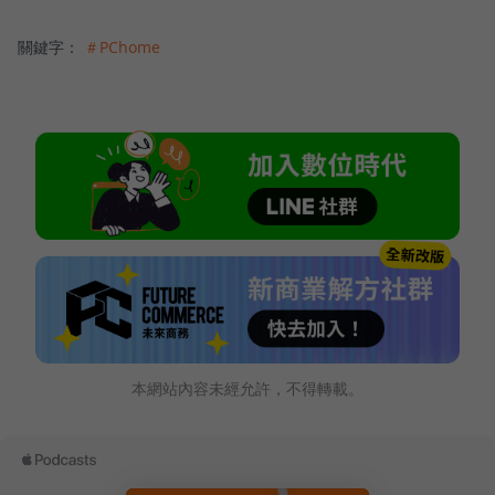
關鍵字：
＃PChome
本網站內容未經允許，不得轉載。