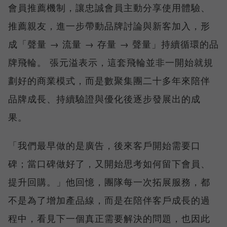
會員推薦機制，讓忠誠會員主動分享使用體驗、
推薦親友，進一步帶動品牌討論與新客加入，形
成「聲量 → 流量 → 存量 → 聲量」持續循環的品
牌飛輪。 張元溢表示，這套飛輪並非一開始就規
劃好的商業模式，而是數聚集團二十多年來陪伴
品牌成長、持續驗證與優化後逐步發展出的成
果。
「我們最早做的是廣告，後來客戶開始需要口
碑；當口碑做好了，又開始思考如何留下會員、
提升回購。」他回憶，團隊每一次拓展服務，都
不是為了增加產品線，而是在陪伴客戶成長的過
程中，看見下一個真正需要解決的問題，也因此