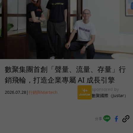
數聚集團首創「聲量、流量、存量」行
銷飛輪，打造企業專屬 AI 成長引擎
sponsored by
2026.07.28
|
行銷與Martech
數聚國際（Justar）
分享