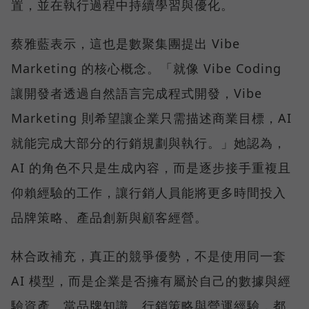
置，並在執行過程中持續學習與優化。
蔡雅藍表示，這也是數聚集團提出 Vibe
Marketing 的核心概念。「就像 Vibe Coding
讓開發者透過自然語言完成程式開發，Vibe
Marketing 則希望讓企業只需描述商業目標，AI
就能完成大部分的行銷規劃與執行。」她認為，
AI 的角色不只是生成內容，而是逐步接手重複且
仰賴經驗的工作，讓行銷人員能將更多時間投入
品牌策略、產品創新與顧客經營。
林合政補充，真正的競爭優勢，不是使用同一套
AI 模型，而是企業是否擁有屬於自己的數據與經
驗資產。當品牌知識、行銷策略與營運經驗，都