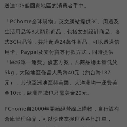
送達105個國家地區的消費者手中。
「PChome全球購物」英文網站提供3C、周邊及
生活用品等8大類別商品，包括文創設計商品、各
式3C用品等，共計超過24萬件商品。可以透過信
用卡、Paypal及支付寶等付款方式，同時提供
「區域單一運費」優惠方案，凡商品總重量低於
5kg，大陸地區僅需人民幣40元（約台幣187
元），其他亞洲地區與美國、大洋洲均一運費美
金10元，歐洲區域也只需美金20元。
PChome自2000年開始經營線上購物，自行設有
倉庫管理商品，可以快速掌握世界各地訂單，