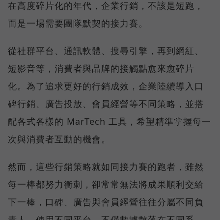
在高度碎片化的年代，企業行銷，不該是短跑，
而是一場需要團隊默契的接力賽。
從社群平台、通訊軟體、搜尋引擎，再到網紅、
短影音等，消費者與品牌的接觸點愈來愈碎片
化。為了追求更好的行銷成效，企業陸續導入口
碑行銷、廣告投放、會員經營等不同策略，並搭
配各式各樣的 MarTech 工具，希望精準掌握每一
次與消費者互動的機會。
然而，這些行銷策略就如同接力賽的跑者，雖然
每一棒都努力衝刺，卻常常無法將成果順利交給
下一棒，口碑、廣告與會員經營往往分屬不同負
責人、使用不同平台，不僅數據散落在不同系