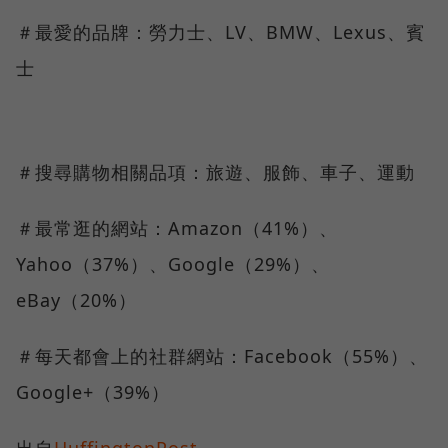
＃最愛的品牌：勞力士、LV、BMW、Lexus、賓
士
＃搜尋購物相關品項：旅遊、服飾、車子、運動
＃最常逛的網站：Amazon（41%）、
Yahoo（37%）、Google（29%）、
eBay（20%）
＃每天都會上的社群網站：Facebook（55%）、
Google+（39%）
出自
HuffingtonPost