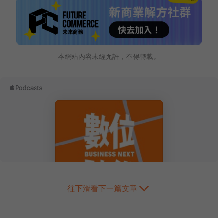
本網站內容未經允許，不得轉載。
往下滑看下一篇文章