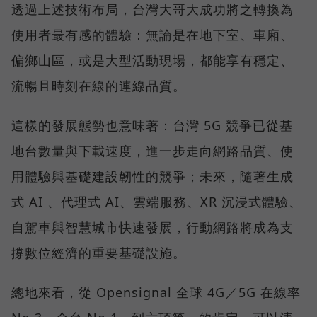
透過上述技術布局，台灣大哥大成功將之轉換為
使用者最有感的體驗：無論是在地下室、車廂、
偏鄉山區，或是大型活動現場，都能享有穩定、
流暢且時刻在線的連線品質。
這樣的發展態勢也意味著：台灣 5G 競爭已從基
地台數量與下載速度，進一步走向網路品質、使
用體驗與基礎建設韌性的競爭；未來，隨著生成
式 AI 、代理式 AI、雲端服務、XR 沉浸式體驗、
自駕車與智慧城市快速發展，行動網路將成為支
撐數位經濟的重要基礎設施。
總地來看，從 Opensignal 全球 4G／5G 在線率