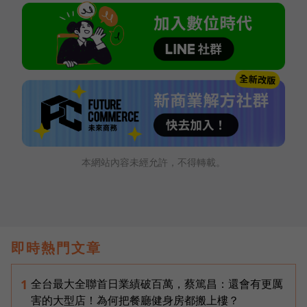
本網站內容未經允許，不得轉載。
即時熱門文章
全台最大全聯首日業績破百萬，蔡篤昌：還會有更厲
1
害的大型店！為何把餐廳健身房都搬上樓？