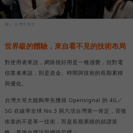
圖／ 台灣大哥大
世界級的體驗，來自看不見的技術布局
對使用者來說，網路很好用是一種感覺，但對電
信業者來說，則是資金、時間與技術的長期累積
與優化。
台灣大哥大能夠率先獲得 Opensignal 的 4G／
5G 在線率全球 No.3 與六項台灣第一肯定，背後
依靠的不是單一技術，而是長期累積的頻譜策
略、基地台建設與網路架構：