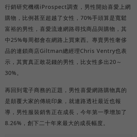
行銷研究機構iProspect調查，男性開始喜愛上網
購物，比例甚至超越了女性，70%手頭算是寬鬆
富裕的男性，喜愛流連網路尋找商品與購物，其
中25%每周都會在網路上買東西。專賣男性奢侈
品的連鎖商店Giltman總經理Chris Ventry也表
示，其實真正敢花錢的男性，比女性多出20～
30%。
再回到電子商務的正題，男性喜愛網路購物真的
是顛覆大家的傳統印象，就連路透社最近也報
導，男性服裝銷售正在成長，今年第一季增加了
8.26%，創下二十年來最大的成長幅度。