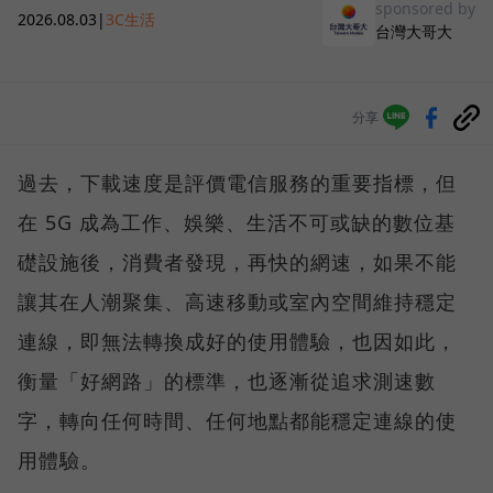
sponsored by
2026.08.03
|
3C生活
台灣大哥大
分享
過去，下載速度是評價電信服務的重要指標，但
在 5G 成為工作、娛樂、生活不可或缺的數位基
礎設施後，消費者發現，再快的網速，如果不能
讓其在人潮聚集、高速移動或室內空間維持穩定
連線，即無法轉換成好的使用體驗，也因如此，
衡量「好網路」的標準，也逐漸從追求測速數
字，轉向任何時間、任何地點都能穩定連線的使
用體驗。