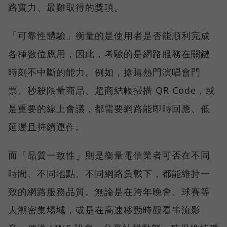
路實力、最難取得的獎項。
「可靠性體驗」衡量的是使用者是否能順利完成
各種數位應用，因此，考驗的是網路服務在關鍵
時刻不中斷的能力。例如，搶購熱門演唱會門
票、秒殺限量商品、超商結帳掃描 QR Code，或
是重要的線上會議，都需要網路能即時回應、低
延遲且持續運作。
而「品質一致性」則是衡量電信業者可否在不同
時間、不同地點、不同網路負載下，都能維持一
致的網路服務品質。無論是在跨年晚會、球賽等
人潮密集場域，或是在高速移動時觀看串流影