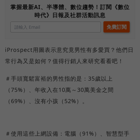
掌握最新AI、半導體、數位趨勢！訂閱《數位
時代》日報及社群活動訊息
iProspect用圖表示意究竟男性有多愛買？他們日
常行為又是如何？值得行銷人來研究看看吧！
＃手頭寬鬆富裕的男性指的是：35歲以上
（75%）、年收入在10萬～30萬美金之間
（69%）、沒有小孩（52%）。
＃使用這些上網設備：電腦（91%）、智慧型手