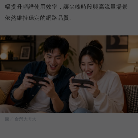
幅提升頻譜使用效率，讓尖峰時段與高流量場景
依然維持穩定的網路品質。
圖／ 台灣大哥大