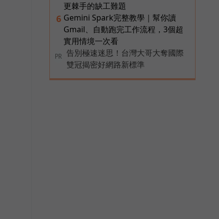
更棘手的缺工難題
Gemini Spark完整教學｜幫你讀
6
Gmail、自動跑完工作流程，3個超
實用情境一次看
告別極速迷思！台灣大哥大奪國際
PR
雙冠揭密好網路新標準