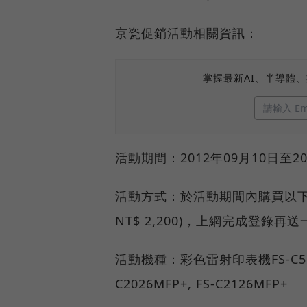
京瓷促銷活動相關資訊：
掌握最新AI、半導體
活動期間：2012年09月10日至2
活動方式：於活動期間內購買以下機
NT$ 2,200)，上網完成登錄
活動機種：彩色雷射印表機FS-C515
C2026MFP+, FS-C2126MFP+