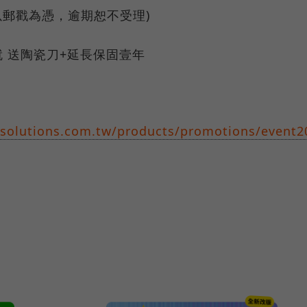
(以郵戳為憑，逾期恕不受理)
 送陶瓷刀+延長保固壹年
solutions.com.tw/products/promotions/event2