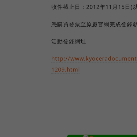
收件截止日：2012年11月15日
憑購買發票至原廠官網完成登錄就
活動登錄網址：
http://www.kyoceradocument
1209.html