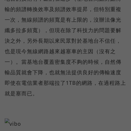
輸的頻譜轉換效率及頻譜效率提昇，但特別重複
一次，無線頻譜的頻寬是有上限的，沒辦法像光
纖多拉多頻寬），但現在除了科技力的問題要解
決之外，另外長期以來民眾對於基地台不信任，
也是現今無線網路越來越塞車的主因（沒有之
一）。當基地台覆蓋密集度不夠的時候，自然傳
輸品質就會下降，也就無法提供良好的傳輸速度
即使在電信業者那端拉了1TB的網路，在過程路上
就是塞而已。