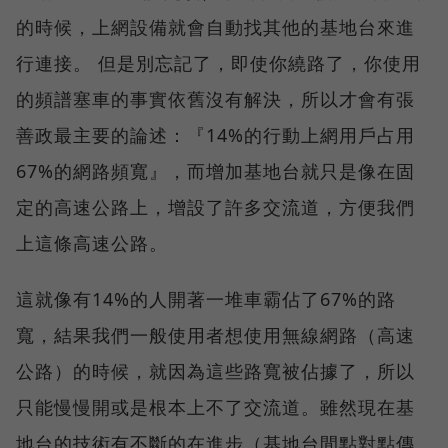
的時候，上網設備就會自動找其他的基地台來進
行連接。 但是別忘記了，即使你繞路了，你使用
的頻譜塞車的事實依舊沒有解決，所以才會有張
善政最主要的論述：『14%的行動上網用戶占用
67%的網路頻寬』，而增加基地台就只是像在固
定的高速公路上，增設了許多交流道，方便我們
上這條高速公路。
這就像有14%的人開著一堆車霸佔了67%的路
寬，結果我們一般使用者想使用無線網路（高速
公路）的時候，就因為這些路寬被佔據了，所以
只能慢慢開或是根本上不了交流道。雖然現在基
地台的技術有不斷的在進步（基地台間點對點傳