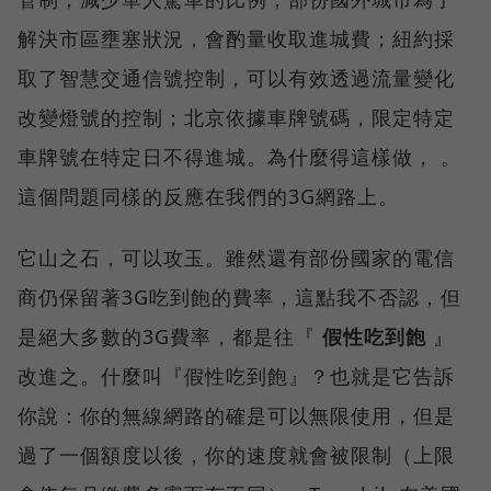
解決市區壅塞狀況，會酌量收取進城費；紐約採
取了智慧交通信號控制，可以有效透過流量變化
改變燈號的控制；北京依據車牌號碼，限定特定
車牌號在特定日不得進城。為什麼得這樣做， 。
這個問題同樣的反應在我們的3G網路上。
它山之石，可以攻玉。雖然還有部份國家的電信
商仍保留著3G吃到飽的費率，這點我不否認，但
是絕大多數的3G費率，都是往『
假性吃到飽
』
改進之。什麼叫『假性吃到飽』？也就是它告訴
你說：你的無線網路的確是可以無限使用，但是
過了一個額度以後，你的速度就會被限制（上限