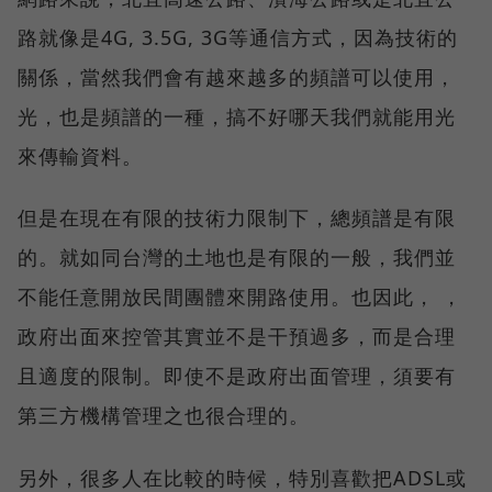
路就像是4G, 3.5G, 3G等通信方式，因為技術的
關係，當然我們會有越來越多的頻譜可以使用，
光，也是頻譜的一種，搞不好哪天我們就能用光
來傳輸資料。
但是在現在有限的技術力限制下，總頻譜是有限
的。就如同台灣的土地也是有限的一般，我們並
不能任意開放民間團體來開路使用。也因此， ，
政府出面來控管其實並不是干預過多，而是合理
且適度的限制。即使不是政府出面管理，須要有
第三方機構管理之也很合理的。
另外，很多人在比較的時候，特別喜歡把ADSL或