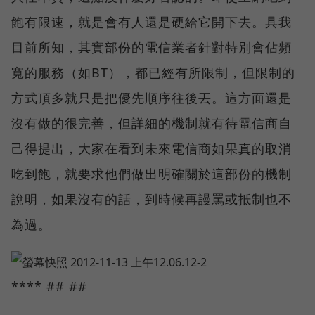
飽有限速，就是會有人還是硬給它開下去。具我
目前所知，其實部份的電信業者針對特別會佔頻
寬的服務（如BT），都已經有所限制，但限制的
方式頂多就只是把優先順序往後丟。這方面還是
沒有做的很完善，但詳細的機制就有待電信商自
己得提出，大家在看到未來電信商如果真的取消
吃到飽，就要求他們做出明確關於這部份的機制
說明，如果沒有的話，到時候再謾罵或抵制也不
為過。
**** ## ##