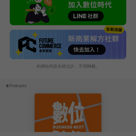
本網站內容未經允許，不得轉載。