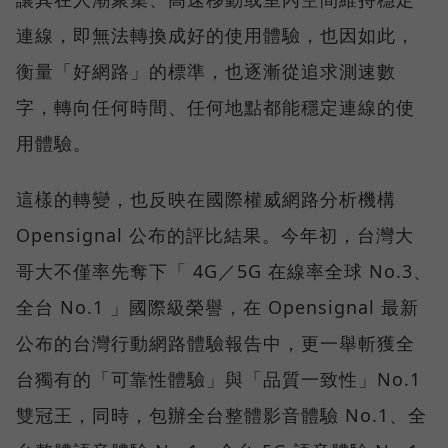
連線，即無法轉換成好的使用體驗，也因如此，
衡量「好網路」的標準，也逐漸從追求測速數
字，轉向任何時間、任何地點都能穩定連線的使
用體驗。
這樣的轉變，也反映在國際權威網路分析機構
Opensignal 公布的評比結果。今年初，台灣大
哥大不僅率先奪下「 4G／5G 在線率全球 No.3、
全台 No.1 」國際級榮譽，在 Opensignal 最新
公布的台灣行動網路體驗報告中，更一舉斬獲全
台獨有的「可靠性體驗」與「品質一致性」No.1
雙冠王，同時，包辦全台整體影音體驗 No.1、全