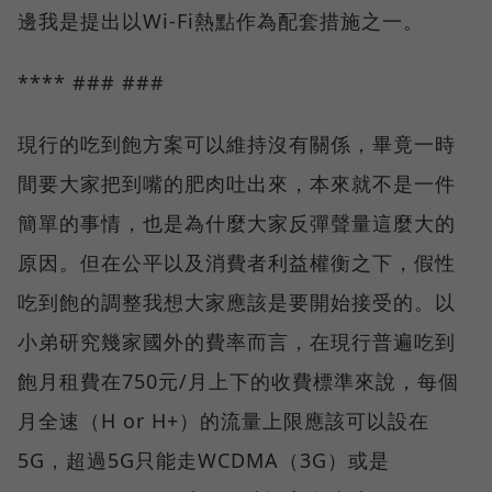
邊我是提出以Wi-Fi熱點作為配套措施之一。
**** ### ###
現行的吃到飽方案可以維持沒有關係，畢竟一時
間要大家把到嘴的肥肉吐出來，本來就不是一件
簡單的事情，也是為什麼大家反彈聲量這麼大的
原因。但在公平以及消費者利益權衡之下，假性
吃到飽的調整我想大家應該是要開始接受的。以
小弟研究幾家國外的費率而言，在現行普遍吃到
飽月租費在750元/月上下的收費標準來說，每個
月全速（H or H+）的流量上限應該可以設在
5G，超過5G只能走WCDMA（3G）或是