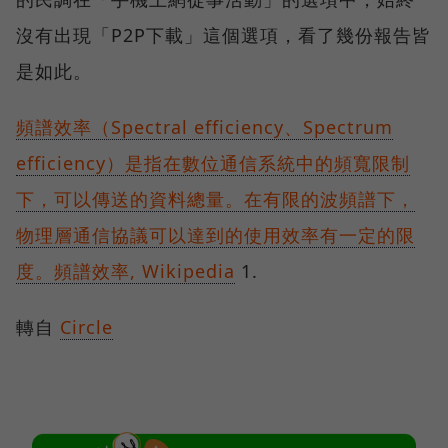
沒有出現「P2P下載」這個選項，看了幾份報告皆
是如此。
頻譜效率（Spectral efficiency、Spectrum
efficiency）是指在數位通信系統中的頻寬限制
下，可以傳送的資料總量。在有限的波頻譜下，
物理層通信協議可以達到的使用效率有一定的限
度。頻譜效率, Wikipedia
1.
轉自
Circle