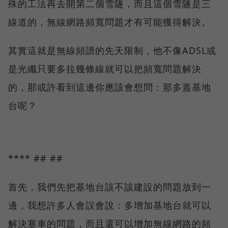
殊的工法再去開第二個雪隧，而且這個雪隧是三
線道的，無線網路頻寬問題才有可能獲得解決。
其實這就是無線頻譜的先天限制，他不像ADSL或
是光纖只要多拉幾條線就可以把頻寬問題解決
的，那或許看到這邊你應該會想問：那多蓋基地
台呢？
**** ## ##
首先，我們先把基地台該不該建設的問題放到一
邊，我想許多人會誤會說：多增加基地台就可以
解決塞車的問題，而且還可以增加無線網路的頻