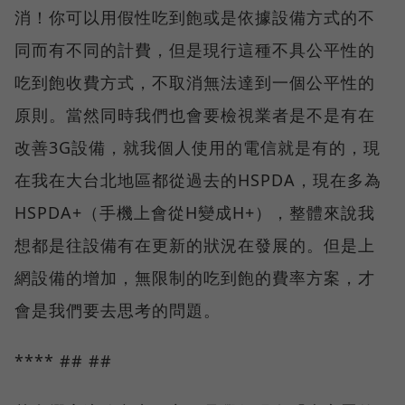
消！你可以用假性吃到飽或是依據設備方式的不
同而有不同的計費，但是現行這種不具公平性的
吃到飽收費方式，不取消無法達到一個公平性的
原則。當然同時我們也會要檢視業者是不是有在
改善3G設備，就我個人使用的電信就是有的，現
在我在大台北地區都從過去的HSPDA，現在多為
HSPDA+（手機上會從H變成H+），整體來說我
想都是往設備有在更新的狀況在發展的。但是上
網設備的增加，無限制的吃到飽的費率方案，才
會是我們要去思考的問題。
**** ## ##