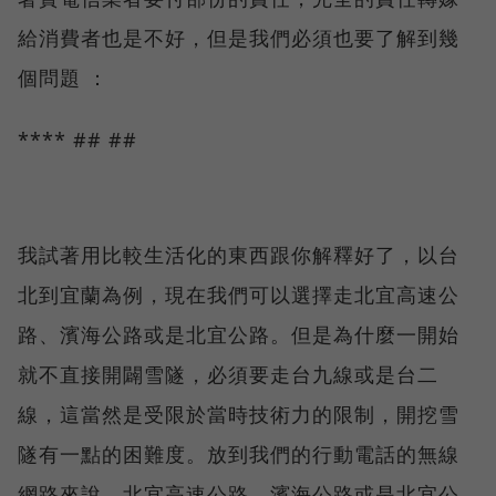
給消費者也是不好，但是我們必須也要了解到幾
個問題 ：
**** ## ##
我試著用比較生活化的東西跟你解釋好了，以台
北到宜蘭為例，現在我們可以選擇走北宜高速公
路、濱海公路或是北宜公路。但是為什麼一開始
就不直接開闢雪隧，必須要走台九線或是台二
線，這當然是受限於當時技術力的限制，開挖雪
隧有一點的困難度。放到我們的行動電話的無線
網路來說，北宜高速公路、濱海公路或是北宜公