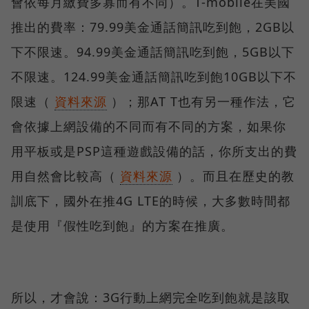
會依每月繳費多寡而有不同）。T-mobile在美國
推出的費率：79.99美金通話簡訊吃到飽，2GB以
下不限速。94.99美金通話簡訊吃到飽，5GB以下
不限速。124.99美金通話簡訊吃到飽10GB以下不
限速（
資料來源
）；那AT T也有另一種作法，它
會依據上網設備的不同而有不同的方案，如果你
用平板或是PSP這種遊戲設備的話，你所支出的費
用自然會比較高（
資料來源
）。而且在歷史的教
訓底下，國外在推4G LTE的時候，大多數時間都
是使用『假性吃到飽』的方案在推廣。
所以，才會說：3G行動上網完全吃到飽就是該取