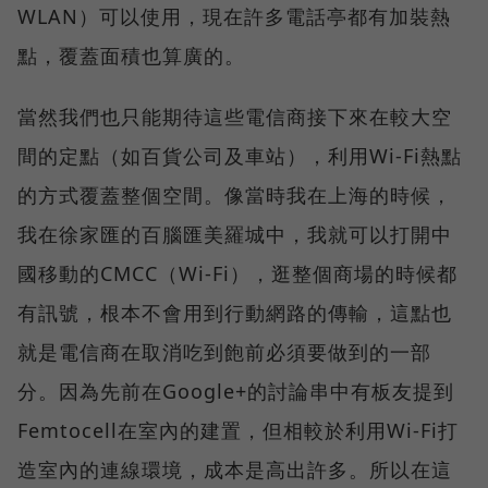
WLAN）可以使用，現在許多電話亭都有加裝熱
點，覆蓋面積也算廣的。
當然我們也只能期待這些電信商接下來在較大空
間的定點（如百貨公司及車站），利用Wi-Fi熱點
的方式覆蓋整個空間。像當時我在上海的時候，
我在徐家匯的百腦匯美羅城中，我就可以打開中
國移動的CMCC（Wi-Fi），逛整個商場的時候都
有訊號，根本不會用到行動網路的傳輸，這點也
就是電信商在取消吃到飽前必須要做到的一部
分。因為先前在Google+的討論串中有板友提到
Femtocell在室內的建置，但相較於利用Wi-Fi打
造室內的連線環境，成本是高出許多。所以在這