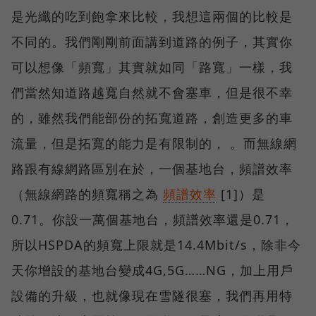
是光纖的吃到飽拿來比較，我想這兩個的比較是
不同的。我們剛剛前面講到道路的例子，其實你
可以想像「頻寬」其實就如同「路寬」一樣，我
們當然知道路越寬自然就不會塞車，但是很不幸
的，雖然我們能部份的拓寬道路，創造更多的車
流量，但是拓寬的能力是有限制的， 。而無線網
路跟有線網路區別在於，一個基地台，頻譜效率
（無線網路的頻寬稱之為
頻譜效率
[1]）是
0.71。你設一萬個基地台，頻譜效率還是0.71，
所以HSPDA的頻寬上限就是14.4Mbit/s，除非今
天你增設的基地台變成4G,5G……NG，加上用戶
設備的升級，也就像現在雪隧很塞，我們再用特