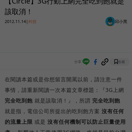
【Circle】3G行動上網完全吃到飽就是
該取消！
2012.11.14
|
科技
邱小黑
分享
收藏
在閱讀本篇或是你想留言開罵以前，請注意一件
事情，請重新閱讀一次本篇文章標題：『3G上網
完全吃到飽
就是該取消！』，所謂
完全吃到飽
就是指，電信公司所提出的吃到飽方案
沒有任何
的流量上限
或是
沒有任何機制可以防止巨量使用