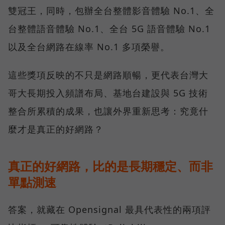
雙冠王，同時，包辦全台整體影音體驗 No.1、全
台整體語音體驗 No.1、全台 5G 語音體驗 No.1
以及全台網路在線率 No.1 多項榮譽。
這些獎項反映的不只是網路順暢，更代表台灣大
哥大長期投入頻譜布局、基地台建設與 5G 技術
整合所累積的成果，也讓外界重新思考：究竟什
麼才是真正的好網路？
真正的好網路，比的是長期穩定、而非
單點測速
答案，就藏在 Opensignal 最具代表性的兩項評