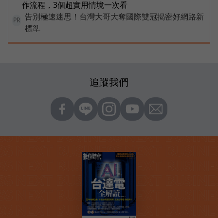
作流程，3個超實用情境一次看
告別極速迷思！台灣大哥大奪國際雙冠揭密好網路新
PR
標準
追蹤我們