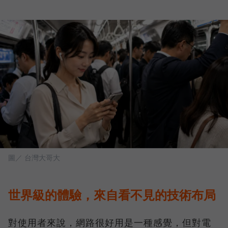
圖／ 台灣大哥大
世界級的體驗，來自看不見的技術布局
對使用者來說，網路很好用是一種感覺，但對電