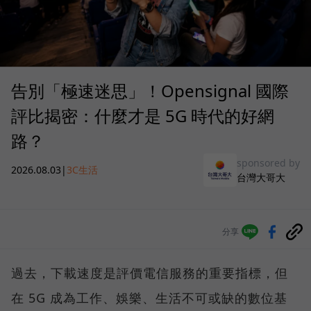
告別「極速迷思」！Opensignal 國際
評比揭密：什麼才是 5G 時代的好網
路？
sponsored by
2026.08.03
|
3C生活
台灣大哥大
分享
過去，下載速度是評價電信服務的重要指標，但
在 5G 成為工作、娛樂、生活不可或缺的數位基