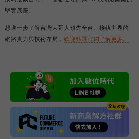
堅實底座。
想進一步了解台灣大哥大領先全台、接軌世界的
網路實力與技術布局，
歡迎點選官網了解更多。