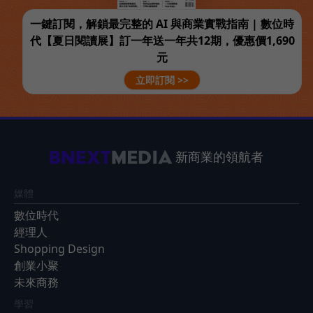
一鍵訂閱，解鎖最完整的 AI 與商業實戰指南 | 數位時
代【夏日閱讀展】訂一年送一年共12期，優惠價1,690
元
立即訂閱 >>
新商業的領航者
媒體
數位時代
經理人
Shopping Design
創業小聚
未來商務
學習