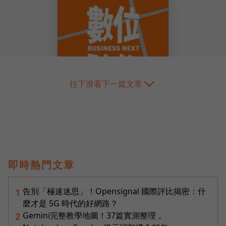
往下滑看下一篇文章
即時熱門文章
告別「極速迷思」！Opensignal 國際評比揭密：什
1
麼才是 5G 時代的好網路？
Gemini完整教學地圖！37篇實測整理，
2