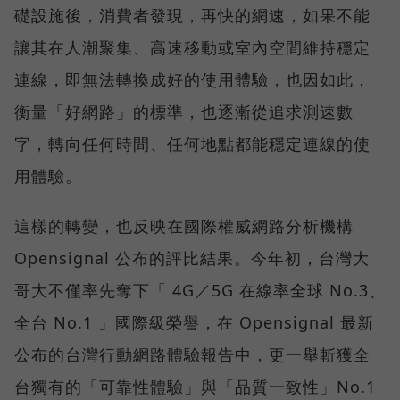
礎設施後，消費者發現，再快的網速，如果不能
讓其在人潮聚集、高速移動或室內空間維持穩定
連線，即無法轉換成好的使用體驗，也因如此，
衡量「好網路」的標準，也逐漸從追求測速數
字，轉向任何時間、任何地點都能穩定連線的使
用體驗。
這樣的轉變，也反映在國際權威網路分析機構
Opensignal 公布的評比結果。今年初，台灣大
哥大不僅率先奪下「 4G／5G 在線率全球 No.3、
全台 No.1 」國際級榮譽，在 Opensignal 最新
公布的台灣行動網路體驗報告中，更一舉斬獲全
台獨有的「可靠性體驗」與「品質一致性」No.1