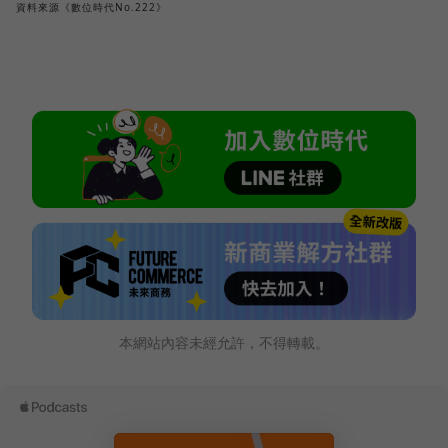
資料來源《數位時代No.222》
本網站內容未經允許，不得轉載。