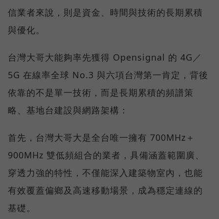
信業者來說，則是資金、時間與技術的長期累積
與優化。
台灣大哥大能夠率先獲得 Opensignal 的 4G／
5G 在線率全球 No.3 與六項台灣第一肯定，背後
依靠的不是單一技術，而是長期累積的頻譜策
略、基地台建設與網路架構：
首先，台灣大哥大是全台唯一擁有 700MHz＋
900MHz 雙低頻組合的業者，具備涵蓋範圍廣、
穿透力強的特性，不僅能深入建築物室內，也能
有效覆蓋偏鄉及高速移動場景，成為穩定連線的
基礎。