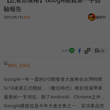
驗報告
2013.05.15
|
創業
趙郁竹
分享
收藏
Google一年一度的I/O開發者大會將在台灣時間
5/16凌晨正式開始，《數位時代》將於現場帶來
最新的一手消息。除了Android、Chrome之外，
Google眼鏡也是今年大會主角之一，這項產品究