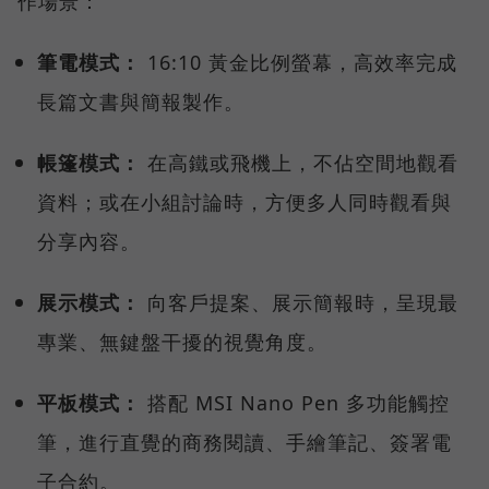
作場景：
筆電模式：
16:10 黃金比例螢幕，高效率完成
長篇文書與簡報製作。
帳篷模式：
在高鐵或飛機上，不佔空間地觀看
資料；或在小組討論時，方便多人同時觀看與
分享內容。
展示模式：
向客戶提案、展示簡報時，呈現最
專業、無鍵盤干擾的視覺角度。
平板模式：
搭配 MSI Nano Pen 多功能觸控
筆，進行直覺的商務閱讀、手繪筆記、簽署電
子合約。