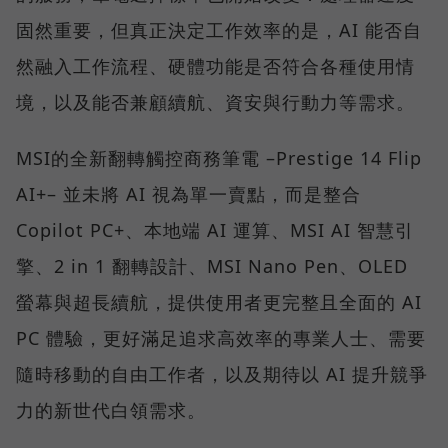
固然重要，但真正決定工作效率的是，AI 能否自
然融入工作流程、硬體功能是否符合各種使用情
境，以及能否兼顧續航、資安與行動力等需求。
MSI的全新翻轉觸控商務筆電 –Prestige 14 Flip
AI+– 並未將 AI 視為單一賣點，而是整合
Copilot PC+、本地端 AI 運算、MSI AI 智慧引
擎、2 in 1 翻轉設計、MSI Nano Pen、OLED
螢幕與超長續航，提供使用者更完整且全面的 AI
PC 體驗，更好滿足追求高效率的專業人士、需要
隨時移動的自由工作者，以及期待以 AI 提升競爭
力的新世代白領需求。