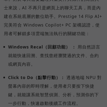
士來說，AI 不再只是網頁上的聊天工具，而是內
建在系統底層的數位助手。Prestige 14 Flip AI+
完美符合 Windows Copilot+ PC 架構認證，使
用者可解鎖多項雲端無法執行的關鍵功能：
Windows Recal（回顧功能） ：
用自然語言
就能快速回溯、查找曾經瀏覽過的文件、合約
或網頁內容。
Click to Do（點擊行動）：
透過地端 NPU 對
螢幕內容的即時理解，使用者只要按下快捷
鍵，就能讓系統智慧偵測、分析，預測你的下
一步行動，快速啟動後續工作流程。