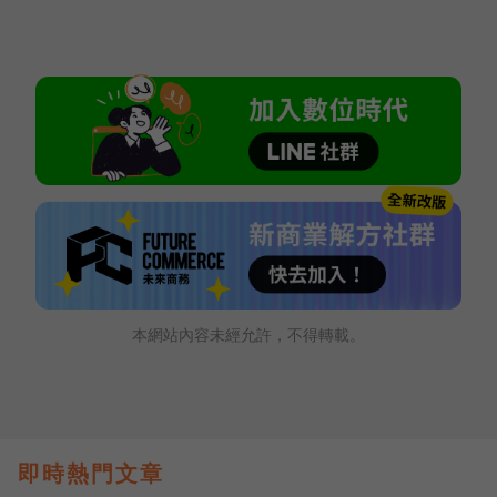
本網站內容未經允許，不得轉載。
即時熱門文章