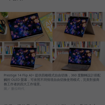
Prestige 14 Flip AI+ 提供四種模式自由切換，360 度翻轉設計搭配
觸控 OLED 螢幕，可依照不同情境自由切換使用模式，完美對接商
務工作者的四大工作場景。
圖／ 數位時代