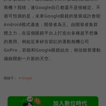
商機？我猜，連Google自己都還不是很確定。不
過可預測的是，未來Google眼鏡的發展或許會朝
Android模式邁進：開發者為王。由開發者集群
體之力，在這個眼鏡平台上打造出各種超乎想像
的應用。例如近來矽谷當紅的運動相機公司
GoPro，若能和Google眼鏡結合，相信能替運動
攝錄開創一片新的天空。
關鍵字：
＃Google