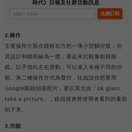
時代》日報及社群活動訊息
2.操作
主要操作介面在鏡框右方的一塊小型觸控版，但
其設計和鏡框融為一體，看起來比較像粗框眼
鏡。以手指向左右滑動，可以進入各種不同的功
能。第二種操作方式為聲控，比如說你想要用
Google眼鏡拍張照片，要以英文說「ok glass,
take a picture」，鏡頭就會將使用者看到的畫面
拍下來。
3.功能