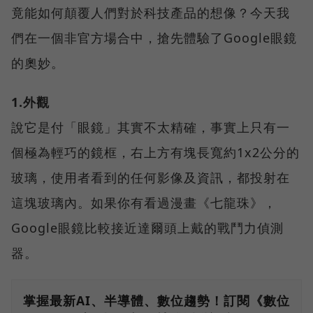
竟能如何顛覆人們對於科技產品的想像？今天我
們在一個非官方場合中，搶先體驗了Google眼鏡
的奧妙。
1.外觀
說它是付「眼鏡」其實不太精確，事實上只有一
個極為輕巧的鏡框，右上方有塊長寬約1x2公分的
玻璃，使用者看到的任何影像及資訊，都投射在
這塊玻璃內。如果你有看過漫畫《七龍珠》，
Google眼鏡比較接近達爾頭上戴的戰鬥力偵測
器。
掌握最新AI、半導體、數位趨勢！訂閱《數位