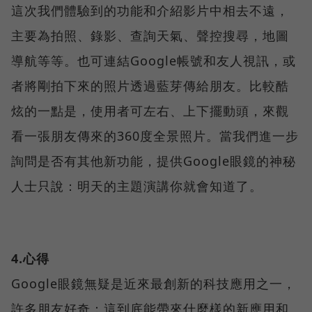
這次我們體驗到的功能和介紹影片中相去不遠，
主要為拍照、錄影、查詢天氣、聲控搜尋，地圖
導航等等。也可連結Google帳號和友人視訊，或
者將剛拍下來的照片透過藍芽傳給朋友。比較酷
炫的一點是，使用者可左右、上下擺動頭，來觀
看一張朋友傳來的360度全景照片。當我們進一步
詢問是否有其他新功能，提供Google眼鏡的神秘
人士只說：明天的主題演講你就會知道了。
4.心得
Google眼鏡無疑是近來最創新的科技應用之一，
許多朋友好奇：這到底能帶來什麼樣的新應用和