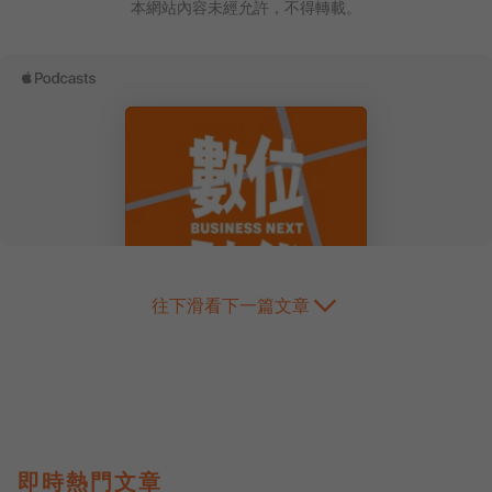
本網站內容未經允許，不得轉載。
往下滑看下一篇文章
即時熱門文章