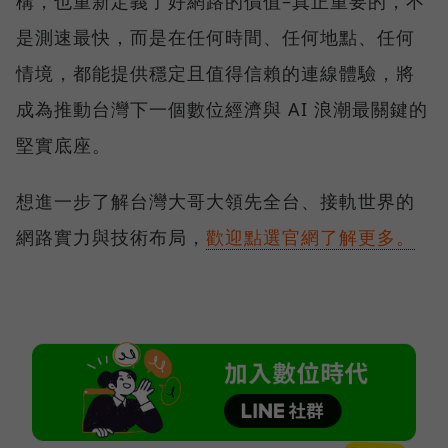
構，也重新定義了好網路的價值–真正重要的，不
是測速最快，而是在任何時間、任何地點、任何
情境，都能提供穩定且值得信賴的連線體驗，將
成為推動台灣下一個數位經濟與 AI 浪潮最關鍵的
堅實底座。
想進一步了解台灣大哥大領先全台、接軌世界的
網路實力與技術布局，
歡迎點選官網了解更多。