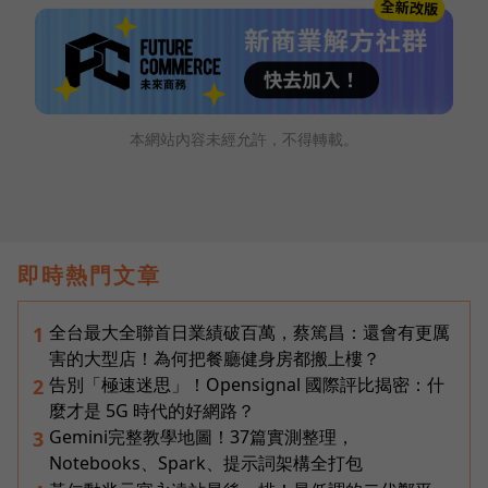
本網站內容未經允許，不得轉載。
即時熱門文章
全台最大全聯首日業績破百萬，蔡篤昌：還會有更厲
1
害的大型店！為何把餐廳健身房都搬上樓？
告別「極速迷思」！Opensignal 國際評比揭密：什
2
麼才是 5G 時代的好網路？
Gemini完整教學地圖！37篇實測整理，
3
Notebooks、Spark、提示詞架構全打包