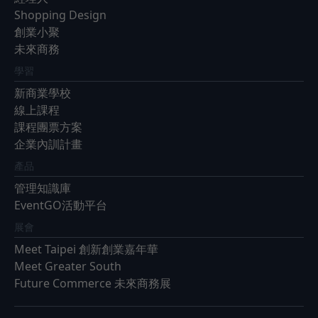
Shopping Design
創業小聚
未來商務
學習
新商業學校
線上課程
課程團票方案
企業內訓計畫
產品
管理知識庫
EventGO活動平台
展會
Meet Taipei 創新創業嘉年華
Meet Greater South
Future Commerce 未來商務展