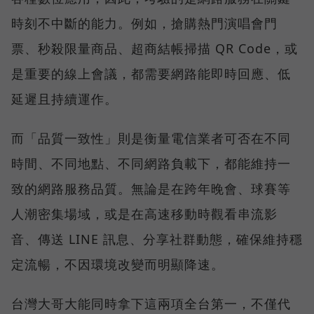
時刻不中斷的能力。例如，搶購熱門演唱會門
票、秒殺限量商品、超商結帳掃描 QR Code，或
是重要的線上會議，都需要網路能即時回應、低
延遲且持續運作。
而「品質一致性」則是衡量電信業者可否在不同
時間、不同地點、不同網路負載下，都能維持一
致的網路服務品質。無論是在跨年晚會、球賽等
人潮密集場域，或是在高速移動時觀看串流影
音、傳送 LINE 訊息、分享社群動態，確保維持穩
定流暢，不因環境改變而明顯降速。
台灣大哥大能同時拿下這兩項全台第一，不僅代