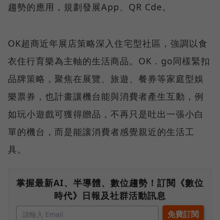
趨勢的應用，規劃發展App、QR Cde
。
OK超商近年展店策略深入住宅型社區，強調以食
衣住行育樂為主軸的生活商品。OK．go同樣緊扣
品牌策略，聚焦在展覽、旅遊、餐券等家庭型娛
樂票券，也計畫讓機台能與消費者產生互動，例
如玩小遊戲可獲得贈品，不再只是吐出一張小白
單的機台，而是能讓消費者感覺親近的生活工
具。
掌握最新AI、半導體、數位趨勢！訂閱《數位
時代》日報及社群活動訊息