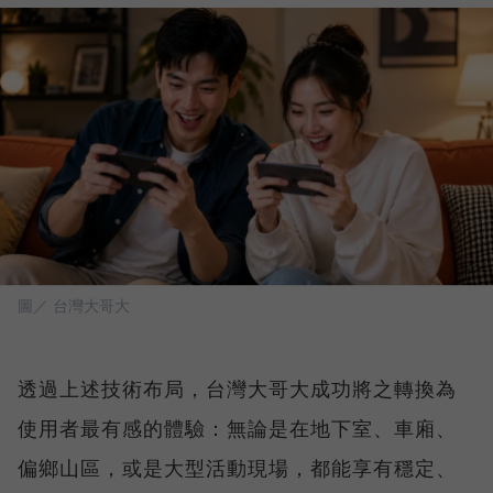
圖／ 台灣大哥大
透過上述技術布局，台灣大哥大成功將之轉換為
使用者最有感的體驗：無論是在地下室、車廂、
偏鄉山區，或是大型活動現場，都能享有穩定、