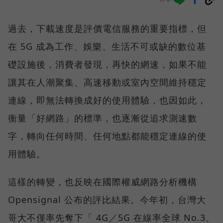
過去，下載速度是評價電信服務的重要指標，但
在 5G 成為工作、娛樂、生活不可或缺的數位基
礎設施後，消費者發現，再快的網速，如果不能
讓其在人潮聚集、高速移動或室內空間維持穩定
連線，即無法轉換成好的使用體驗，也因如此，
衡量「好網路」的標準，也逐漸從追求測速數
字，轉向任何時間、任何地點都能穩定連線的使
用體驗。
這樣的轉變，也反映在國際權威網路分析機構
Opensignal 公布的評比結果。今年初，台灣大
哥大不僅率先奪下「 4G／5G 在線率全球 No.3、