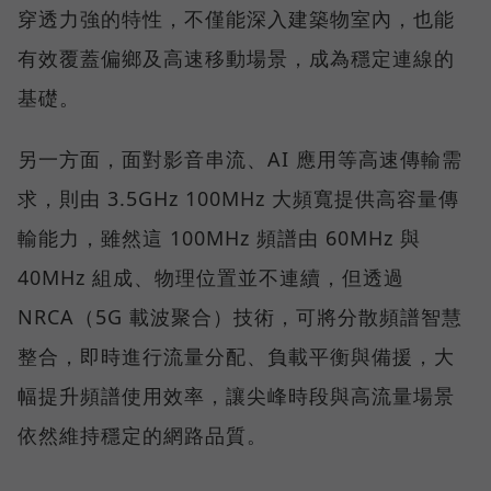
穿透力強的特性，不僅能深入建築物室內，也能
有效覆蓋偏鄉及高速移動場景，成為穩定連線的
基礎。
另一方面，面對影音串流、AI 應用等高速傳輸需
求，則由 3.5GHz 100MHz 大頻寬提供高容量傳
輸能力，雖然這 100MHz 頻譜由 60MHz 與
40MHz 組成、物理位置並不連續，但透過
NRCA（5G 載波聚合）技術，可將分散頻譜智慧
整合，即時進行流量分配、負載平衡與備援，大
幅提升頻譜使用效率，讓尖峰時段與高流量場景
依然維持穩定的網路品質。