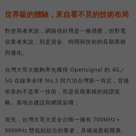
世界級的體驗，來自看不見的技術布局
對使用者來說，網路很好用是一種感覺，但對電
信業者來說，則是資金、時間與技術的長期累積
與優化。
台灣大哥大能夠率先獲得 Opensignal 的 4G／
5G 在線率全球 No.3 與六項台灣第一肯定，背後
依靠的不是單一技術，而是長期累積的頻譜策
略、基地台建設與網路架構：
首先，台灣大哥大是全台唯一擁有 700MHz＋
900MHz 雙低頻組合的業者，具備涵蓋範圍廣、