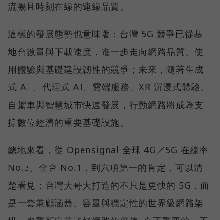
流暢且時刻在線的連線品質。
這樣的發展態勢也意味著：台灣 5G 競爭已從基
地台數量與下載速度，進一步走向網路品質、使
用體驗與基礎建設韌性的競爭；未來，隨著生成
式 AI 、代理式 AI、雲端服務、XR 沉浸式體驗、
自駕車與智慧城市快速發展，行動網路將成為支
撐數位經濟的重要基礎設施。
總地來看，從 Opensignal 全球 4G／5G 在線率
No.3、全台 No.1，到六項第一的肯定，可以清
楚看見：台灣大哥大打造的不只是更快的 5G，而
是一套兼顧涵蓋、容量與穩定性的世界級網路架