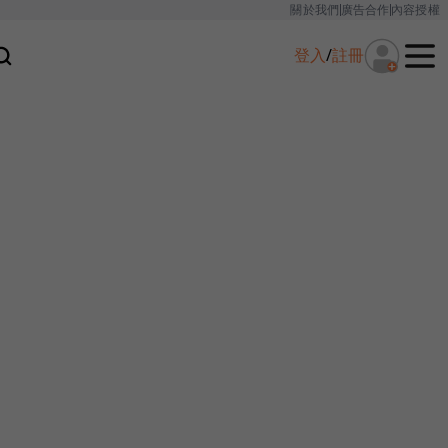
關於我們
廣告合作
內容授權
登入
/
註冊