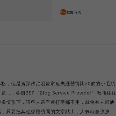
數位時代
格，但是資深政治漫畫家魚夫經營得比20歲的小毛頭
各個BSP（Blog Service Provider）廠商往
很多情形下，這些人甚至連打字都不用，就會有人幫他
寫，只要把其他媒體訪問的文章貼上，人氣就會強強