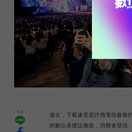
分享
過去，下載速度是評價電信服務的
的數位基礎設施後，消費者發現