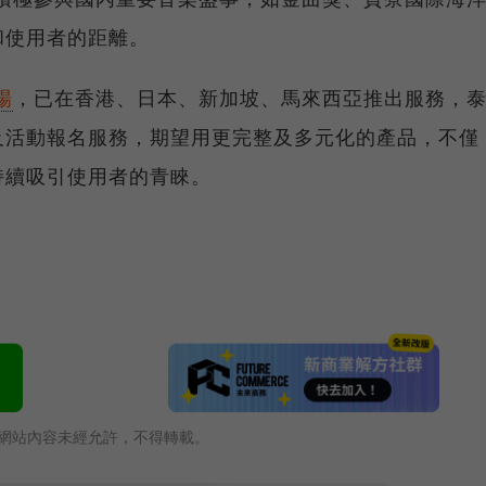
和使用者的距離。
場
，已在香港、日本、新加坡、馬來西亞推出服務，
及活動報名服務，期望用更完整及多元化的產品，不僅
持續吸引使用者的青睞。
網站內容未經允許，不得轉載。