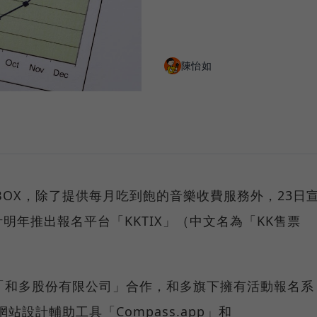
陳怡如
BOX，除了提供每月吃到飽的音樂收費服務外，23日
明年推出報名平台「KKTIX」（中文名為「KK售票
起與「和多股份有限公司」合作，和多旗下擁有活動報名系
台網站設計輔助工具「Compass.app」和