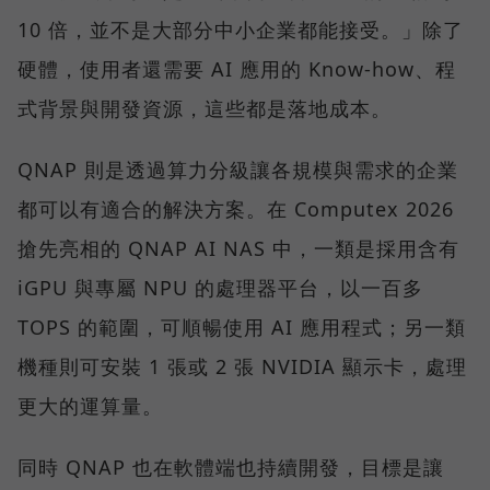
10 倍，並不是大部分中小企業都能接受。」除了
硬體，使用者還需要 AI 應用的 Know-how、程
式背景與開發資源，這些都是落地成本。
QNAP 則是透過算力分級讓各規模與需求的企業
都可以有適合的解決方案。在 Computex 2026
搶先亮相的 QNAP AI NAS 中，一類是採用含有
iGPU 與專屬 NPU 的處理器平台，以一百多
TOPS 的範圍，可順暢使用 AI 應用程式；另一類
機種則可安裝 1 張或 2 張 NVIDIA 顯示卡，處理
更大的運算量。
同時 QNAP 也在軟體端也持續開發，目標是讓