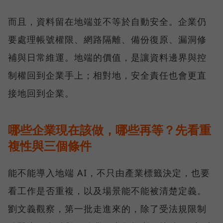
而且，資料留在地端並不等於自動安全。企業仍
要處理帳號權限、網路隔離、備份復原、漏洞修
補與日常維運。地端的價值，是讓資料邊界與控
制權回到企業手上；相對地，安全責任也會更直
接地回到企業。
哪些企業現在該做，哪些再等？先看重
複性與三個條件
能不能導入地端 AI，不只由產業標籤決定，也要
看工作是否重複，以及場景能不能被清楚定義。
劉文義觀察，第一批走進來的，除了受法規限制