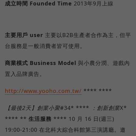
成立時間
Founded Time
2013年9月上線
主要用戶
user
主要以B2B生產者合作為主，但平
台服務是一般消費者皆可使用。
商業模式
Business Model
與小農分潤、遊戲內
置入品牌廣告。
http://www.yooho.com.tw/
**** ****
【最後2天】創業小聚
#34* ****
：創新創業
X*
**** **
生活服務
**** 10 月 16 日(週三)
19:00-21:00 在北科大綜合科館第三演講廳。邀