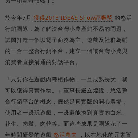
另一項驚奇體驗了。
於今年7月
獲得2013 IDEAS Show評審獎
的悠活
行銷團隊，為了解決台灣小農產銷不易的問題，
試圖打造一個以電子商務為主、遊戲及社群為輔
的三合一整合行銷平台，建立一個讓台灣小農與
消費者直接溝通的對話平台。
「只要你在遊戲內種植作物，一旦成熟長大，就
可以獲得真實作物。」董事長嚴立煌說，悠活整
合行銷平台的概念，儼然是真實版的開心農場，
使用者一邊玩遊戲，一邊還能換到真實的白米、
花生、肉鬆、肉乾等。而這些成果是團隊花了一
年時間研發的遊戲
悠活農夫
，以在地化的元素置