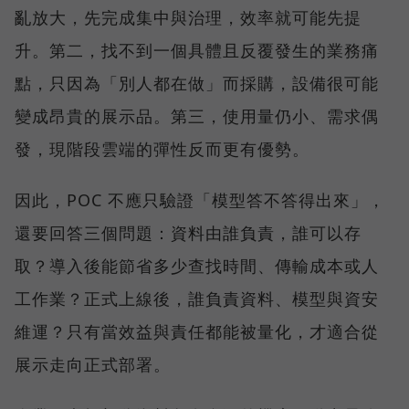
亂放大，先完成集中與治理，效率就可能先提
升。第二，找不到一個具體且反覆發生的業務痛
點，只因為「別人都在做」而採購，設備很可能
變成昂貴的展示品。第三，使用量仍小、需求偶
發，現階段雲端的彈性反而更有優勢。
因此，POC 不應只驗證「模型答不答得出來」，
還要回答三個問題：資料由誰負責，誰可以存
取？導入後能節省多少查找時間、傳輸成本或人
工作業？正式上線後，誰負責資料、模型與資安
維運？只有當效益與責任都能被量化，才適合從
展示走向正式部署。