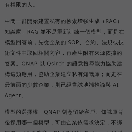
有權限的人。
中間一群開始建置私有的檢索增強生成（RAG）
知識庫。RAG 並不是重新訓練一個模型，而是在
模型回答前，先從企業的 SOP、合約、法規或技
術文件中取回相關內容，再產生附有來源依據的
答案。QNAP 以 Qsirch 的語意搜尋能力協助建
構這類應用，協助企業建立私有知識庫；而走在
最前面的少數企業，則已經嘗試地端推論與 AI
Agent。
模型的選擇權，QNAP 刻意留給客戶。知識庫背
後採用哪一個模型，可由企業依需求決定，不綁