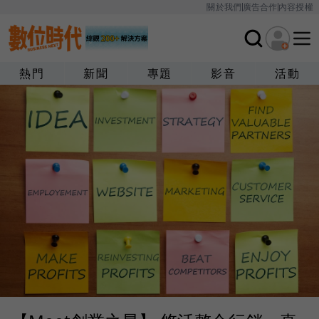
關於我們
廣告合作
內容授權
熱門
新聞
專題
影音
活動