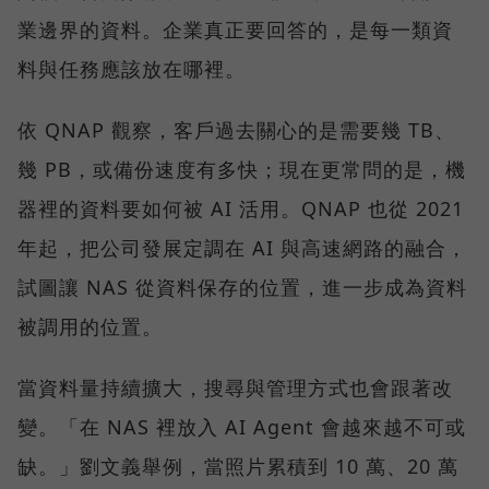
業邊界的資料。企業真正要回答的，是每一類資
料與任務應該放在哪裡。
依 QNAP 觀察，客戶過去關心的是需要幾 TB、
幾 PB，或備份速度有多快；現在更常問的是，機
器裡的資料要如何被 AI 活用。QNAP 也從 2021
年起，把公司發展定調在 AI 與高速網路的融合，
試圖讓 NAS 從資料保存的位置，進一步成為資料
被調用的位置。
當資料量持續擴大，搜尋與管理方式也會跟著改
變。「在 NAS 裡放入 AI Agent 會越來越不可或
缺。」劉文義舉例，當照片累積到 10 萬、20 萬