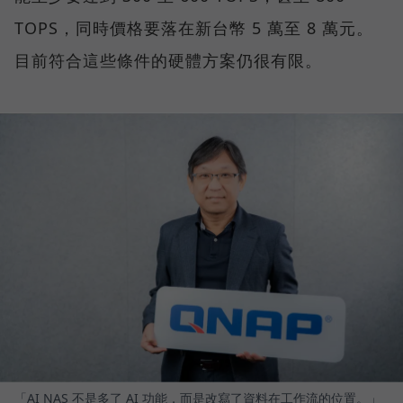
TOPS，同時價格要落在新台幣 5 萬至 8 萬元。
目前符合這些條件的硬體方案仍很有限。
「AI NAS 不是多了 AI 功能，而是改寫了資料在工作流的位置。」