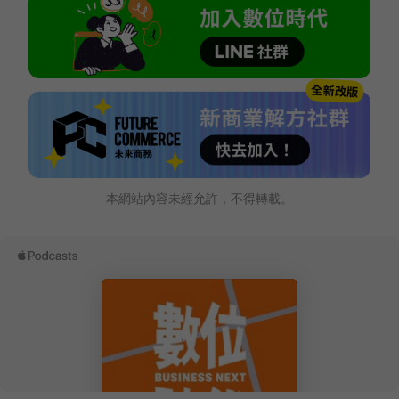
本網站內容未經允許，不得轉載。