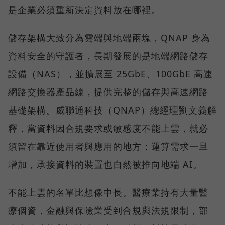
是企業必須重新決定資料放在哪裡。
儲存架構大致分為雲端與地端兩塊，QNAP 身為
資料安全的守護者，長期發展的是地端網路儲存
設備（NAS），並擴展至 25GbE、100GbE 高速
網路交換器產品線，提供完整的儲存與高速網路
基礎架構。威聯通科技（QNAP）總經理劉文義解
釋，當資料因合規要求或敏感度不能上雲，就必
須留在靠近使用者與應用的地方；運算需求一旦
增加，承接資料的裝置也自然被推向地端 AI。
不能上雲的名單比想像中長。醫療業持有大量醫
療個資，金融與保險業受到合規與法規限制，部