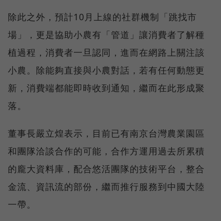
除此之外，預計10月上線的社群機制「跳找市
場」，更是協助小農有「管道」讓消費者了解種
植過程，消費者一旦認同，進而在網路上關注該
小農。除能夠直接與小農對話，若有任何動態更
新，消費端都能即時收到通知，繼而在此形成聚
落。
董事長嚴立煌表示，目前已有南京台灣農業園區
和團隊洽談合作的可能，合作方運用過去所累積
的龐大資料庫，配合悠活團隊的技術平台，整合
金流、資訊流的部份，繼而推行服務到中國大陸
一帶。