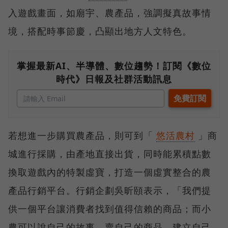
入遊戲畫面，如廟宇、農產品，強調擬真故事情
境，搭配時事節慶，凸顯出地方人文特色。
掌握最新AI、半導體、數位趨勢！訂閱《數位
時代》日報及社群活動訊息
若想進一步購買農產品，則可到「
悠活農村
」商
城進行採購，由產地直接出貨，同時能累積點數
換取遊戲內的特製虛寶，打造一個虛實整合的農
產品行銷平台。行銷企劃吳昕頤表示，「我們提
供一個平台讓消費者找到值得信賴的商品；而小
農可以說自己的故事、賣自己的商品、建立自己