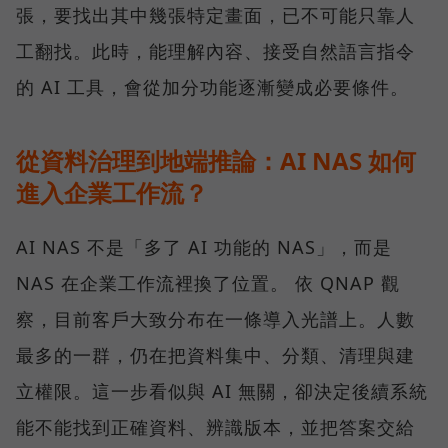
張，要找出其中幾張特定畫面，已不可能只靠人
工翻找。此時，能理解內容、接受自然語言指令
的 AI 工具，會從加分功能逐漸變成必要條件。
從資料治理到地端推論：AI NAS 如何
進入企業工作流？
AI NAS 不是「多了 AI 功能的 NAS」，而是
NAS 在企業工作流裡換了位置。 依 QNAP 觀
察，目前客戶大致分布在一條導入光譜上。人數
最多的一群，仍在把資料集中、分類、清理與建
立權限。這一步看似與 AI 無關，卻決定後續系統
能不能找到正確資料、辨識版本，並把答案交給