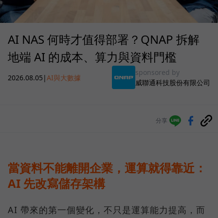
AI NAS 何時才值得部署？QNAP 拆解
地端 AI 的成本、算力與資料門檻
sponsored by
2026.08.05
|
AI與大數據
威聯通科技股份有限公司
分享
當資料不能離開企業，運算就得靠近：
AI 先改寫儲存架構
AI 帶來的第一個變化，不只是運算能力提高，而