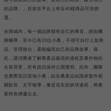
的品牌。」目前在平台上有近40樣商品可供挑
選。
在商城內，每一個品牌都有自己的專頁，經由團
隊輔導，至今已有20位小農，不僅可自行上架商
品、管理後台，還能編寫自己的品牌故事。藉
此，讓消費者了解農產品栽培的過程及農作物的
生長背景，所有資訊保持公開透明。此外，團隊
也實際造訪當地小農，結合農產品知識來製作相
關影音、文字報導，像是花生的烘培過程，將農
業特色傳遞出去。