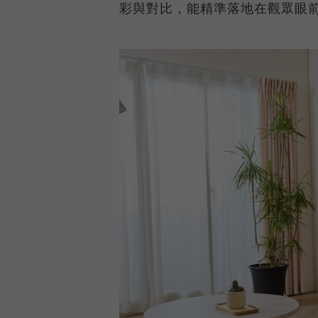
彩與對比，能精準落地在觀眾眼