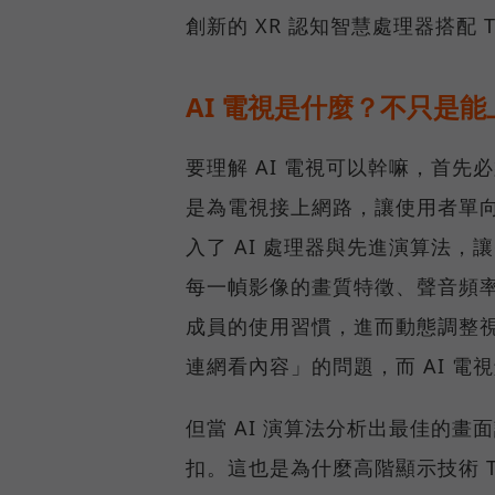
創新的 XR 認知智慧處理器搭配 T
AI 電視是什麼？不只是
要理解 AI 電視可以幹嘛，首先
是為電視接上網路，讓使用者單向
入了 AI 處理器與先進演算法
每一幀影像的畫質特徵、聲音頻
成員的使用習慣，進而動態調整
連網看內容」的問題，而 AI 
但當 AI 演算法分析出最佳的
扣。這也是為什麼高階顯示技術 Tr