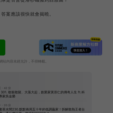
，答案應該很快就會揭曉。
網站內容未經允許，不得轉載。