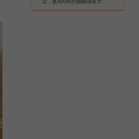
定，展現AI時代關鍵成長力