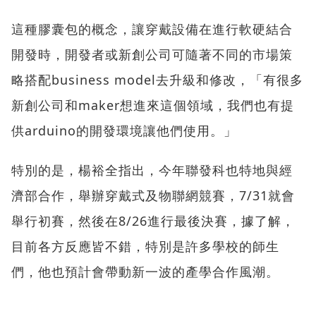
這種膠囊包的概念，讓穿戴設備在進行軟硬結合
開發時，開發者或新創公司可隨著不同的市場策
略搭配business model去升級和修改，「有很多
新創公司和maker想進來這個領域，我們也有提
供arduino的開發環境讓他們使用。」
特別的是，楊裕全指出，今年聯發科也特地與經
濟部合作，舉辦穿戴式及物聯網競賽，7/31就會
舉行初賽，然後在8/26進行最後決賽，據了解，
目前各方反應皆不錯，特別是許多學校的師生
們，他也預計會帶動新一波的產學合作風潮。