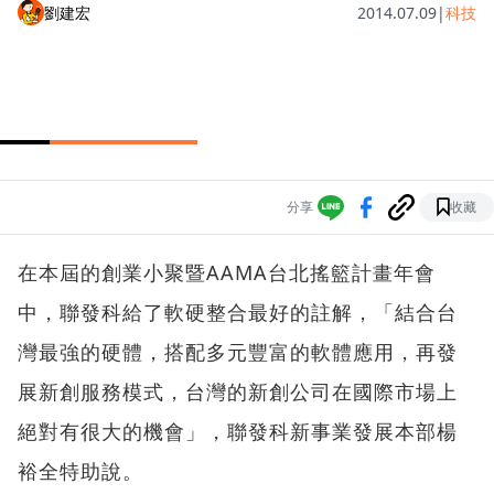
劉建宏
2014.07.09
|
科技
分享
收藏
在本屆的創業小聚暨AAMA台北搖籃計畫年會
中，聯發科給了軟硬整合最好的註解，「結合台
灣最強的硬體，搭配多元豐富的軟體應用，再發
展新創服務模式，台灣的新創公司在國際市場上
絕對有很大的機會」，聯發科新事業發展本部楊
裕全特助說。