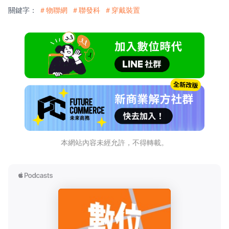
關鍵字：
＃物聯網
＃聯發科
＃穿戴裝置
本網站內容未經允許，不得轉載。