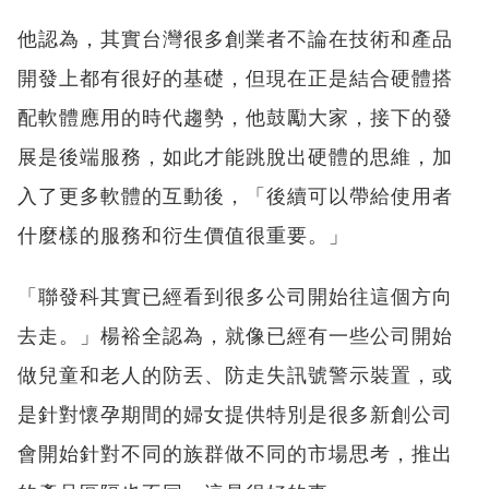
他認為，其實台灣很多創業者不論在技術和產品
開發上都有很好的基礎，但現在正是結合硬體搭
配軟體應用的時代趨勢，他鼓勵大家，接下的發
展是後端服務，如此才能跳脫出硬體的思維，加
入了更多軟體的互動後，「後續可以帶給使用者
什麼樣的服務和衍生價值很重要。」
「聯發科其實已經看到很多公司開始往這個方向
去走。」楊裕全認為，就像已經有一些公司開始
做兒童和老人的防丟、防走失訊號警示裝置，或
是針對懷孕期間的婦女提供特別是很多新創公司
會開始針對不同的族群做不同的市場思考，推出