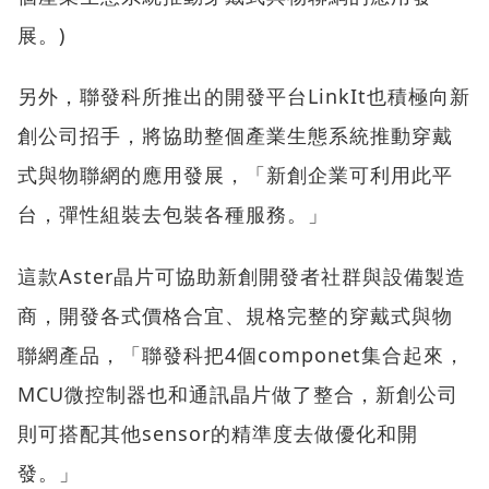
展。)
另外，聯發科所推出的開發平台LinkIt也積極向新
創公司招手，將協助整個產業生態系統推動穿戴
式與物聯網的應用發展，「新創企業可利用此平
台，彈性組裝去包裝各種服務。」
這款Aster晶片可協助新創開發者社群與設備製造
商，開發各式價格合宜、規格完整的穿戴式與物
聯網產品，「聯發科把4個componet集合起來，
MCU微控制器也和通訊晶片做了整合，新創公司
則可搭配其他sensor的精準度去做優化和開
發。」