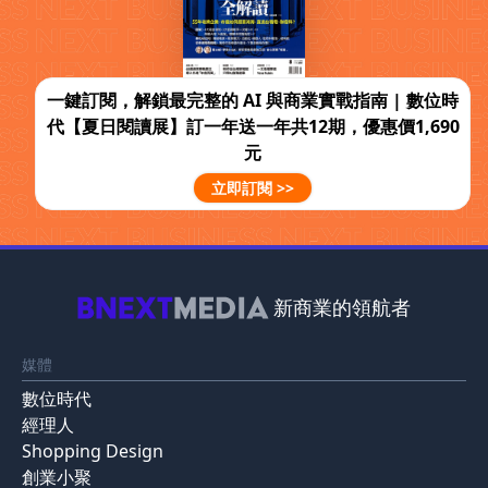
一鍵訂閱，解鎖最完整的 AI 與商業實戰指南 | 數位時
代【夏日閱讀展】訂一年送一年共12期，優惠價1,690
元
立即訂閱 >>
新商業的領航者
媒體
數位時代
經理人
Shopping Design
創業小聚