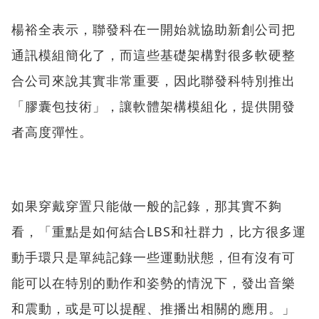
楊裕全表示，聯發科在一開始就協助新創公司把
通訊模組簡化了，而這些基礎架構對很多軟硬整
合公司來說其實非常重要，因此聯發科特別推出
「膠囊包技術」，讓軟體架構模組化，提供開發
者高度彈性。
如果穿戴穿置只能做一般的記錄，那其實不夠
看，「重點是如何結合LBS和社群力，比方很多運
動手環只是單純記錄一些運動狀態，但有沒有可
能可以在特別的動作和姿勢的情況下，發出音樂
和震動，或是可以提醒、推播出相關的應用。」