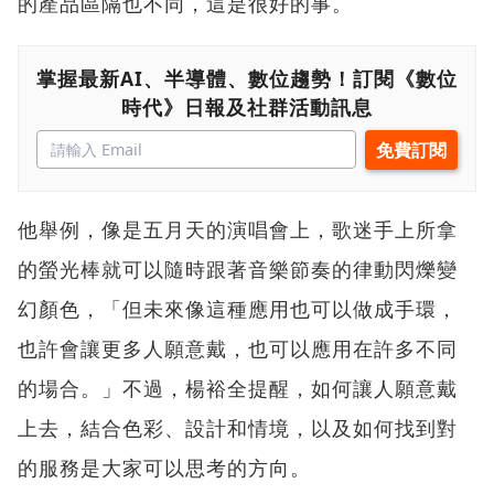
的產品區隔也不同，這是很好的事。
掌握最新AI、半導體、數位趨勢！訂閱《數位
時代》日報及社群活動訊息
他舉例，像是五月天的演唱會上，歌迷手上所拿
的螢光棒就可以隨時跟著音樂節奏的律動閃爍變
幻顏色，「但未來像這種應用也可以做成手環，
也許會讓更多人願意戴，也可以應用在許多不同
的場合。」不過，楊裕全提醒，如何讓人願意戴
上去，結合色彩、設計和情境，以及如何找到對
的服務是大家可以思考的方向。