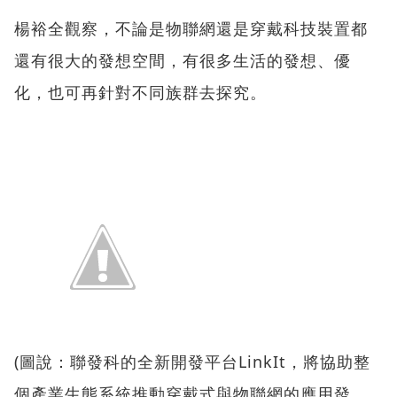
楊裕全觀察，不論是物聯網還是穿戴科技裝置都
還有很大的發想空間，有很多生活的發想、優
化，也可再針對不同族群去探究。
(圖說：聯發科的全新開發平台LinkIt，將協助整
個產業生態系統推動穿戴式與物聯網的應用發