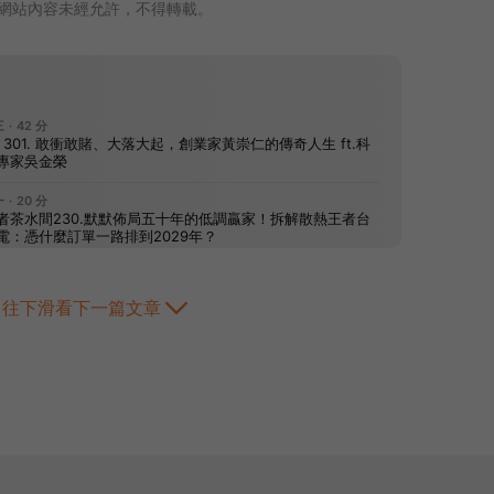
網站內容未經允許，不得轉載。
往下滑看下一篇文章