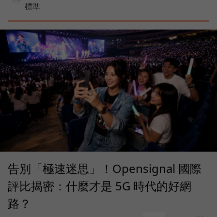
標準
告別「極速迷思」！Opensignal 國際
評比揭密：什麼才是 5G 時代的好網
路？