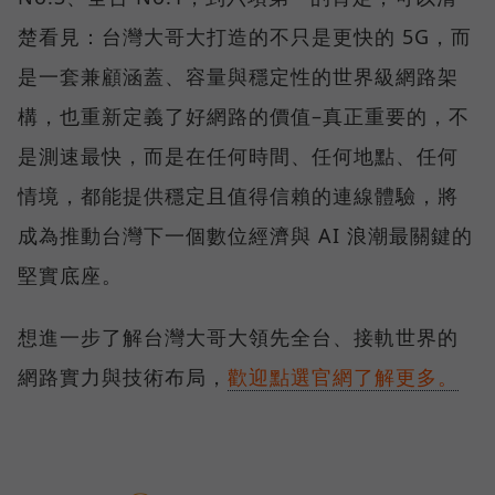
楚看見：台灣大哥大打造的不只是更快的 5G，而
是一套兼顧涵蓋、容量與穩定性的世界級網路架
構，也重新定義了好網路的價值–真正重要的，不
是測速最快，而是在任何時間、任何地點、任何
情境，都能提供穩定且值得信賴的連線體驗，將
成為推動台灣下一個數位經濟與 AI 浪潮最關鍵的
堅實底座。
想進一步了解台灣大哥大領先全台、接軌世界的
網路實力與技術布局，
歡迎點選官網了解更多。