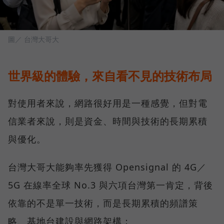
圖／ 台灣大哥大
世界級的體驗，來自看不見的技術布局
對使用者來說，網路很好用是一種感覺，但對電
信業者來說，則是資金、時間與技術的長期累積
與優化。
台灣大哥大能夠率先獲得 Opensignal 的 4G／
5G 在線率全球 No.3 與六項台灣第一肯定，背後
依靠的不是單一技術，而是長期累積的頻譜策
略、基地台建設與網路架構：