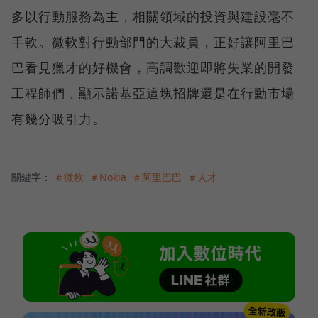
多以行動服務為主，相關領域的投資與建設毫不
手軟。微軟對行動部門的大裁員，正好讓阿里巴
巴看見獵才的好機會，高調歡迎即將失業的開發
工程師們，顯示諾基亞這塊招牌還是在行動市場
有幾分吸引力。
關鍵字：
＃微軟
＃Nokia
＃阿里巴巴
＃人才