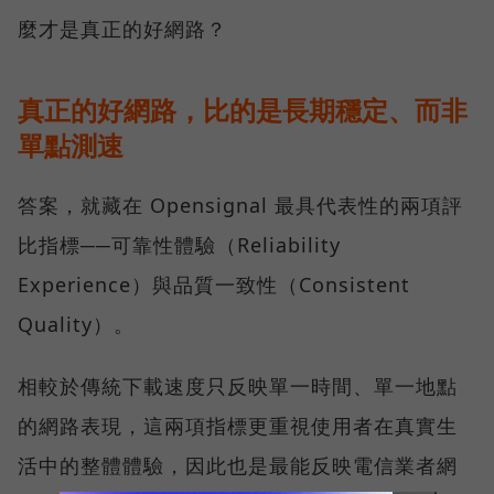
麼才是真正的好網路？
真正的好網路，比的是長期穩定、而非
單點測速
答案，就藏在 Opensignal 最具代表性的兩項評
比指標──可靠性體驗（Reliability
Experience）與品質一致性（Consistent
Quality）。
相較於傳統下載速度只反映單一時間、單一地點
的網路表現，這兩項指標更重視使用者在真實生
活中的整體體驗，因此也是最能反映電信業者網