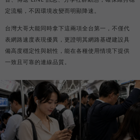
定流暢，不因環境改變而明顯降速。
台灣大哥大能同時拿下這兩項全台第一，不僅代
表網路速度表現優異，更證明其網路基礎建設具
備高度穩定性與韌性，能在各種使用情境下提供
一致且可靠的連線品質。