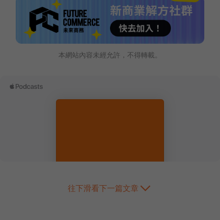
本網站內容未經允許，不得轉載。
往下滑看下一篇文章