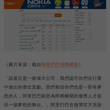
（圖片來源：截自
阿里巴巴招聘網頁
）
「諾基亞是一家偉大公司，我們認可你們在行業
中做出的傑出貢獻。我們相信你們也是一群有夢
想的人，阿里巴巴願意為即將離開的優秀人才提
供一個夢想的舞台。」阿里巴巴在微博官方頁面