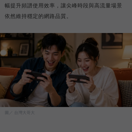
幅提升頻譜使用效率，讓尖峰時段與高流量場景
依然維持穩定的網路品質。
圖／ 台灣大哥大