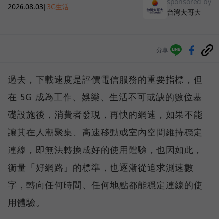
sponsored by
2026.08.03
|
3C生活
台灣大哥大
分享
過去，下載速度是評價電信服務的重要指標，但
在 5G 成為工作、娛樂、生活不可或缺的數位基
礎設施後，消費者發現，再快的網速，如果不能
讓其在人潮聚集、高速移動或室內空間維持穩定
連線，即無法轉換成好的使用體驗，也因如此，
衡量「好網路」的標準，也逐漸從追求測速數
字，轉向任何時間、任何地點都能穩定連線的使
用體驗。