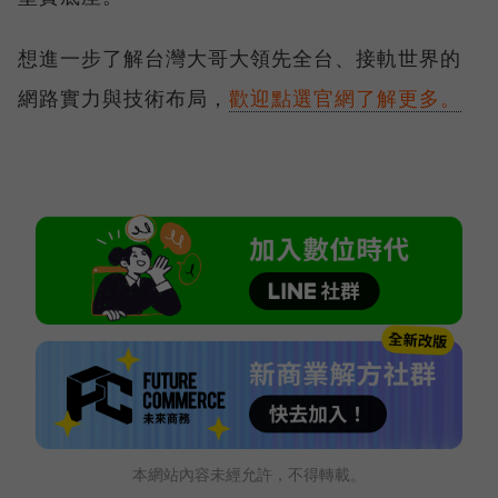
想進一步了解台灣大哥大領先全台、接軌世界的
網路實力與技術布局，
歡迎點選官網了解更多。
本網站內容未經允許，不得轉載。