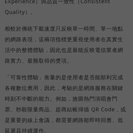
Experience）與品質一致性（Consistent
Quality）。
相較於傳統下載速度只反映單一時間、單一地點
的網路表現，這兩項指標更重視使用者在真實生
活中的整體體驗，因此也是最能反映電信業者網
路實力、最難取得的獎項。
「可靠性體驗」衡量的是使用者是否能順利完成
各種數位應用，因此，考驗的是網路服務在關鍵
時刻不中斷的能力。例如，搶購熱門演唱會門
票、秒殺限量商品、超商結帳掃描 QR Code，或
是重要的線上會議，都需要網路能即時回應、低
延遲且持續運作。