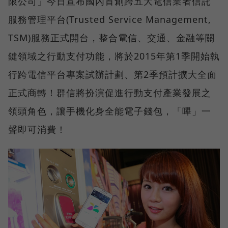
限公司」今日宣布國內首創跨五大電信業者信託
服務管理平台(Trusted Service Management,
TSM)服務正式開台，整合電信、交通、金融等關
鍵領域之行動支付功能，將於2015年第1季開始執
行跨電信平台專案試辦計劃、第2季預計擴大全面
正式商轉！群信將扮演促進行動支付產業發展之
領頭角色，讓手機化身全能電子錢包，「嗶」一
聲即可消費！