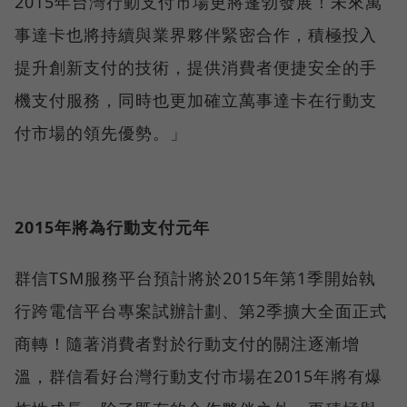
2015年台灣行動支付市場更將蓬勃發展！未來萬
事達卡也將持續與業界夥伴緊密合作，積極投入
提升創新支付的技術，提供消費者便捷安全的手
機支付服務，同時也更加確立萬事達卡在行動支
付市場的領先優勢。」
2015年將為行動支付元年
群信TSM服務平台預計將於2015年第1季開始執
行跨電信平台專案試辦計劃、第2季擴大全面正式
商轉！隨著消費者對於行動支付的關注逐漸增
溫，群信看好台灣行動支付市場在2015年將有爆