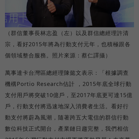
（群信董事長林志盈（左）以及群信總經理許清
宗，看好2015年將為行動支付元年，也積極跟各
個領域整合服務。照片來源：蔡仁譯攝）
萬事達卡台灣區總經理陳懿文表示：「根據調查
機構Portio Research估計 ，2015年底全球行動
支付用戶將突破10億戶，至2017年底更可達15億
戶，行動支付將迅速地深入消費者生活。看好行
動支付將蔚為風潮，隨著跨五大電信的群信行動
數位科技正式開台，產業鏈日趨完整，我們相信