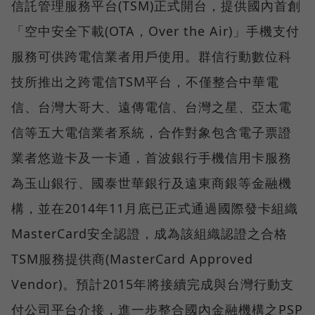
信託管理服務平台(TSM)正式開台，提供國內首創
「空中安全下載(OTA，Over the Air)」手機支付
服務可供跨電信業者用戶使用。群信行動數位科
技所推出之跨電信TSM平台，不僅整合中華電
信、台灣大哥大、遠傳電信、台灣之星、亞太電
信等五大電信業者系統，合作對象包含電子票證
業者悠遊卡及一卡通，首波銀行手機信用卡服務
為玉山銀行、國泰世華銀行及遠東商銀等金融機
構，並在2014年11月底已正式通過國際發卡組織
MasterCard安全認證，成為該組織認證之合格
TSM服務提供商(MasterCard Approved
Vendor)。預計2015年將接續完成與台灣行動支
付公司平台介接，進一步整合國內金融機構之PSP