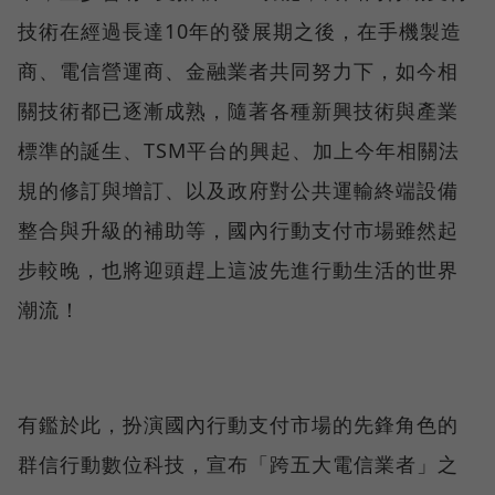
技術在經過長達10年的發展期之後，在手機製造
商、電信營運商、金融業者共同努力下，如今相
關技術都已逐漸成熟，隨著各種新興技術與產業
標準的誕生、TSM平台的興起、加上今年相關法
規的修訂與增訂、以及政府對公共運輸終端設備
整合與升級的補助等，國內行動支付市場雖然起
步較晚，也將迎頭趕上這波先進行動生活的世界
潮流！
有鑑於此，扮演國內行動支付市場的先鋒角色的
群信行動數位科技，宣布「跨五大電信業者」之