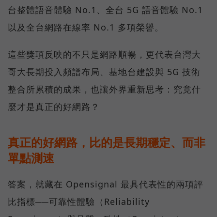
台整體語音體驗 No.1、全台 5G 語音體驗 No.1
以及全台網路在線率 No.1 多項榮譽。
這些獎項反映的不只是網路順暢，更代表台灣大
哥大長期投入頻譜布局、基地台建設與 5G 技術
整合所累積的成果，也讓外界重新思考：究竟什
麼才是真正的好網路？
真正的好網路，比的是長期穩定、而非
單點測速
答案，就藏在 Opensignal 最具代表性的兩項評
比指標──可靠性體驗（Reliability