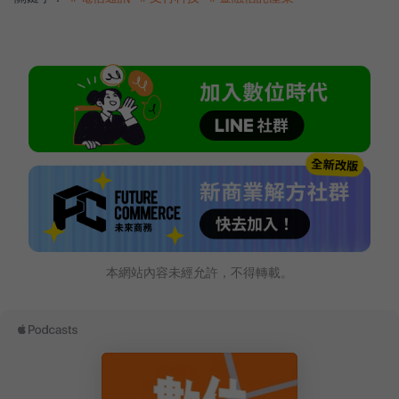
本網站內容未經允許，不得轉載。