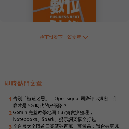
往下滑看下一篇文章
即時熱門文章
告別「極速迷思」！Opensignal 國際評比揭密：什
1
麼才是 5G 時代的好網路？
Gemini完整教學地圖！37篇實測整理，
2
Notebooks、Spark、提示詞架構全打包
全台最大全聯首日業績破百萬，蔡篤昌：還會有更厲
3