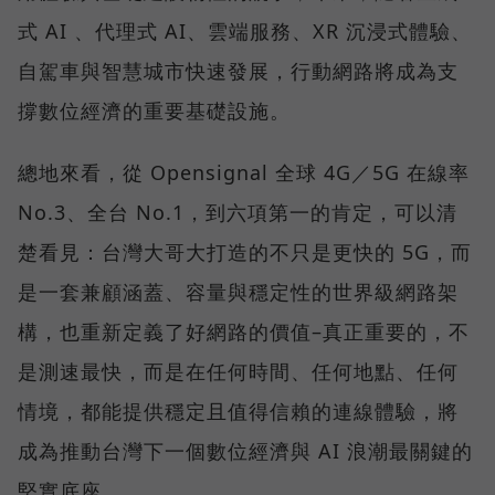
式 AI 、代理式 AI、雲端服務、XR 沉浸式體驗、
自駕車與智慧城市快速發展，行動網路將成為支
撐數位經濟的重要基礎設施。
總地來看，從 Opensignal 全球 4G／5G 在線率
No.3、全台 No.1，到六項第一的肯定，可以清
楚看見：台灣大哥大打造的不只是更快的 5G，而
是一套兼顧涵蓋、容量與穩定性的世界級網路架
構，也重新定義了好網路的價值–真正重要的，不
是測速最快，而是在任何時間、任何地點、任何
情境，都能提供穩定且值得信賴的連線體驗，將
成為推動台灣下一個數位經濟與 AI 浪潮最關鍵的
堅實底座。