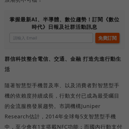
掌握最新AI、半導體、數位趨勢！訂閱《數位
時代》日報及社群活動訊息
群信科技整合電信、交通、金融 打造先進行動生
活
隨著智慧型手機普及率、以及消費者對智慧型手
機的依賴度持續成長，行動支付已成為最受矚目
的金流服務發展趨勢。市調機構Juniper
Research估計，2014年全球每5支智慧型手機
中，至少會有1支搭載NFC功能；而國內行動支付