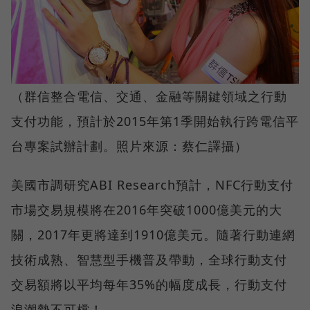
（群信整合電信、交通、金融等關鍵領域之行動
支付功能，預計於2015年第1季開始執行跨電信平
台專案試辦計劃。照片來源：蔡仁譯攝）
美國市調研究ABI Research預計，NFC行動支付
市場交易規模將在2016年突破1000億美元的大
關，2017年更將達到1910億美元。隨著行動連網
技術成熟、智慧型手機普及帶動，全球行動支付
交易額將以平均每年35%的幅度成長，行動支付
浪潮勢不可檔！