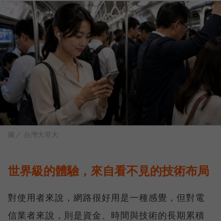
圖／ 台灣大哥大
世界級的體驗，來自看不見的技術布局
對使用者來說，網路很好用是一種感覺，但對電
信業者來說，則是資金、時間與技術的長期累積