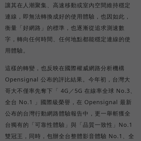
讓其在人潮聚集、高速移動或室內空間維持穩定
連線，即無法轉換成好的使用體驗，也因如此，
衡量「好網路」的標準，也逐漸從追求測速數
字，轉向任何時間、任何地點都能穩定連線的使
用體驗。
這樣的轉變，也反映在國際權威網路分析機構
Opensignal 公布的評比結果。今年初，台灣大
哥大不僅率先奪下「 4G／5G 在線率全球 No.3、
全台 No.1 」國際級榮譽，在 Opensignal 最新
公布的台灣行動網路體驗報告中，更一舉斬獲全
台獨有的「可靠性體驗」與「品質一致性」No.1
雙冠王，同時，包辦全台整體影音體驗 No.1、全