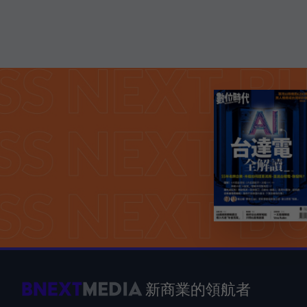
新商業的領航者