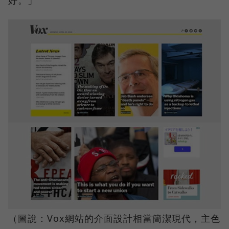
（圖說：Vox網站的介面設計相當簡潔現代，主色