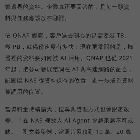
業邊界的資料。企業真正要回答的，是每一類資
料與任務應該放在哪裡。
依 QNAP 觀察，客戶過去關心的是需要幾 TB、
幾 PB，或備份速度有多快；現在更常問的是，機
器裡的資料要如何被 AI 活用。QNAP 也從 2021
年起，把公司發展定調在 AI 與高速網路的融合，
試圖讓 NAS 從資料保存的位置，進一步成為資料
被調用的位置。
當資料量持續擴大，搜尋與管理方式也會跟著改
變。「在 NAS 裡放入 AI Agent 會越來越不可或
缺。」劉文義舉例，當照片累積到 10 萬、20 萬