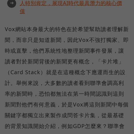
➜
人特別肯定，展現AI時代最具潛力的核心價
值
Vox網站本身最大的特色在於希望幫助讀者理解新
聞，而非只是知道新聞，因此Vox不強打獨家、即
時或直擊，他們系統性地整理新聞事件發展，讓
讀者對於新聞背後的新聞更有概念，「卡片堆」
（Card Stack）就是在這種概念下應運而生的設
計。舉例來說，大多數的讀者看到聯準會調高利
率的新聞時，恐怕都無法在第一時間認識到這則
新聞對他們有何意義，於是Vox將這則新聞中每個
關鍵字都獨立出來製作成問答卡片集，從最基礎
的背景知識開始介紹，例如GDP怎麼來？聯準會