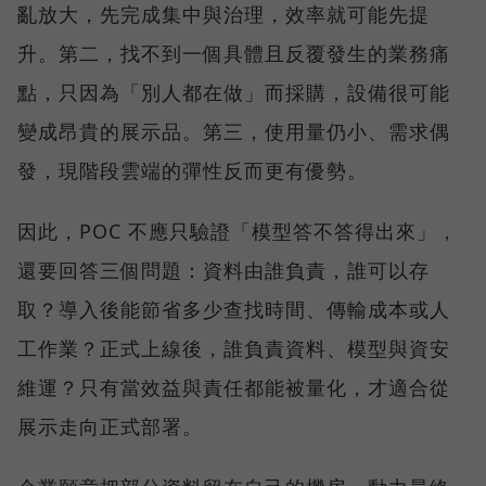
亂放大，先完成集中與治理，效率就可能先提
升。第二，找不到一個具體且反覆發生的業務痛
點，只因為「別人都在做」而採購，設備很可能
變成昂貴的展示品。第三，使用量仍小、需求偶
發，現階段雲端的彈性反而更有優勢。
因此，POC 不應只驗證「模型答不答得出來」，
還要回答三個問題：資料由誰負責，誰可以存
取？導入後能節省多少查找時間、傳輸成本或人
工作業？正式上線後，誰負責資料、模型與資安
維運？只有當效益與責任都能被量化，才適合從
展示走向正式部署。