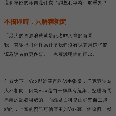
這個單位的職責是什麼？調整利率為什麼重要？
不搞即時，只解釋新聞
「最大的資源浪費就是記者昨天寫的新聞⋯⋯，
我一直覺得很奇怪為什麼我們沒有試著用這些資
源為讀者做更多事。」克萊說明他的理念。
乍看之下，Vox跟維基百科似乎很像，但克萊認為
大不相同，因為Vox是由一群具有蒐集、整理新聞
專業的記者組成的，而維基百科是由群眾自主歸
納的，上頭的資訊可信度不如Vox高。他舉例：就