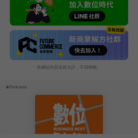
本網站內容未經允許，不得轉載。