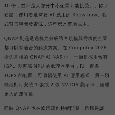
10 倍，並不是大部分中小企業都能接受。」除了
硬體，使用者還需要 AI 應用的 Know-how、程
式背景與開發資源，這些都是落地成本。
QNAP 則是透過算力分級讓各規模與需求的企業
都可以有適合的解決方案。在 Computex 2026
搶先亮相的 QNAP AI NAS 中，一類是採用含有
iGPU 與專屬 NPU 的處理器平台，以一百多
TOPS 的範圍，可順暢使用 AI 應用程式；另一類
機種則可安裝 1 張或 2 張 NVIDIA 顯示卡，處理
更大的運算量。
同時 QNAP 也在軟體端也持續開發，目標是讓