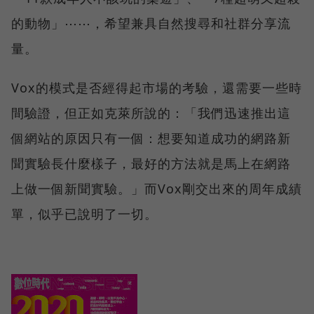
的動物」⋯⋯，希望兼具自然搜尋和社群分享流
量。
Vox的模式是否經得起市場的考驗，還需要一些時
間驗證，但正如克萊所說的：「我們迅速推出這
個網站的原因只有一個：想要知道成功的網路新
聞實驗長什麼樣子，最好的方法就是馬上在網路
上做一個新聞實驗。」而Vox剛交出來的周年成績
單，似乎已說明了一切。