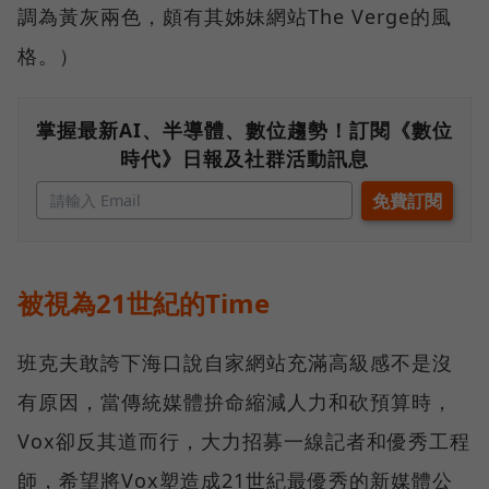
調為黃灰兩色，頗有其姊妹網站The Verge的風
格。）
掌握最新AI、半導體、數位趨勢！訂閱《數位
時代》日報及社群活動訊息
被視為21世紀的Time
班克夫敢誇下海口說自家網站充滿高級感不是沒
有原因，當傳統媒體拚命縮減人力和砍預算時，
Vox卻反其道而行，大力招募一線記者和優秀工程
師，希望將Vox塑造成21世紀最優秀的新媒體公