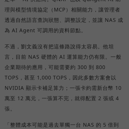
理與模型情境協定（MCP）相關能力，讓管理者
透過自然語言查詢狀態、調整設定，並讓 NAS 成
為 AI Agent 可調用的資料節點。
不過，劉文義沒有把這條路說得太容易。他坦
言，目前 NAS 硬體的 AI 運算能力仍有限。一般
企業期待的應用，可能需要約 300 到 800
TOPS，甚至 1,000 TOPS，因此多數方案會以
NVIDIA 顯示卡補足算力；一張卡約需新台幣 10
萬至 12 萬元，一張算不完，就得配置 2 張或 4
張。
「整體成本可能是過去單獨一台 NAS 的 5 倍到