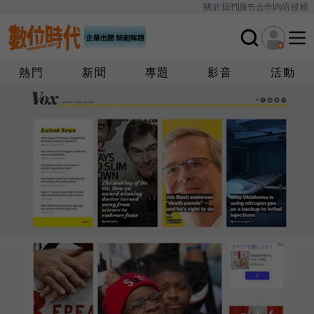
關於我們
廣告合作
內容授權
熱門
新聞
專題
影音
活動