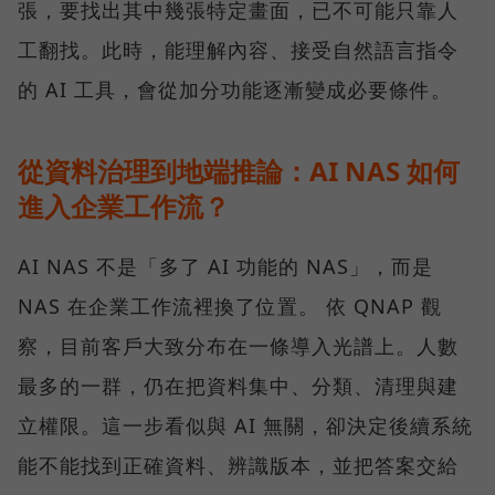
張，要找出其中幾張特定畫面，已不可能只靠人
工翻找。此時，能理解內容、接受自然語言指令
的 AI 工具，會從加分功能逐漸變成必要條件。
從資料治理到地端推論：AI NAS 如何
進入企業工作流？
AI NAS 不是「多了 AI 功能的 NAS」，而是
NAS 在企業工作流裡換了位置。 依 QNAP 觀
察，目前客戶大致分布在一條導入光譜上。人數
最多的一群，仍在把資料集中、分類、清理與建
立權限。這一步看似與 AI 無關，卻決定後續系統
能不能找到正確資料、辨識版本，並把答案交給