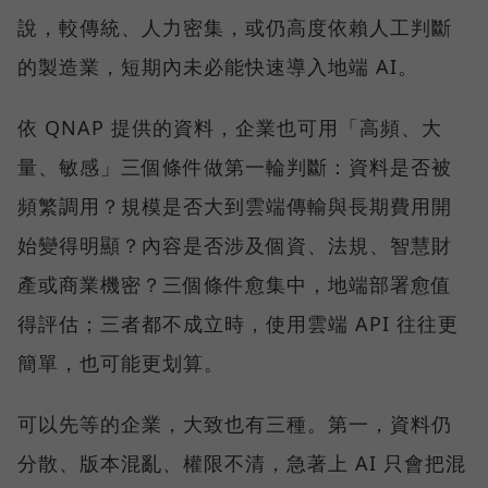
說，較傳統、人力密集，或仍高度依賴人工判斷
的製造業，短期內未必能快速導入地端 AI。
依 QNAP 提供的資料，企業也可用「高頻、大
量、敏感」三個條件做第一輪判斷：資料是否被
頻繁調用？規模是否大到雲端傳輸與長期費用開
始變得明顯？內容是否涉及個資、法規、智慧財
產或商業機密？三個條件愈集中，地端部署愈值
得評估；三者都不成立時，使用雲端 API 往往更
簡單，也可能更划算。
可以先等的企業，大致也有三種。第一，資料仍
分散、版本混亂、權限不清，急著上 AI 只會把混