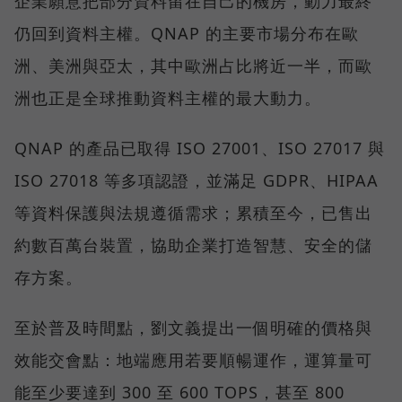
企業願意把部分資料留在自己的機房，動力最終
仍回到資料主權。QNAP 的主要市場分布在歐
洲、美洲與亞太，其中歐洲占比將近一半，而歐
洲也正是全球推動資料主權的最大動力。
QNAP 的產品已取得 ISO 27001、ISO 27017 與
ISO 27018 等多項認證，並滿足 GDPR、HIPAA
等資料保護與法規遵循需求；累積至今，已售出
約數百萬台裝置，協助企業打造智慧、安全的儲
存方案。
至於普及時間點，劉文義提出一個明確的價格與
效能交會點：地端應用若要順暢運作，運算量可
能至少要達到 300 至 600 TOPS，甚至 800