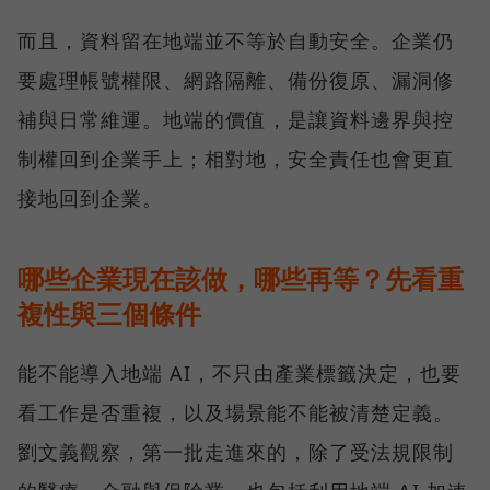
而且，資料留在地端並不等於自動安全。企業仍
要處理帳號權限、網路隔離、備份復原、漏洞修
補與日常維運。地端的價值，是讓資料邊界與控
制權回到企業手上；相對地，安全責任也會更直
接地回到企業。
哪些企業現在該做，哪些再等？先看重
複性與三個條件
能不能導入地端 AI，不只由產業標籤決定，也要
看工作是否重複，以及場景能不能被清楚定義。
劉文義觀察，第一批走進來的，除了受法規限制