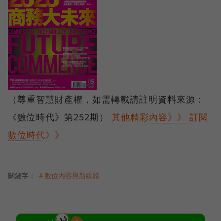
（尊重智慧財產權，如需轉載請註明資料來源：
《數位時代》第252期）
其他精彩內容》》
訂閱
數位時代》》
關鍵字：
＃數位內容與新媒體