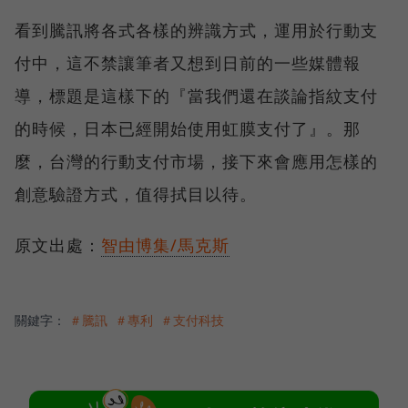
看到騰訊將各式各樣的辨識方式，運用於行動支
付中，這不禁讓筆者又想到日前的一些媒體報
導，標題是這樣下的『當我們還在談論指紋支付
的時候，日本已經開始使用虹膜支付了』。那
麼，台灣的行動支付市場，接下來會應用怎樣的
創意驗證方式，值得拭目以待。
原文出處：
智由博集/馬克斯
關鍵字：
＃騰訊
＃專利
＃支付科技