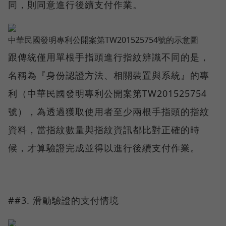
同，則同意進行後續支付作業。
中華民國發明專利公開案第TW201525754號的示意圖
跟傳統僅用單根手指頭進行指紋辨識不同的是，
名稱為『身份認證方法、相關裝置與系統』的專
利（中華民國發明專利公開案第TW201525754
號），為透過獲取使用者至少兩根手指頭的指紋
資料，當指紋數量與指紋資訊都比對正確的時
候，才算驗證完成並得以進行後續支付作業。
##3. 滑動驗證的支付情境