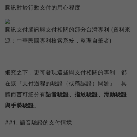
騰訊對於行動支付的用心程度。
騰訊支付騰訊與支付相關的部分台灣專利 (資料來
源：中華民國專利檢索系統，整理自筆者)
細究之下，更可發現這些與支付相關的專利，都
在談『支付過程的驗證（或稱認證）問題』，具
體而言可細分有
語音驗證、指紋驗證、滑動驗證
與手勢驗證
。
##1. 語音驗證的支付情境