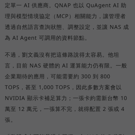
定單一 AI 供應商。QNAP 也以 QuAgent AI 助
理與模型情境協定（MCP）相關能力，讓管理者
透過自然語言查詢狀態、調整設定，並讓 NAS 成
為 AI Agent 可調用的資料節點。
不過，劉文義沒有把這條路說得太容易。他坦
言，目前 NAS 硬體的 AI 運算能力仍有限。一般
企業期待的應用，可能需要約 300 到 800
TOPS，甚至 1,000 TOPS，因此多數方案會以
NVIDIA 顯示卡補足算力；一張卡約需新台幣 10
萬至 12 萬元，一張算不完，就得配置 2 張或 4
張。