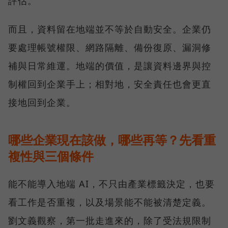
評估。
而且，資料留在地端並不等於自動安全。企業仍
要處理帳號權限、網路隔離、備份復原、漏洞修
補與日常維運。地端的價值，是讓資料邊界與控
制權回到企業手上；相對地，安全責任也會更直
接地回到企業。
哪些企業現在該做，哪些再等？先看重
複性與三個條件
能不能導入地端 AI，不只由產業標籤決定，也要
看工作是否重複，以及場景能不能被清楚定義。
劉文義觀察，第一批走進來的，除了受法規限制