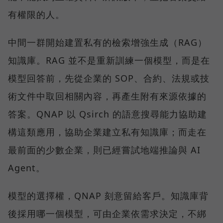
有權限的人。
中間一群開始建置私有的檢索增強生成（RAG）
知識庫。RAG 並不是重新訓練一個模型，而是在
模型回答前，先從企業的 SOP、合約、法規或技
術文件中取回相關內容，再產生附有來源依據的
答案。QNAP 以 Qsirch 的語意搜尋能力協助建
構這類應用，協助企業建立私有知識庫；而走在
最前面的少數企業，則已經嘗試地端推論與 AI
Agent。
模型的選擇權，QNAP 刻意留給客戶。知識庫背
後採用哪一個模型，可由企業依需求決定，不綁