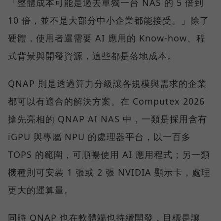
「整體成本可能是過去單獨一台 NAS 的 5 倍到
10 倍，並不是大部分中小企業都能接受。」除了
硬體，使用者還需要 AI 應用的 Know-how、程
式背景與開發資源，這些都是落地成本。
QNAP 則是透過算力分級讓各規模與需求的企業
都可以有適合的解決方案。在 Computex 2026
搶先亮相的 QNAP AI NAS 中，一類是採用含有
iGPU 與專屬 NPU 的處理器平台，以一百多
TOPS 的範圍，可順暢使用 AI 應用程式；另一類
機種則可安裝 1 張或 2 張 NVIDIA 顯示卡，處理
更大的運算量。
同時 QNAP 也在軟體端也持續開發，目標是讓