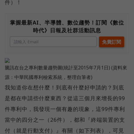
件）！
掌握最新AI、半導體、數位趨勢！訂閱《數位
時代》日報及社群活動訊息
騰訊在台之專利數量趨勢圖(統計至2015年7月1日) (資料來
源：中華民國專利檢索系統，整理自筆者)
我知道你在想什麼！到底有什麼好申請的？到底
是都在申請些什麼東西？從這三個月來增長的99
件專利中，我發現一個有趣的現象，這99件專利
當中的四分之一（26件），都和『終端裝置的支
付（就是行動支付）』有關（如下列表），可見