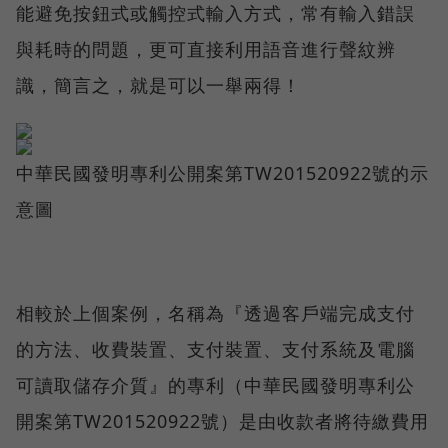
能避免按鈕式或觸控式輸入方式，常有輸入錯誤
與耗時的問題，更可直接利用語音進行聲紋辨
識，簡言之，就是可以一舉兩得！
中華民國發明專利公開案第TW201520922號的示
意圖
相較於上個案例，名稱為『透過客戶端完成支付
的方法、收費裝置、支付裝置、支付系統及電腦
可讀取儲存介質』的專利（中華民國發明專利公
開案第TW201520922號）是由收款者將待繳費用