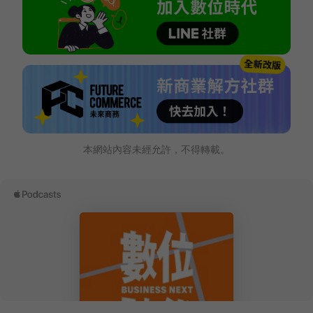
本網站內容未經允許，不得轉載。