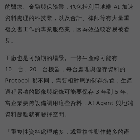
的醫療、金融與保險業，也包括利用地端 AI 加速
資料處理的科技業，以及會計、律師等有大量重
複文書工作的專業服務業，因為效益較容易被看
見。
工廠也是可預期的場景。一條生產線可能有
10 台、20 台機器，每台處理與儲存資料的
Protocol 都不同，需要相對應的儲存裝置；生產
過程累積的影像與紀錄可能要保存 3 年到 5 年。
當企業要跨設備調用這些資料，AI Agent 與地端
資料節點就有發揮空間。
「重複性資料處理越多，或重複性動作越多的產