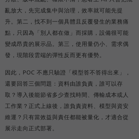
亂放大，先完成集中與治理，效率就可能先提
升。第二，找不到一個具體且反覆發生的業務痛
點，只因為「別人都在做」而採購，設備很可能
變成昂貴的展示品。第三，使用量仍小、需求偶
發，現階段雲端的彈性反而更有優勢。
因此，POC 不應只驗證「模型答不答得出來」，
還要回答三個問題：資料由誰負責，誰可以存
取？導入後能節省多少查找時間、傳輸成本或人
工作業？正式上線後，誰負責資料、模型與資安
維運？只有當效益與責任都能被量化，才適合從
展示走向正式部署。