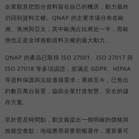
企業願意把部分資料留在自己的機房，動力最終
仍回到資料主權。QNAP 的主要市場分布在歐
洲、美洲與亞太，其中歐洲占比將近一半，而歐
洲也正是全球推動資料主權的最大動力。
QNAP 的產品已取得 ISO 27001、ISO 27017 與
ISO 27018 等多項認證，並滿足 GDPR、HIPAA
等資料保護與法規遵循需求；累積至今，已售出
約數百萬台裝置，協助企業打造智慧、安全的儲
存方案。
至於普及時間點，劉文義提出一個明確的價格與
效能交會點：地端應用若要順暢運作，運算量可