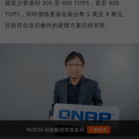
能至少要達到 300 至 600 TOPS，甚至 800
TOPS，同時價格要落在新台幣 5 萬至 8 萬元。
目前符合這些條件的硬體方案仍很有限。
NVIDIA 領銜解密商業新局
了解更多