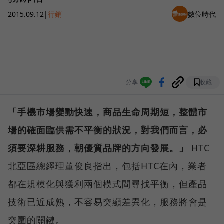
2015.09.12
|
行銷
數位時代
分享
收藏
「手機市場變動快速，商品生命周期短，整體市
場的確面臨供需不平衡的狀況，對我們而言，必
須要深耕服務，朝優質品牌的方向發展。」
HTC
北亞區總經理董俊良指出，包括HTC在內，業者
都在規模化與獲利兩個模式間尋找平衡，但產品
技術已近成熟，不容易突顯差異化，服務將會是
突圍的關鍵。