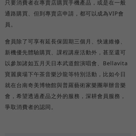
只要消費者在專賣店購買手機產品，或是在一般
通路購買、但到專賣店申請，都可以成為VIP會
員。
會員除了可享有延長保固期三個月、快速維修、
新機優先體驗購買、課程講座活動外，甚至還可
以參加諸如五月天日本武道館演唱會、Bellavita
寶麗廣場下午茶音樂沙龍等特別活動，比如今日
就在台南奇美博物館與普羅藝術家樂團舉辦音樂
會，希望透過產品之外的服務，深耕會員服務，
爭取消費者的認同。