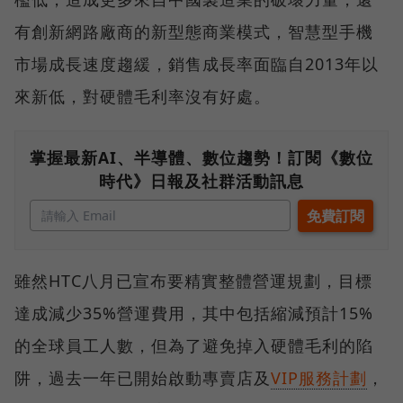
有創新網路廠商的新型態商業模式，智慧型手機
市場成長速度趨緩，銷售成長率面臨自2013年以
來新低，對硬體毛利率沒有好處。
掌握最新AI、半導體、數位趨勢！訂閱《數位
時代》日報及社群活動訊息
雖然HTC八月已宣布要精實整體營運規劃，目標
達成減少35%營運費用，其中包括縮減預計15%
的全球員工人數，但為了避免掉入硬體毛利的陷
阱，過去一年已開始啟動專賣店及
VIP服務計劃
，