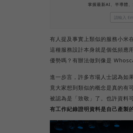
掌握最新AI、半導體
有人提及事實上類似的服務小米在
這種服務設計本身就是個低頻應
優勢嗎？有辦法做到像是 Whoscall
進一步言，許多市場人士認為如果
竟大家想到類似的概念是真的有
被認為是「致敬」了。也許資料
有工作紀錄證明資料是自己產製