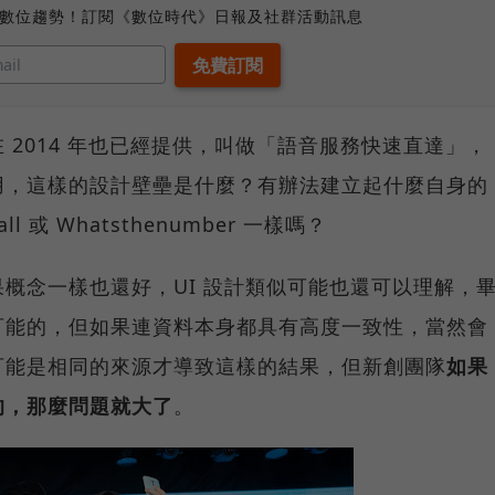
、數位趨勢！訂閱《數位時代》日報及社群活動訊息
 2014 年也已經提供，叫做「語音服務快速直達」，
用，這樣的設計壁壘是什麼？有辦法建立起什麼自身的
 或 Whatsthenumber 一樣嗎？
概念一樣也還好，UI 設計類似可能也還可以理解，
可能的，但如果連資料本身都具有高度一致性，當然會
可能是相同的來源才導致這樣的結果，但新創團隊
如果
的，那麼問題就大了
。