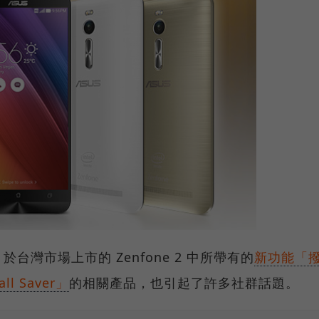
台灣市場上市的 Zenfone 2 中所帶有的
新功能「
 Saver」
的相關產品，也引起了許多社群話題。