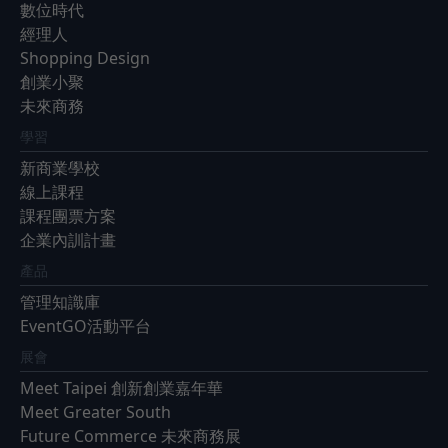
數位時代
經理人
Shopping Design
創業小聚
未來商務
學習
新商業學校
線上課程
課程團票方案
企業內訓計畫
產品
管理知識庫
EventGO活動平台
展會
Meet Taipei 創新創業嘉年華
Meet Greater South
Future Commerce 未來商務展