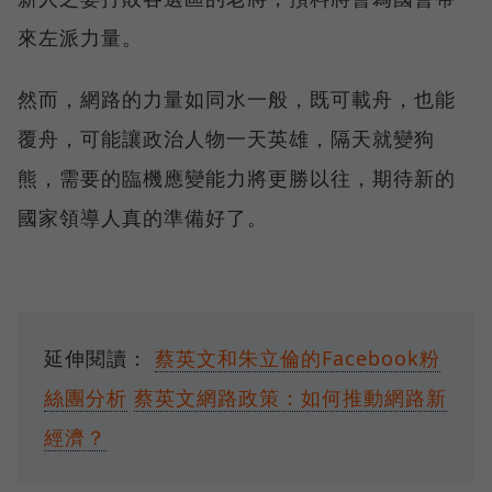
來左派力量。
然而，網路的力量如同水一般，既可載舟，也能
覆舟，可能讓政治人物一天英雄，隔天就變狗
熊，需要的臨機應變能力將更勝以往，期待新的
國家領導人真的準備好了。
延伸閱讀：
蔡英文和朱立倫的Facebook粉
絲團分析
蔡英文網路政策：如何推動網路新
經濟？