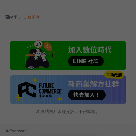
關鍵字：
＃蔡英文
本網站內容未經允許，不得轉載。