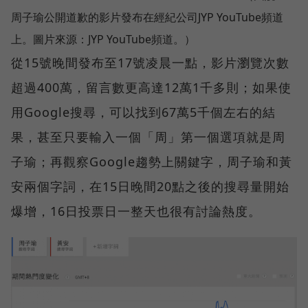
周子瑜公開道歉的影片發布在經紀公司JYP YouTube頻道
上。圖片來源：JYP YouTube頻道。）
從15號晚間發布至17號凌晨一點，影片瀏覽次數
超過400萬，留言數更高達12萬1千多則；如果使
用Google搜尋，可以找到67萬5千個左右的結
果，甚至只要輸入一個「周」第一個選項就是周
子瑜；再觀察Google趨勢上關鍵字，周子瑜和黃
安兩個字詞，在15日晚間20點之後的搜尋量開始
爆增，16日投票日一整天也很有討論熱度。