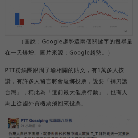
（圖說：Google趨勢這兩個關鍵字的搜尋量
在一天爆增。圖片來源：Google趨勢。）
PTT粉絲團跟周子瑜相關的貼文，有1萬多人按
讚，有許多人留言將會返鄉投票，說要「補刀護
台灣」，稱此為「選前最大催票行動」，也有人
馬上從國外買機票飛回來投票。