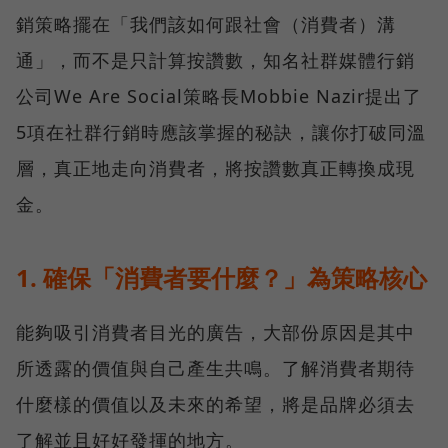
銷策略擺在「我們該如何跟社會（消費者）溝
通」，而不是只計算按讚數，知名社群媒體行銷
公司We Are Social策略長Mobbie Nazir提出了
5項在社群行銷時應該掌握的秘訣，讓你打破同溫
層，真正地走向消費者，將按讚數真正轉換成現
金。
1. 確保「消費者要什麼？」為策略核心
能夠吸引消費者目光的廣告，大部份原因是其中
所透露的價值與自己產生共鳴。了解消費者期待
什麼樣的價值以及未來的希望，將是品牌必須去
了解並且好好發揮的地方。