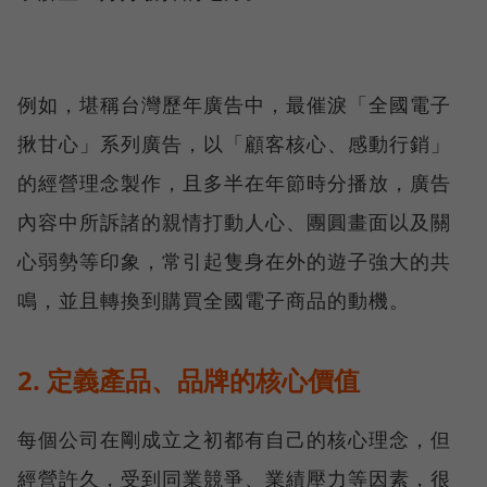
例如，堪稱台灣歷年廣告中，最催淚「全國電子
揪甘心」系列廣告，以「顧客核心、感動行銷」
的經營理念製作，且多半在年節時分播放，廣告
內容中所訴諸的親情打動人心、團圓畫面以及關
心弱勢等印象，常引起隻身在外的遊子強大的共
鳴，並且轉換到購買全國電子商品的動機。
2. 定義產品、品牌的核心價值
每個公司在剛成立之初都有自己的核心理念，但
經營許久，受到同業競爭、業績壓力等因素，很