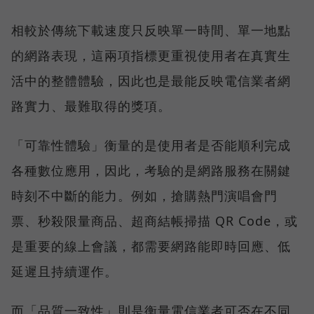
相較於傳統下載速度只反映單一時間、單一地點
的網路表現，這兩項指標更重視使用者在真實生
活中的整體體驗，因此也是最能反映電信業者網
路實力、最難取得的獎項。
「可靠性體驗」衡量的是使用者是否能順利完成
各種數位應用，因此，考驗的是網路服務在關鍵
時刻不中斷的能力。例如，搶購熱門演唱會門
票、秒殺限量商品、超商結帳掃描 QR Code，或
是重要的線上會議，都需要網路能即時回應、低
延遲且持續運作。
而「品質一致性」則是衡量電信業者可否在不同