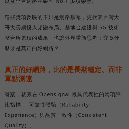
以及全台網路在線率 No.1 多項榮譽。
這些獎項反映的不只是網路順暢，更代表台灣大
哥大長期投入頻譜布局、基地台建設與 5G 技術
整合所累積的成果，也讓外界重新思考：究竟什
麼才是真正的好網路？
真正的好網路，比的是長期穩定、而非
單點測速
答案，就藏在 Opensignal 最具代表性的兩項評
比指標──可靠性體驗（Reliability
Experience）與品質一致性（Consistent
Quality）。