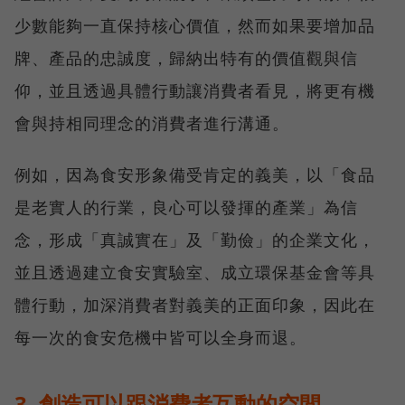
少數能夠一直保持核心價值，然而如果要增加品
牌、產品的忠誠度，歸納出特有的價值觀與信
仰，並且透過具體行動讓消費者看見，將更有機
會與持相同理念的消費者進行溝通。
例如，因為食安形象備受肯定的義美，以「食品
是老實人的行業，良心可以發揮的產業」為信
念，形成「真誠實在」及「勤儉」的企業文化，
並且透過建立食安實驗室、成立環保基金會等具
體行動，加深消費者對義美的正面印象，因此在
每一次的食安危機中皆可以全身而退。
3. 創造可以跟消費者互動的空間