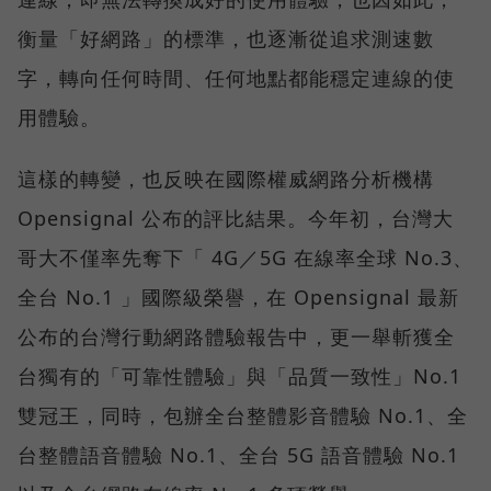
衡量「好網路」的標準，也逐漸從追求測速數
字，轉向任何時間、任何地點都能穩定連線的使
用體驗。
這樣的轉變，也反映在國際權威網路分析機構
Opensignal 公布的評比結果。今年初，台灣大
哥大不僅率先奪下「 4G／5G 在線率全球 No.3、
全台 No.1 」國際級榮譽，在 Opensignal 最新
公布的台灣行動網路體驗報告中，更一舉斬獲全
台獨有的「可靠性體驗」與「品質一致性」No.1
雙冠王，同時，包辦全台整體影音體驗 No.1、全
台整體語音體驗 No.1、全台 5G 語音體驗 No.1