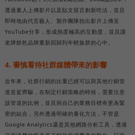
透過素人上傳影片以及貼文留言創新吃法，並且
即時地由代言藝人、製作團隊拍出影片上傳至
YouTube分享，形成熱度極高的互動度，並且讓
老牌餅乾品牌重新回歸到年輕族群的心中。
4. 審慎看待社群媒體帶來的影響
近年來，社群行銷的比重已經可以與其他行銷管
道並駕齊驅，在制定行銷策略的時候，需要注意
該管道的比例，並且與自己的業務目標有更為緊
密的結合，另外透過明確的量化方法，不管是
Google Analytics還是其他網路分析工具，透過