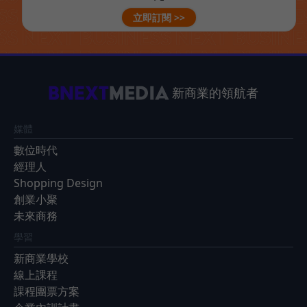
立即訂閱 >>
新商業的領航者
媒體
數位時代
經理人
Shopping Design
創業小聚
未來商務
學習
新商業學校
線上課程
課程團票方案