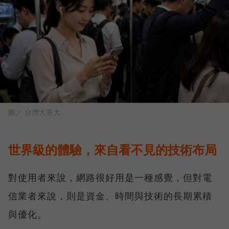
圖／ 台灣大哥大
世界級的體驗，來自看不見的技術布局
對使用者來說，網路很好用是一種感覺，但對電
信業者來說，則是資金、時間與技術的長期累積
與優化。