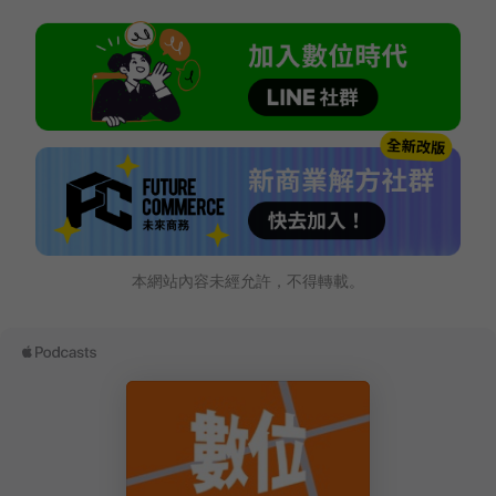
本網站內容未經允許，不得轉載。