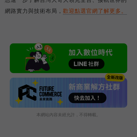
網路實力與技術布局，
歡迎點選官網了解更多。
本網站內容未經允許，不得轉載。