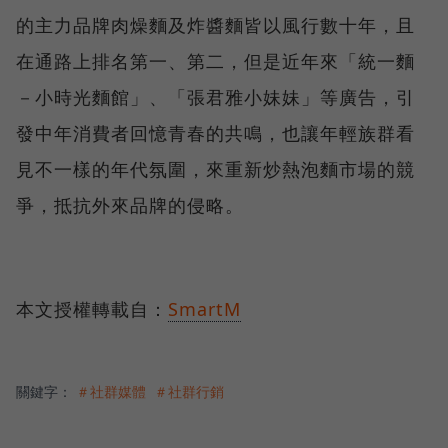
的主力品牌肉燥麵及炸醬麵皆以風行數十年，且
在通路上排名第一、第二，但是近年來「統一麵
－小時光麵館」、「張君雅小妹妹」等廣告，引
發中年消費者回憶青春的共鳴，也讓年輕族群看
見不一樣的年代氛圍，來重新炒熱泡麵市場的競
爭，抵抗外來品牌的侵略。
本文授權轉載自：
SmartM
關鍵字：
＃社群媒體
＃社群行銷