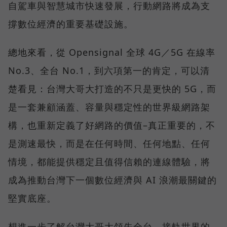
自駕車與智慧城市快速發展，行動網路將成為支
撐數位經濟的重要基礎設施。
總地來看，從 Opensignal 全球 4G／5G 在線率
No.3、全台 No.1，到六項第一的肯定，可以清
楚看見：台灣大哥大打造的不只是更快的 5G，而
是一套兼顧涵蓋、容量與穩定性的世界級網路架
構，也重新定義了好網路的價值–真正重要的，不
是測速最快，而是在任何時間、任何地點、任何
情境，都能提供穩定且值得信賴的連線體驗，將
成為推動台灣下一個數位經濟與 AI 浪潮最關鍵的
堅實底座。
想進一步了解台灣大哥大領先全台、接軌世界的