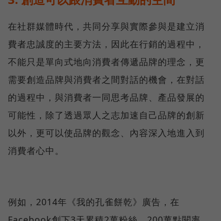
在社群媒體時代，共同分享與實際參與是建立消
費者忠誠度的主要方法，因此在行銷的過程中，
不能只是單向式地向消費者傳遞品牌的理念，更
需要創造品牌與消費者之間對話的機會，在對話
的過程中，與消費者一同思考品牌、產品發展的
可能性，除了透過眾人之志加速自己品牌的創新
以外，更可以使品牌的觀念、內容深入地進入到
消費者心中。
例如，2014年《我的孔雀餅乾》廣告，在
Facebook創下3天累積2萬粉絲、200萬點閱率，