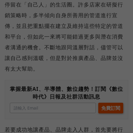
停留在「自己人」的生活圈。許多店家在研擬行
銷策略時，多半傾向自身所善用的管道進行宣
傳，並且把重點擺在建立及維持這些特定的管道
和平台，但如此一來將可能錯過更多與潛在消費
者溝通的機會。不斷地跟同溫層對話，儘管可以
讓自己感到溫暖，但是對於推廣產品、品牌並沒
有太大幫助。
掌握最新AI、半導體、數位趨勢！訂閱《數位
時代》日報及社群活動訊息
若要成功地讓產品、品牌走入人群，首先要將行