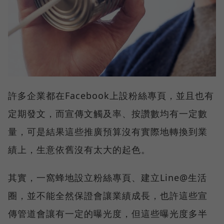
許多企業都在Facebook上設粉絲專頁，並且也有
定期發文，而宣傳文觸及率、按讚數均有一定數
量，可是結果這些推廣預算沒有實際地轉換到業
績上，生意依舊沒有太大的起色。
其實，一窩蜂地設立粉絲專頁、建立Line@生活
圈，並不能全然保證會讓業績成長，也許這些宣
傳管道會讓有一定的曝光度，但這些曝光度多半