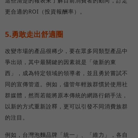
這些清楚的報表來了解目前消費者的動向，訂定
更合適的ROI（投資報酬率）。
5.勇敢走出舒適圈
改變市場的產品很稀少，要在眾多同類型產品中
爭出頭，其中最關鍵的因素就是「做新的東
西」，成為特定領域的領導者，並且勇於嘗試不
同的宣傳管道。例如，儘管年輕族群慣於使用社
群媒體，然而若能將原本傳統的網路行銷手法，
以新的方式重新詮釋，更可以引發不同消費族群
的注目。
例如，台灣泡麵品牌「統一」、「維力」，各自