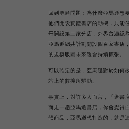
回到源頭問題：為什麼亞馬遜想
他們開設實體書店的動機，只能
哥開設第二家分店，外界普遍認
亞馬遜總共計劃開設四百家書店
的規模版圖未來還會持續擴張。
可以確定的是，亞馬遜對於如何
站上的數據所驅動。
事實上，對許多人而言，「逛書
而走一趟亞馬遜書店，你會覺得
體商品，亞馬遜想打造的，就是