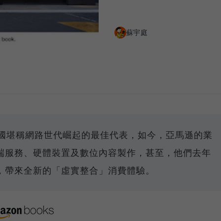
蘇宇庭
帝國堪稱網路世代崛起的最佳代表，如今，亞馬遜的業
端服務、硬體裝置及數位內容製作，甚至，他們去年
，帶來全新的「虛實整合」消費體驗。