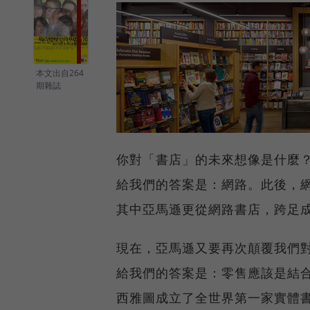
本文出自264
期雜誌
你對「書店」的未來想像是什麼？22
給我們的答案是：網路。此後，
其中亞馬遜更從網路書店，跨足
現在，亞馬遜又要再次顛覆我們
給我們的答案是：零售應該是結
西雅圖成立了全世界第一家實體