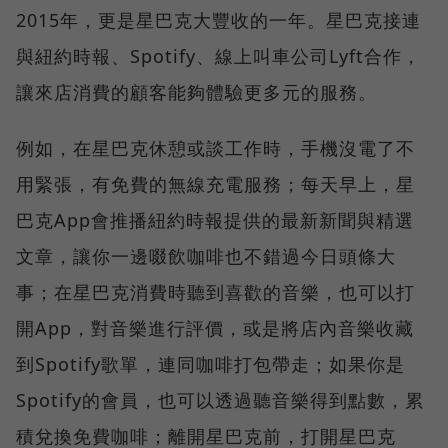
2015年，更是星巴克大豐收的一年。星巴克接連
與紐約時報、Spotify、線上叫車公司Lyft合作，
讓來店消費的顧客能夠體驗更多元的服務。
例如，在星巴克休憩或談工作時，手機沒電了不
用緊張，有免費的無線充電服務；每天早上，星
巴克App會推播紐約時報提供的最新新聞與精選
文章，讓你一邊啜飲咖啡也不錯過今日頭條大
事；在星巴克消費時聽到喜歡的音樂，也可以打
開App，對音樂進行評價，或是將店內音樂收藏
到Spotify歌單，連同咖啡打包帶走；如果你是
Spotify的會員，也可以透過聽音樂得到點數，累
積兌換免費咖啡；離開星巴克前，打開星巴克