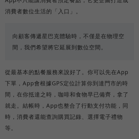
App不只能讓消費者預定餐點，它更企圖打造成
消費者數位生活的「入口」。
向顧客傳遞星巴克體驗時，不僅是在物理空
間，我們希望將它延展到數位空間。
從最基本的點餐服務來說好了。你可以先在App
下單，App會根據GPS定位計算你到達門市的時
間，在你抵達之時，咖啡和食物早已備齊，拿了
就走。結帳時，App也整合了行動支付功能，同
時，消費者還能查詢購買記錄、選擇電子禮物
等。