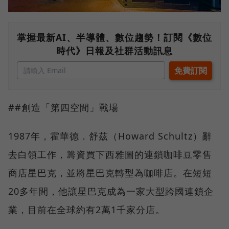
掌握最新AI、半導體、數位趨勢！訂閱《數位
時代》日報及社群活動訊息
##創造「第四空間」戰場
1987年，霍華德．舒茲（Howard Schultz）辭
去白領工作，籌資買下西雅圖的連鎖咖啡豆零售
商店星巴克，並將星巴克轉型為咖啡店。在短短
20多年間，他讓星巴克成為一家大型跨國連鎖企
業，目前在全球約有2萬1千家分店。