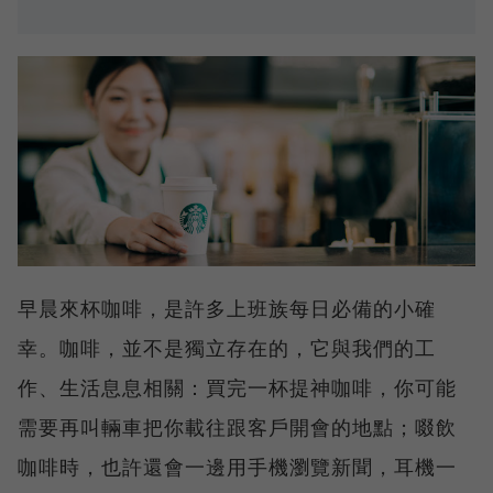
早晨來杯咖啡，是許多上班族每日必備的小確
幸。咖啡，並不是獨立存在的，它與我們的工
作、生活息息相關：買完一杯提神咖啡，你可能
需要再叫輛車把你載往跟客戶開會的地點；啜飲
咖啡時，也許還會一邊用手機瀏覽新聞，耳機一