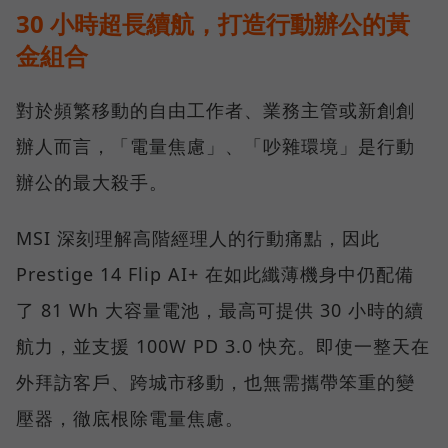
30 小時超長續航，打造行動辦公的黃
金組合
對於頻繁移動的自由工作者、業務主管或新創創
辦人而言，「電量焦慮」、「吵雜環境」是行動
辦公的最大殺手。
MSI 深刻理解高階經理人的行動痛點，因此
Prestige 14 Flip AI+ 在如此纖薄機身中仍配備
了 81 Wh 大容量電池，最高可提供 30 小時的續
航力，並支援 100W PD 3.0 快充。即使一整天在
外拜訪客戶、跨城市移動，也無需攜帶笨重的變
壓器，徹底根除電量焦慮。