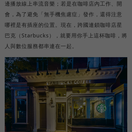
邊播放線上串流音樂；若是在咖啡店內工作、開
會，為了避免「無手機焦慮症」發作，還得注意
哪裡是有插座的位置。現在，跨國連鎖咖啡店星
巴克（Starbucks），就要用你手上這杯咖啡，將
人與數位服務都串連在一起。