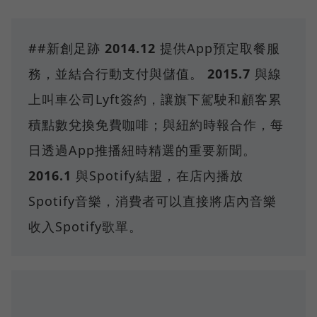
##新創足跡
2014.12
提供App預定取餐服
務，並結合行動支付與儲值。
2015.7
與線
上叫車公司Lyft簽約，讓旗下駕駛和顧客累
積點數兌換免費咖啡；與紐約時報合作，每
日透過App推播紐時精選的重要新聞。
2016.1
與Spotify結盟，在店內播放
Spotify音樂，消費者可以直接將店內音樂
收入Spotify歌單。