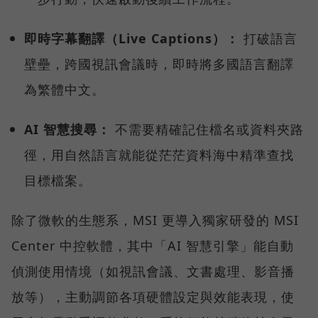
即時字幕翻譯（Live Captions）：
打破語言
壁壘，跨國視訊會議時，即時將多國語言翻譯
為繁體中文。
AI 智慧搜尋：
不需要精確記住檔名或資料夾路
徑，用自然語言就能從茫茫資料海中精準查找
目標檔案。
除了微軟的生態系，MSI 更導入獨家研發的 MSI
Center 中控軟體，其中「AI 智慧引擎」能自動
偵測使用情境（如視訊會議、文書處理、影音播
放等），主動調節各項硬體設定與效能表現，使