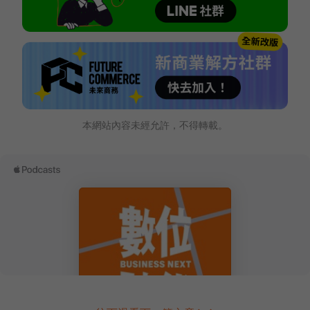
本網站內容未經允許，不得轉載。