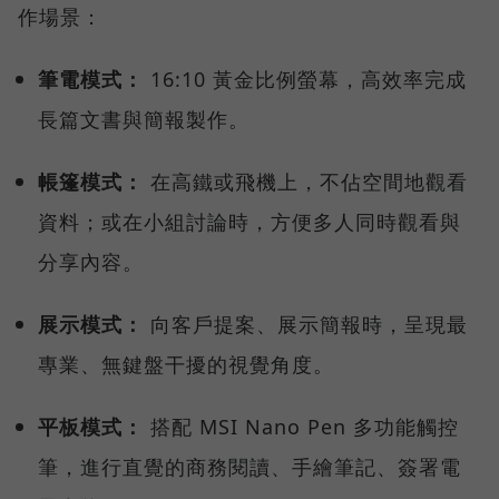
作場景：
筆電模式：
16:10 黃金比例螢幕，高效率完成
長篇文書與簡報製作。
帳篷模式：
在高鐵或飛機上，不佔空間地觀看
資料；或在小組討論時，方便多人同時觀看與
分享內容。
展示模式：
向客戶提案、展示簡報時，呈現最
專業、無鍵盤干擾的視覺角度。
平板模式：
搭配 MSI Nano Pen 多功能觸控
筆，進行直覺的商務閱讀、手繪筆記、簽署電