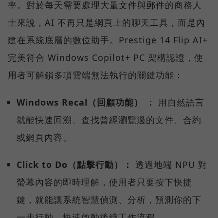
率。對於每天需要處理大量文件與郵件的商務人
士來說，AI 不再只是網頁上的聊天工具，而是內
建在系統底層的數位助手。Prestige 14 Flip AI+
完美符合 Windows Copilot+ PC 架構認證，使
用者可解鎖多項雲端無法執行的關鍵功能：
Windows Recal（回顧功能） ：
用自然語言
就能快速回溯、查找曾經瀏覽過的文件、合約
或網頁內容。
Click to Do（點擊行動）：
透過地端 NPU 對
螢幕內容的即時理解，使用者只要按下快捷
鍵，就能讓系統智慧偵測、分析，預測你的下
一步行動，快速啟動後續工作流程。