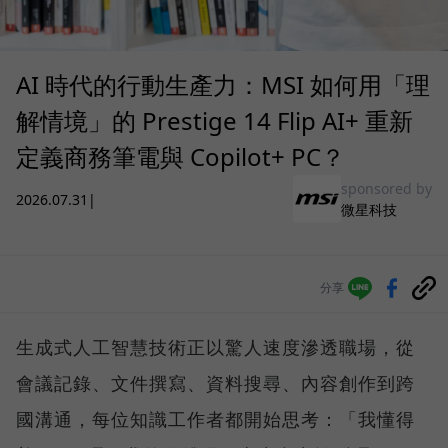
AI 時代的行動生產力：MSI 如何用「理
解情境」的 Prestige 14 Flip AI+ 重新
定義商務筆電與 Copilot+ PC？
sponsored by
2026.07.31
|
微星科技
分享
生成式人工智慧技術正以驚人速度滲透職場，從
會議記錄、文件撰寫、資料搜尋、內容創作到跨
國溝通，每位知識工作者都開始思考：「我懂得