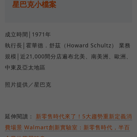
星巴克小檔案
成立時間│1971年
執行長│霍華德．舒茲（Howard Schultz） 業務
規模│近21,000間分店遍布北美、南美洲、歐洲、
中東及亞太地區
照片提供／星巴克
延伸閱讀：
新零售時代來了！5大趨勢重新定義消
費場景
Walmart創新實驗室：新零售時代，半百