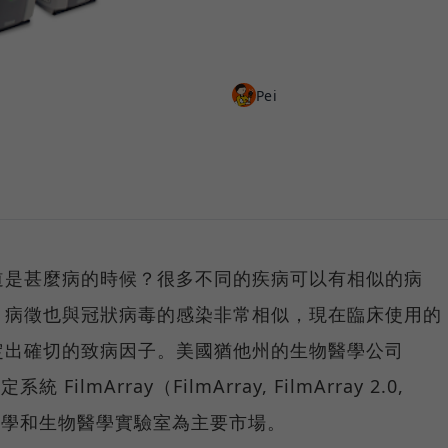
Pei
道是甚麼病的時候？很多不同的疾病可以有相似的病
，病徵也與冠狀病毒的感染非常相似，現在臨床使用的
定出確切的致病因子。美國猶他州的生物醫學公司
FilmArray（FilmArray, FilmArray 2.0,
以臨床醫學和生物醫學實驗室為主要市場。