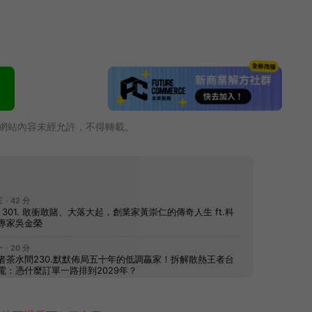
網站內容未經允許，不得轉載。