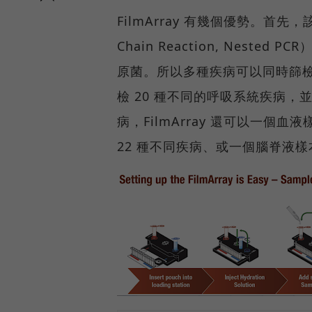
FilmArray 有幾個優勢。首先，
Chain Reaction, Nes
原菌。所以多種疾病可以同時篩檢，
檢 20 種不同的呼吸系統疾病
病，FilmArray 還可以一個
22 種不同疾病、或一個腦脊液樣